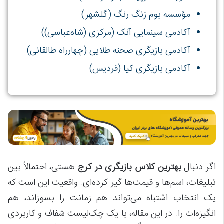
مؤسسه بوم زنگ رنگ (گلشهر)
آکادمی سینمایی آنک (مرکزی (شاه‌عباسی))
آکادمی بازیگری صحنه طلایی (چهارراه طالقانی)
آکادمی بازیگری کیا (فردیس)
اگر دنبال
بهترین کلاس بازیگری در کرج
هستی، احتمالاً بین
تبلیغات، اسم‌ها و قیمت‌ها گیر کرده‌ای. واقعیت این است که
یک انتخاب اشتباه می‌تواند هم زمانت را بسوزاند، هم
انگیزه‌ات را. در این مقاله، با یک چک‌لیست شفاف و کاربردی