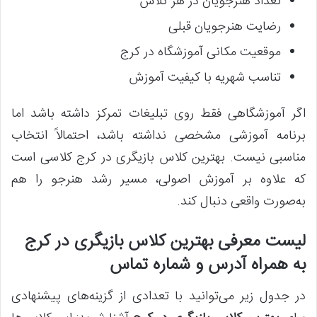
تعداد هنرجویان در هر کلاس
رضایت هنرجویان قبلی
موقعیت مکانی آموزشگاه در کرج
تناسب شهریه با کیفیت آموزش
اگر آموزشگاهی فقط روی تبلیغات تمرکز داشته باشد اما
برنامه آموزشی مشخصی نداشته باشد، احتمالاً انتخاب
مناسبی نیست. بهترین کلاس بازیگری در کرج کلاسی است
که علاوه بر آموزش اصولی، مسیر رشد هنرجو را هم
به‌صورت واقعی دنبال کند.
لیست معرفی بهترین کلاس بازیگری در کرج
به همراه آدرس و شماره تماس
در جدول زیر می‌توانید با تعدادی از گزینه‌های پیشنهادی