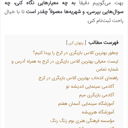
بهت می‌گوییم دقیقاً
به چه معیارهایی نگاه کنی، چه
سوال‌هایی بپرسی، و شهریه‌ها معمولاً چقدر است
تا با خیال
راحت ثبت‌نام کنی.
فهرست مطالب
پنهان کن
چطور بهترین کلاس بازیگری در کرج را پیدا کنیم؟
لیست معرفی بهترین کلاس بازیگری در کرج به همراه آدرس و
شماره تماس
راهنمای انتخاب بهترین کلاس بازیگری در کرج
آکادمی سینمایی اندیشه نو
آکادمی بازیگری میم
آموزشگاه سینمایی آسمان هفتم
آموزشگاه هنرپیشه
مؤسسه فرهنگی هنری بوم زنگ رنگ