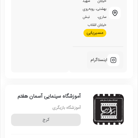
خیابان شهید
بهشتی، روبه‌روی
ساری، نبش
خیابان انقلاب
مسیریابی
اینستاگرام
آموزشگاه سینمایی آسمان هفتم
آموزشگاه بازیگری
کرج