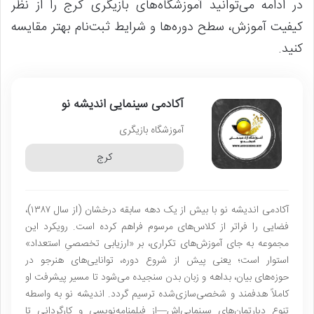
در ادامه می‌توانید آموزشگاه‌های بازیگری کرج را از نظر
کیفیت آموزش، سطح دوره‌ها و شرایط ثبت‌نام بهتر مقایسه
کنید.
آکادمی سینمایی اندیشه نو
آموزشگاه بازیگری
کرج
آکادمی اندیشه نو با بیش از یک دهه سابقه درخشان (از سال ۱۳۸۷)،
فضایی را فراتر از کلاس‌های مرسوم فراهم کرده است. رویکرد این
مجموعه به جای آموزش‌های تکراری، بر «ارزیابی تخصصیِ استعداد»
استوار است؛ یعنی پیش از شروع دوره، توانایی‌های هنرجو در
حوزه‌های بیان، بداهه و زبان بدن سنجیده می‌شود تا مسیر پیشرفت او
کاملاً هدفمند و شخصی‌سازی‌شده ترسیم گردد. اندیشه نو به واسطه
تنوع دپارتمان‌های سینمایی‌اش—از فیلمنامه‌نویسی و کارگردانی تا