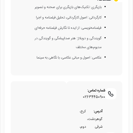
بازیگری: تکنیک‌های بازیگری برای صحنه و تصویر
کارگردانی: اصول کارگردانی، تحلیل فیلمنامه و اجرا
فیلمنامه‌نویسی: از ایده تا نگارش فیلمنامه حرفه‌ای
گویندگی و دوبلاژ: هنر صداپیشگی و گویندگی در
مدیوم‌های مختلف
عکاسی: اصول و مبانی عکاسی، با نگاهی به سینما
شماره تماس:
02634450900
آدرس:
کرج،
گوهردشت،
شرقی دوم،