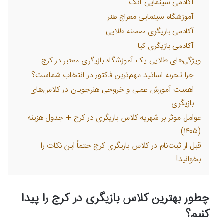
آکادمی سینمایی آنک
آموزشگاه سینمایی معراج هنر
آکادمی بازیگری صحنه طلایی
آکادمی بازیگری کیا
ویژگی‌های طلایی یک آموزشگاه بازیگری معتبر در کرج
چرا تجربه اساتید مهم‌ترین فاکتور در انتخاب شماست؟
اهمیت آموزش عملی و خروجی هنرجویان در کلاس‌های
بازیگری
عوامل موثر بر شهریه کلاس بازیگری در کرج + جدول هزینه
(۱۴۰۵)
قبل از ثبت‌نام در کلاس بازیگری کرج حتماً این نکات را
بخوانید!
چطور بهترین کلاس بازیگری در کرج را پیدا
کنیم؟