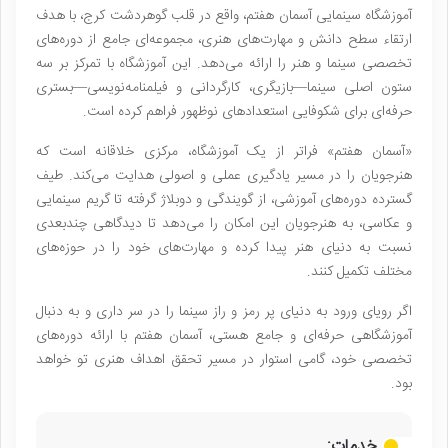
آموزشگاه سینمایی آسمان هفتم، واقع در قلب گوهردشت کرج، با هدف
ارتقاء سطح دانش و مهارت‌های هنری، مجموعه‌ای جامع از دوره‌های
تخصصی سینما و هنر را ارائه می‌دهد. این آموزشگاه با تمرکز بر سه
ستون اصلی سینما—بازیگری، کارگردانی و فیلمنامه‌نویسی—بستری
حرفه‌ای برای شکوفایی استعدادهای نوظهور فراهم کرده است.
«آسمان هفتم» فراتر از یک آموزشگاه، مرکزی خلاقانه است که
هنرجویان را در مسیر یادگیری عملی و اصولی هدایت می‌کند. طیف
گسترده دوره‌های آموزشی، از گویندگی و دوبلاژ گرفته تا گریم سینمایی
و عکاسی، به هنرجویان این امکان را می‌دهد تا دیدگاهی چندبعدی
نسبت به دنیای هنر پیدا کرده و مهارت‌های خود را در حوزه‌های
مختلف تکمیل کنند.
اگر رویای ورود به دنیای پر رمز و راز سینما را در سر داری و به دنبال
آموزشگاهی حرفه‌ای و جامع هستی، آسمان هفتم با ارائه دوره‌های
تخصصی خود، گامی استوار در مسیر تحقق اهداف هنری تو خواهد
بود.
خدمات: