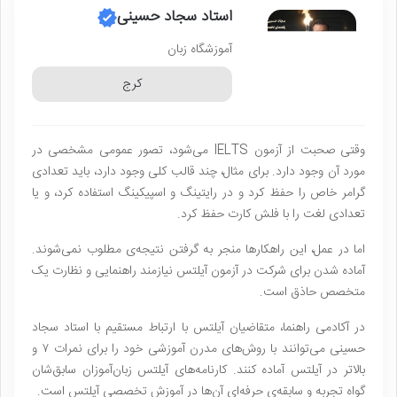
استاد سجاد حسینی
آموزشگاه زبان
کرج
وقتی صحبت از آزمون IELTS می‌شود، تصور عمومی مشخصی در
مورد آن وجود دارد. برای مثال، چند قالب کلی وجود دارد، باید تعدادی
گرامر خاص را حفظ کرد و در رایتینگ و اسپیکینگ استفاده کرد، و یا
تعدادی لغت را با فلش کارت حفظ کرد.
اما در عمل،‌ این راهکارها منجر به گرفتن نتیجه‌ی مطلوب نمی‌شوند.
آماده شدن برای شرکت در آزمون آیلتس نیازمند راهنمایی و نظارت یک
متخصص حاذق است.
در آکادمی راهنما، متقاضیان آیلتس با ارتباط مستقیم با استاد سجاد
حسینی می‌توانند با روش‌های مدرن آموزشی خود را برای نمرات ۷ و
بالاتر در آیلتس آماده کنند. کارنامه‌های آیلتس زبان‌آموزان سابق‌شان
گواه تجربه و سابقه‌ی حرفه‌ای آن‌ها در آموزش تخصصی آیلتس است.