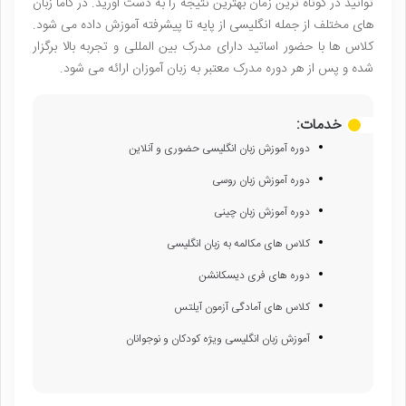
توانید در کوتاه ترین زمان بهترین نتیجه را به دست آورید. در گاما زبان
های مختلف از جمله انگلیسی از پایه تا پیشرفته آموزش داده می شود.
کلاس ها با حضور اساتید دارای مدرک بین المللی و تجربه بالا برگزار
شده و پس از هر دوره مدرک معتبر به زبان آموزان ارائه می شود.
خدمات:
دوره آموزش زبان انگلیسی حضوری و آنلاین
دوره آموزش زبان روسی
دوره آموزش زبان چینی
کلاس های مکالمه به زبان انگلیسی
دوره های فری دیسکانشن
کلاس های آمادگی آزمون آیلتس
آموزش زبان انگلیسی ویژه کودکان و نوجوانان