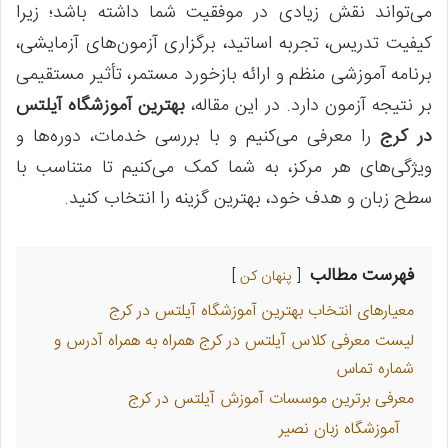
می‌تواند نقش زیادی در موفقیت شما داشته باشد؛ زیرا
کیفیت تدریس، تجربه اساتید، برگزاری آزمون‌های آزمایشی،
برنامه آموزشی منظم و ارائه بازخورد مستمر، تأثیر مستقیمی
بر نتیجه آزمون دارد. در این مقاله،
بهترین آموزشگاه‌ آیلتس
در کرج
را معرفی می‌کنیم و با بررسی خدمات، دوره‌ها و
ویژگی‌های هر مرکز، به شما کمک می‌کنیم تا متناسب با
سطح زبان و هدف خود، بهترین گزینه را انتخاب کنید.
فهرست مطالب
پنهان کن
معیارهای انتخاب بهترین آموزشگاه‌ آیلتس در کرج
لیست معرفی کلاس آیلتس در کرج همراه به همراه آدرس و
شماره تماس
معرفی برترین موسسات آموزش آیلتس در کرج
آموزشگاه زبان نصیر