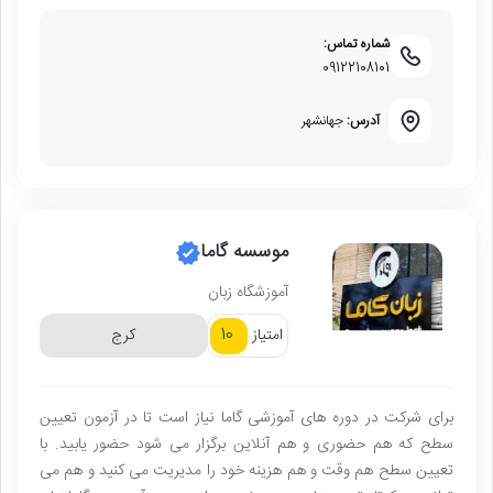
شماره تماس:
09122108101
آدرس:
جهانشهر
موسسه گاما
آموزشگاه زبان
10
امتیاز
کرج
برای شرکت در دوره های آموزشی گاما نیاز است تا در آزمون تعیین
سطح که هم حضوری و هم آنلاین برگزار می شود حضور یابید. با
تعیین سطح هم وقت و هم هزینه خود را مدیریت می کنید و هم می