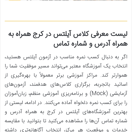
لیست معرفی کلاس آیلتس در کرج همراه به
همراه آدرس و شماره تماس
اگر به دنبال کسب نمره مناسب در آزمون آیلتس هستید،
انتخاب یک آموزشگاه معتبر می‌تواند مسیر موفقیت شما را
هموارتر کند. مراکز آموزشی برتر معمولاً با بهره‌گیری از
اساتید باتجربه، برگزاری کلاس‌های هدفمند، آزمون‌های
آزمایشی (Mock) و برنامه‌ریزی آموزشی منظم، زبان‌آموزان
را برای کسب نمره دلخواه آماده می‌کنند. در ادامه، لیستی از
بهترین آموزشگاه‌های آیلتس در کرج به همراه آدرس و
شماره تماس آن‌ها را مشاهده می‌کنید تا بتوانید با مقایسه
خدمات و موقعیت هر مرکز، انتخاب آگاهانه‌تری داشته