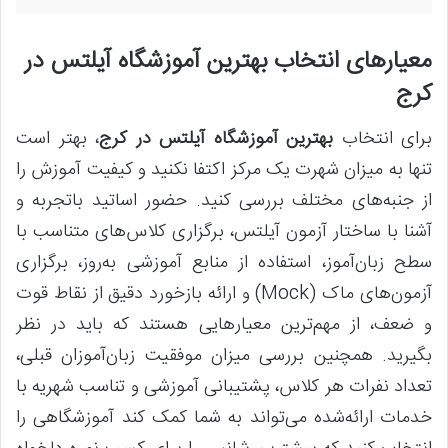
معیارهای انتخاب
بهترین آموزشگاه‌ آیلتس در
کرج
برای انتخاب
بهترین آموزشگاه آیلتس در کرج
، بهتر است
تنها به میزان شهرت یک مرکز اکتفا نکنید و کیفیت آموزش را
از جنبه‌های مختلف بررسی کنید. حضور اساتید باتجربه و
آشنا با ساختار آزمون آیلتس، برگزاری کلاس‌های متناسب با
سطح زبان‌آموز، استفاده از منابع آموزشی به‌روز، برگزاری
آزمون‌های ماک (Mock) و ارائه بازخورد دقیق از نقاط قوت
و ضعف، از مهم‌ترین معیارهایی هستند که باید در نظر
بگیرید. همچنین بررسی میزان موفقیت زبان‌آموزان قبلی،
تعداد نفرات هر کلاس، پشتیبانی آموزشی و تناسب شهریه با
خدمات ارائه‌شده می‌تواند به شما کمک کند آموزشگاهی را