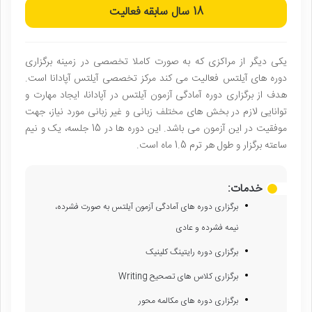
18 سال
سابقه فعالیت
یکی دیگر از مراکزی که به صورت کاملا تخصصی در زمینه برگزاری
دوره های آیلتس فعالیت می کند مرکز تخصصی آیلتس آپادانا است.
هدف از برگزاری دوره آمادگی آزمون آیلتس
در آپادانا، ایجاد مهارت و
توانایی لازم در بخش های مختلف زبانی و غیر زبانی مورد نیاز، جهت
موفقیت در این آزمون می باشد. این دوره ها در 15 جلسه، یک و نیم
ساعته برگزار و طول هر ترم 1.5 ماه است.
خدمات:
برگزاری دوره های آمادگی آزمون آیلتس به صورت فشرده،
نیمه فشرده و عادی
برگزاری دوره رایتینگ کلینیک
برگزاری کلاس های تصحیح Writing
برگزاری دوره های مکالمه محور