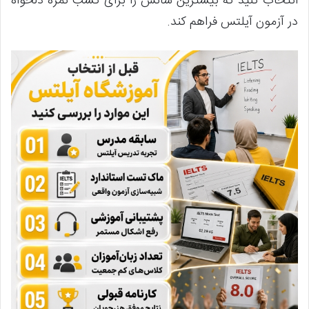
انتخاب کنید که بیشترین شانس را برای کسب نمره دلخواه
در آزمون آیلتس فراهم کند.