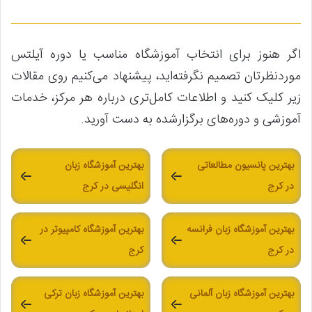
اگر هنوز برای انتخاب آموزشگاه مناسب یا دوره آیلتس
موردنظرتان تصمیم نگرفته‌اید، پیشنهاد می‌کنیم روی مقالات
زیر کلیک کنید و اطلاعات کامل‌تری درباره هر مرکز، خدمات
آموزشی و دوره‌های برگزارشده به دست آورید.
بهترین پانسیون مطالعاتی
بهترین آموزشگاه زبان
در کرج
انگلیسی در کرج
بهترین آموزشگاه زبان فرانسه
بهترین آموزشگاه کامپیوتر در
در کرج
کرج
بهترین آموزشگاه زبان آلمانی
بهترین آموزشگاه زبان ترکی