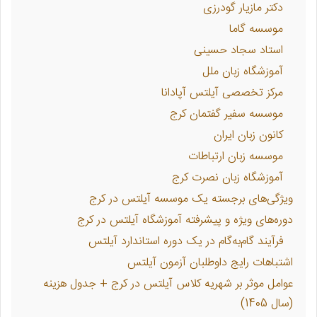
دکتر مازیار گودرزی
موسسه گاما
استاد سجاد حسینی
آموزشگاه زبان ملل
مرکز تخصصی آیلتس آپادانا
موسسه سفیر گفتمان کرج
کانون زبان ایران
موسسه زبان ارتباطات
آموزشگاه زبان نصرت کرج
ویژگی‌های برجسته یک موسسه آیلتس در کرج
دوره‌های ویژه و پیشرفته آموزشگاه آیلتس در کرج
فرآیند گام‌به‌گام در یک دوره استاندارد آیلتس
اشتباهات رایج داوطلبان آزمون آیلتس
عوامل موثر بر شهریه کلاس آیلتس در کرج + جدول هزینه
(سال 1405)