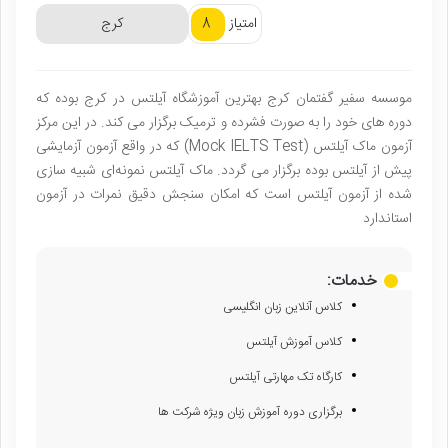
8
امتیاز
کرج
موسسه سفیر گفتمان کرج بهترین آموزشگاه آیلتس در کرج بوده که
دوره های خود را به صورت فشرده و ترمیک برگزار می کند. در این مرکز
آزمون ماک آیلتس (Mock IELTS Test) که در واقع آزمون آزمایشی
پیش از آیلتس بوده برگزار می گردد. ماک آیلتس نمونه‌ای شبیه ‌سازی
شده از آزمون آیلتس است که امکان سنجش دقیق نمرات در آزمون
استاندارد
خدمات:
کلاس آنلاین زبان انگلیسی
کلاس آموزش آیلتس
کارگاه تک مهارتی آیلتس
برگزاری دوره آموزش زبان ویژه شرکت ها