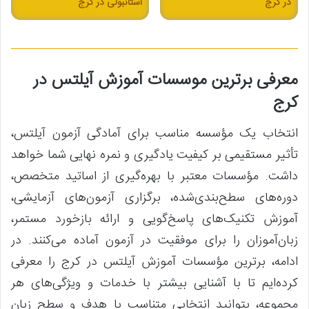
در کرج
استانبولی در کرج
معرفی برترین موسسات آموزش آیلتس در
کرج
انتخاب یک مؤسسه مناسب برای آمادگی آزمون آیلتس،
تأثیر مستقیمی بر کیفیت یادگیری و نمره نهایی شما خواهد
داشت. مؤسسات معتبر با بهره‌گیری از اساتید متخصص،
دوره‌های سطح‌بندی‌شده، برگزاری آزمون‌های آزمایشی،
آموزش تکنیک‌های پاسخ‌گویی و ارائه بازخورد مستمر،
زبان‌آموزان را برای موفقیت در آزمون آماده می‌کنند. در
ادامه، برترین مؤسسات آموزش آیلتس در کرج را معرفی
کرده‌ایم تا با آشنایی بیشتر با خدمات و ویژگی‌های هر
مجموعه، بتوانید انتخابی متناسب با هدف و سطح زبان