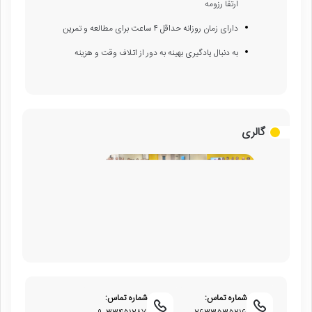
ارتقا رزومه
دارای زمان روزانه حداقل ۴ ساعت برای مطالعه و تمرین
به دنبال یادگیری بهینه به دور از اتلاف وقت و هزینه
گالری
شماره تماس:
شماره تماس: