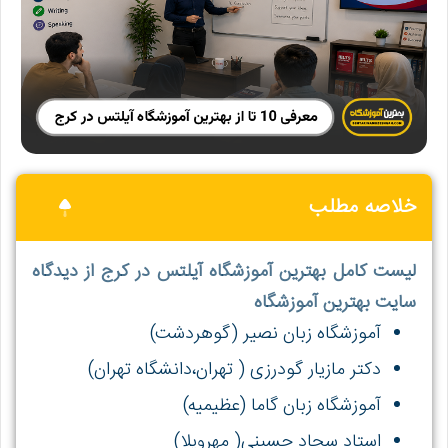
خلاصه مطلب
لیست کامل بهترین آموزشگاه آیلتس در کرج از دیدگاه
سایت بهترین آموزشگاه
آموزشگاه زبان نصیر (گوهردشت)
دکتر مازیار گودرزی ( تهران،دانشگاه تهران)
آموزشگاه زبان گاما (عظیمیه)
استاد سجاد حسینی( مهرویلا)