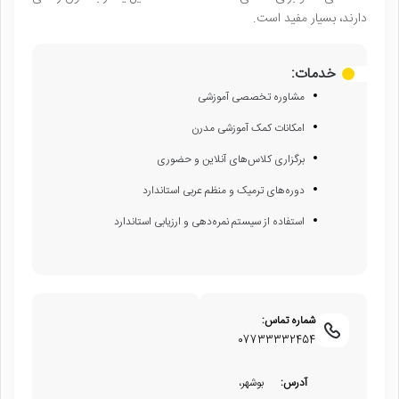
دارند، بسیار مفید است.
خدمات:
مشاوره تخصصی آموزشی
امکانات کمک آموزشی مدرن
برگزاری کلاس‌های آنلاین و حضوری
دوره‌های ترمیک و منظم عربی استاندارد
استفاده از سیستم نمره‌دهی و ارزیابی استاندارد
شماره تماس:
07733332454
آدرس:
بوشهر،