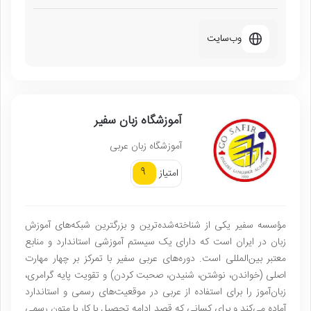
وب‌سایت
آموزشگاه زبان سفیر
آموزشگاه زبان عربی
9
امتیاز
مؤسسه سفیر یکی از شناخته‌شده‌ترین و بزرگترین شبکه‌های آموزش
زبان در ایران است که دارای یک سیستم آموزشی استاندارد و منابع
معتبر بین‌المللی است. دوره‌های عربی سفیر با تمرکز بر چهار مهارت
اصلی (خواندن، نوشتن، شنیدن، صحبت کردن) و تقویت پایه گرامری،
زبان‌آموز را برای استفاده از عربی در موقعیت‌های رسمی و استاندارد
آماده می‌کند و برای کسانی که قصد ادامه تحصیل یا کار با متون رسمی