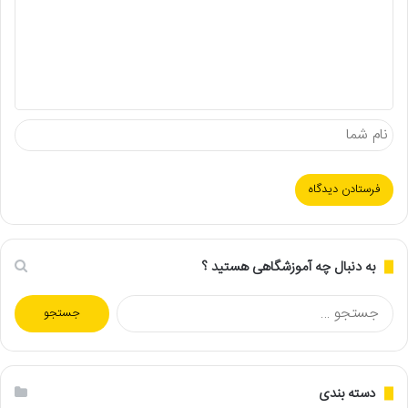
گ
ا
ه
به دنبال چه آموزشگاهی هستید ؟
جستجو
برای:
دسته بندی