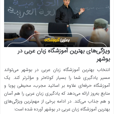
ویژگی‌های بهترین آموزشگاه زبان عربی در
بوشهر
انتخاب بهترین آموزشگاه زبان عربی در بوشهر می‌تواند
مسیر یادگیری شما را بسیار کوتاه‌تر و مؤثرتر کند. یک
آموزشگاه حرفه‌ای علاوه بر اساتید مجرب، محیطی پویا و
منابع به‌روز ارائه می‌دهد که یادگیری زبان عربی را هم آسان
و هم جذاب می‌کند. در ادامه برخی از مهم‌ترین ویژگی‌های
بهترین آموزشگاه زبان عربی در بوشهر آورده شده است: