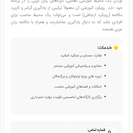
آوردن یک محیط آموزشی تعاملی، دوره‌های زبان عربی را در برنامه
خود دارد. رویکرد آموزشی آن معمولاً ترکیبی از یادگیری گرامر و کاربرد
مکالمه (رویکرد ارتباطی) است و می‌تواند یک محیط مناسب برای
افرادی باشد که به دنبال یادگیری ساختارمند و همراه با مکالمه زبان
عربی هستند.
خدمات:
نظارت مستمر بر عملکرد اساتید
مشاوره و پشتیبانی آموزشی مستمر
دوره های ویژه نوجوانان و بزرگسالان
امکانات و فضاهای آموزشی مناسب
برگزاری کارگاه‌های تخصصی تقویت مهارت شنیداری
شماره تماس: