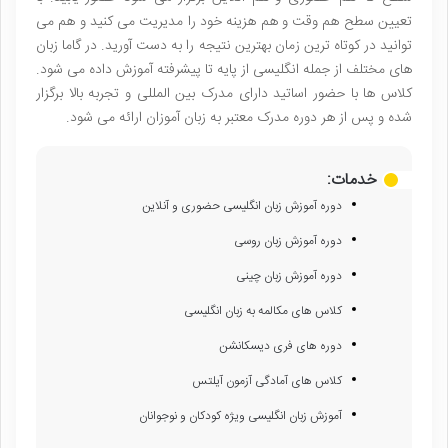
تعیین سطح هم وقت و هم هزینه خود را مدیریت می کنید و هم می
توانید در کوتاه ترین زمان بهترین نتیجه را به دست آورید. در گاما زبان
های مختلف از جمله انگلیسی از پایه تا پیشرفته آموزش داده می شود.
کلاس ها با حضور اساتید دارای مدرک بین المللی و تجربه بالا برگزار
شده و پس از هر دوره مدرک معتبر به زبان آموزان ارائه می شود.
خدمات:
دوره آموزش زبان انگلیسی حضوری و آنلاین
دوره آموزش زبان روسی
دوره آموزش زبان چینی
کلاس های مکالمه به زبان انگلیسی
دوره های فری دیسکانشن
کلاس های آمادگی آزمون آیلتس
آموزش زبان انگلیسی ویژه کودکان و نوجوانان