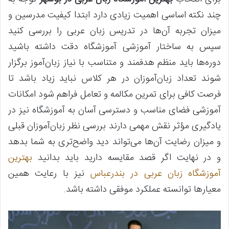
چند نکته اساسی اهمیت زیادی دارد ابتدا کیفیت مدرسین و
میزان تجربه آن‌ها در تدریس زبان عربی را بررسی کنید
سپس به ساختار آموزشی آموزشگاه دقت داشته باشید
دوره‌ها باید منظم هدفمند و متناسب با نیاز زبان‌آموز برگزار
شوند تعداد زبان‌آموزان در هر کلاس نباید زیاد باشد تا
فرصت کافی برای تمرین مکالمه و تعامل فراهم شود امکانات
آموزشی فضای مناسب و دسترسی آسان به آموزشگاه نیز در
یادگیری مؤثر نقش مهمی دارند بررسی نظر زبان‌آموزان قبلی
و میزان رضایت آن‌ها می‌تواند دید واضح‌تری به شما بدهد
و در نهایت اگر قصد مقایسه دارید باید بدانید
بهترین
آموزشگاه زبان عربی در بندرعباس
نیز با رعایت همین
معیارها توانسته عملکرد موفقی داشته باشد.