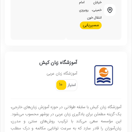
خیابان امام
خمینی، روبروی
انتقال خون
مسیریابی
آموزشگاه زبان کیش
آموزشگاه زبان عربی
10
امتیاز
آموزشگاه زبان کیش با سابقه طولانی در حوزه آموزش زبان‌های خارجی،
یک گزینه مطمئن برای یادگیری زبان عربی در بوشهر محسوب می‌شود.
این مؤسسه سعی می‌کند با ترکیب روش‌های سنتی و مدرن،
زبان‌آموزان را قادر سازد که به سرعت توانایی مکالمه و درک مطلب