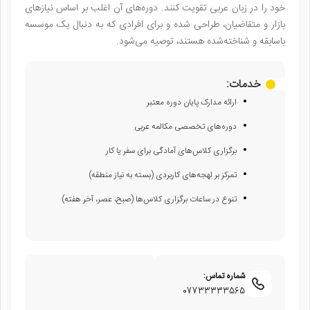
خود را در زبان عربی تقویت کنند. دوره‌های آن اغلب بر اساس نیازهای
بازار و متقاضیان، طراحی شده و برای افرادی که به دنبال یک موسسه
باسابقه و شناخته‌شده هستند، توصیه می‌شود.
خدمات:
ارائه مدارک پایان دوره معتبر
دوره‌های تخصصی مکالمه عربی
برگزاری کلاس‌های آمادگی برای سفر یا کار
تمرکز بر لهجه‌های کاربردی (بسته به نیاز منطقه)
تنوع در ساعات برگزاری کلاس‌ها (صبح، عصر، آخر هفته)
شماره تماس:
07733333565