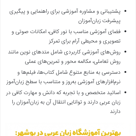
پشتیبانی و مشاوره آموزشی برای راهنمایی و پیگیری
پیشرفت زبان‌آموزان
فضای آموزشی مناسب با نور کافی، امکانات صوتی و
تصویری و محیطی آرام برای تمرکز
روش‌های آموزشی کاربردی شامل متدهای نوین مانند
روش تعاملی، مکالمه محور و تمرین‌های عملی
دسترسی به منابع متنوع شامل کتاب‌ها، فیلم‌ها و
نرم‌افزارهای آموزشی به‌روز و متناسب با سطح زبان‌آموز
اساتید متخصص و با تجربه که دانش و مهارت کافی در
زبان عربی دارند و توانایی انتقال آن به زبان‌آموزان را
دارند