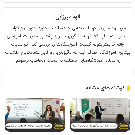
الهه میرزایی
من الهه میرزایی‌ام، با سابقه‌ی چندساله در حوزه آموزش و تولید
محتوا. به‌خاطر علاقه‌ام به یادگیری، سراغ رشته‌ی مدیریت آموزشی
رفتم تا بهتر بتونم کیفیت آموزشگاه‌ها رو بررسی کنم. تو سایت
بهترین آموزشگاه، هدفم اینه که دقیق‌ترین و قابل‌اعتمادترین اطلاعات
رو درباره آموزشگاه‌های مختلف به دست مخاطب برسونم.
نوشته های مشابه