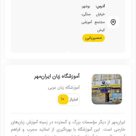
آدرس:
بوشهر،
خیابان سنگی،
مجتمع آموزشی
کیش
مسیریابی
آموزشگاه زبان ایران‌مهر
آموزشگاه زبان عربی
10
امتیاز
ایران‌مهر از دیگر مؤسسات بزرگ و گسترده در زمینه آموزش زبان‌های
خارجی است. این آموزشگاه با بهره‌گیری از اساتید مجرب و فراهم