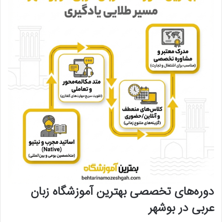
دوره‌های تخصصی بهترین آموزشگاه زبان
عربی در بوشهر