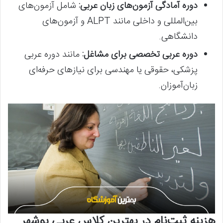
دوره آمادگی آزمون‌های زبان عربی:
شامل آزمون‌های
بین‌المللی و داخلی مانند ALPT و آزمون‌های
دانشگاهی.
دوره عربی تخصصی برای مشاغل:
مانند دوره عربی
پزشکی، حقوقی یا مهندسی برای نیازهای حرفه‌ای
زبان‌آموزان.
هزینه ثبت‌نام در بهترین کلاس عربی بوشهر