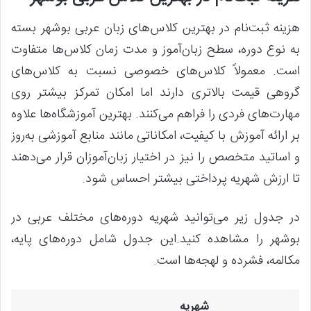
هزینه ثبت‌نام در بهترین کلاس‌های زبان عربی بوشهر بسته
به نوع دوره، سطح زبان‌آموز و مدت زمان کلاس‌ها متفاوت
است. معمولاً کلاس‌های خصوصی نسبت به کلاس‌های
گروهی قیمت بالاتری دارند اما امکان تمرکز بیشتر روی
مهارت‌های فردی را فراهم می‌کنند. بهترین آموزشگاه‌ها علاوه
بر ارائه آموزش با کیفیت، امکاناتی مانند منابع آموزشی به‌روز
و اساتید متخصص را نیز در اختیار زبان‌آموزان قرار می‌دهند
تا ارزش شهریه پرداختی بیشتر احساس شود.
در جدول زیر می‌توانید شهریه دوره‌های مختلف عربی در
بوشهر را مشاهده کنید.این جدول شامل دوره‌های پایه،
مکالمه، فشرده و لهجه‌ها است.
شهریه