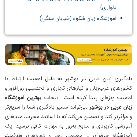
دلواری)
آموزشگاه زبان شکوه (خیابان سنگی)
یادگیری زبان عربی در بوشهر به دلیل اهمیت ارتباط با
کشورهای عرب‌زبان و نیازهای تجاری و تحصیلی روزافزون،
اهمیت ویژه‌ای پیدا کرده است. انتخاب
بهترین آموزشگاه
زبان عربی در بوشهر
می‌تواند مسیر یادگیری شما را سریع‌تر
و مؤثرتر کند و تضمین می‌کند که با اساتید مجرب، متدهای
آموزشی کاربردی و منابع به‌روز به مهارت کافی برسید. یک
آموزشگاه حرفه‌ای با محیطی پویا و دوره‌های هدفمند،