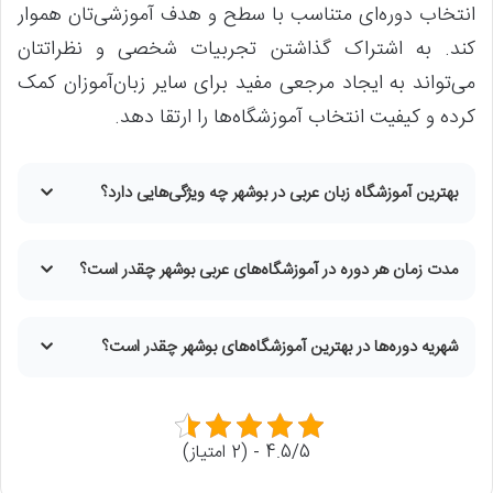
انتخاب دوره‌ای متناسب با سطح و هدف آموزشی‌تان هموار
کند. به اشتراک گذاشتن تجربیات شخصی و نظراتتان
می‌تواند به ایجاد مرجعی مفید برای سایر زبان‌آموزان کمک
کرده و کیفیت انتخاب آموزشگاه‌ها را ارتقا دهد.
بهترین آموزشگاه زبان عربی در بوشهر چه ویژگی‌هایی دارد
؟
مدت زمان هر دوره در آموزشگاه‌های عربی بوشهر چقدر است؟
شهریه دوره‌ها در بهترین آموزشگاه‌های بوشهر چقدر است؟
4.5/5 - (2 امتیاز)