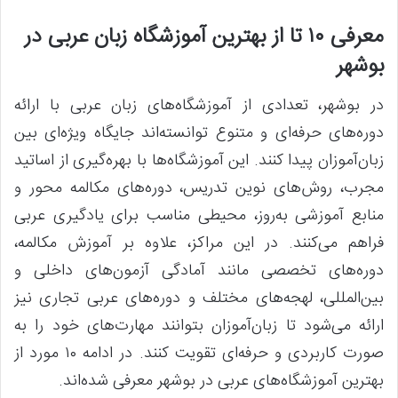
معرفی ۱۰ تا از
بهترین آموزشگاه زبان عربی
در
بوشهر
در بوشهر، تعدادی از آموزشگاه‌های زبان عربی با ارائه
دوره‌های حرفه‌ای و متنوع توانسته‌اند جایگاه ویژه‌ای بین
زبان‌آموزان پیدا کنند. این آموزشگاه‌ها با بهره‌گیری از اساتید
مجرب، روش‌های نوین تدریس، دوره‌های مکالمه محور و
منابع آموزشی به‌روز، محیطی مناسب برای یادگیری عربی
فراهم می‌کنند. در این مراکز، علاوه بر آموزش مکالمه،
دوره‌های تخصصی مانند آمادگی آزمون‌های داخلی و
بین‌المللی، لهجه‌های مختلف و دوره‌های عربی تجاری نیز
ارائه می‌شود تا زبان‌آموزان بتوانند مهارت‌های خود را به
صورت کاربردی و حرفه‌ای تقویت کنند. در ادامه ۱۰ مورد از
بهترین آموزشگاه‌های عربی در بوشهر معرفی شده‌اند.