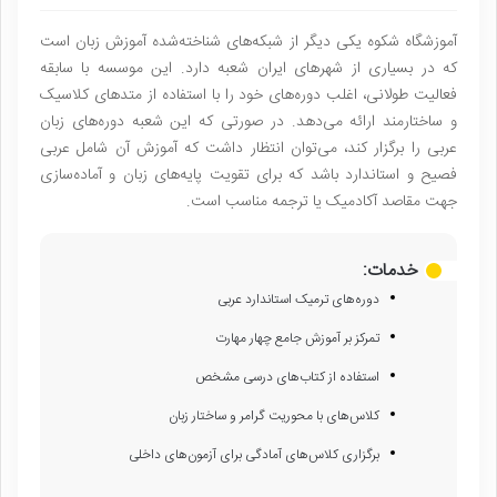
آموزشگاه شکوه یکی دیگر از شبکه‌های شناخته‌شده آموزش زبان است
که در بسیاری از شهرهای ایران شعبه دارد. این موسسه با سابقه
فعالیت طولانی، اغلب دوره‌های خود را با استفاده از متدهای کلاسیک
و ساختارمند ارائه می‌دهد. در صورتی که این شعبه دوره‌های زبان
عربی را برگزار کند، می‌توان انتظار داشت که آموزش آن شامل عربی
فصیح و استاندارد باشد که برای تقویت پایه‌های زبان و آماده‌سازی
جهت مقاصد آکادمیک یا ترجمه مناسب است.
خدمات:
دوره‌های ترمیک استاندارد عربی
تمرکز بر آموزش جامع چهار مهارت
استفاده از کتاب‌های درسی مشخص
کلاس‌های با محوریت گرامر و ساختار زبان
برگزاری کلاس‌های آمادگی برای آزمون‌های داخلی