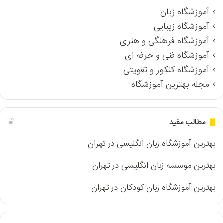
آموزشگاه زبان
آموزشگاه زیبایی
آموزشگاه فرهنگی و هنری
آموزشگاه فنی و حرفه ای
آموزشگاه کنکور و تقویتی
مجله بهترین آموزشگاه
مطالب مفید
بهترین آموزشگاه زبان انگلیسی در تهران
بهترین موسسه زبان انگلیسی در تهران
بهترین آموزشگاه زبان کودکان در تهران