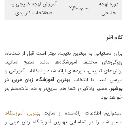
دوره لهجه
آموزش لهجه خلیجی و
2,400,000
خلیجی
اصطلاحات کاربردی
کلام آخر
برای دستیابی به بهترین نتیجه، بهتر است قبل از ثبت‌نام،
ویژگی‌های مختلف آموزشگاه‌ها مانند سطح اساتید،
روش‌های تدریس، دوره‌های ارائه شده و امکانات آموزشی را
بررسی کنید. با انتخاب
بهترین آموزشگاه زبان عربی در
بوشهر
، مسیر یادگیری شما هم سریع‌تر و هم لذت‌بخش‌تر
خواهد بود.
امیدواریم اطلاعات ارائه‌شده از سایت
بهترین آموزشگاه
،
مسیر شما را در شناسایی بهترین آموزشگاه زبان عربی و