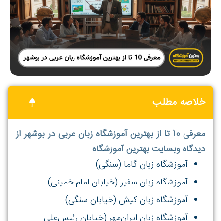
خلاصه مطلب
معرفی 10 تا از بهترین آموزشگاه زبان عربی در بوشهر از
دیدگاه وبسایت بهترین آموزشگاه
آموزشگاه زبان گاما (سنگی)
آموزشگاه زبان سفیر (خیابان امام خمینی)
آموزشگاه زبان کیش (خیابان سنگی)
آموزشگاه زبان ایران‌مهر (خیابان رئیس‌علی