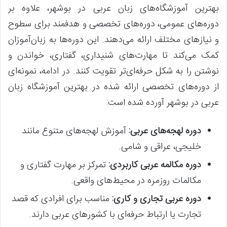
بهترین آموزشگاه‌های زبان عربی در بوشهر، علاوه بر
دوره‌های عمومی، دوره‌های تخصصی و هدفمند برای سطوح
و نیازهای مختلف ارائه می‌دهند. این دوره‌ها به زبان‌آموزان
کمک می‌کند تا مهارت‌های شنیداری، گفتاری، خواندن و
نوشتن را به شکل حرفه‌ای‌تر تقویت کنند. در ادامه، نمونه‌ای
از دوره‌های تخصصی ارائه شده در بهترین آموزشگاه زبان
عربی در بوشهر آورده شده است:
دوره لهجه‌های عربی:
آموزش لهجه‌های متنوع مانند
خلیجی، عراقی و شامی.
دوره مکالمه عربی کاربردی:
تمرکز بر مهارت گفتاری و
مکالمات روزمره در محیط‌های واقعی.
دوره عربی تجاری و کاری:
مناسب برای افرادی که قصد
تجارت یا ارتباط حرفه‌ای با کشورهای عربی دارند.