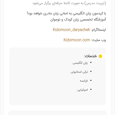
(تربیت مدرس) به صورت کاملا حرفه‌ای برگزار می‌شود.
با کیدمون زبان انگلیسی به اسانی زبان مادری خواهد بود!
آموزشگاه تخصصی زبان کودک و نوجوان
اینستاگرام:
Kidomoon_daryacheh
وب سایت:
Kidomoon.com
خدمات:
زبان انگلیسی
ترکی استانبولی
فرانسه
اسپانیایی