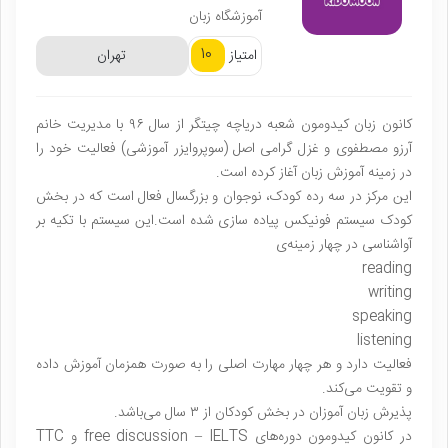
آموزشگاه زبان
10
امتیاز
تهران
کانون زبان کیدومون شعبه دریاچه چیتگر از سال ۹۶ با مدیریت خانم
آرزو مصطفوی و غزل گرامی اصل (سوپروایزر آموزشی) فعالیت خود را
در زمینه آموزش زبان آغاز کرده است.
این مرکز در سه رده کودک، نوجوان و بزرگسال فعال است که در بخش
کودک سیستم فونیکس پیاده سازی شده است.این سیستم با تکیه بر
آواشناسی در چهار زمینه‌ی
reading
writing
speaking
listening
فعالیت دارد و هر چهار مهارت اصلی را به صورت همزمان آموزش داده
و تقویت می‌کند.
پذیرش زبان آموزان در بخش کودکان از ۳ سال می‌باشد.
در کانون کیدومون دوره‌های free discussion – IELTS و TTC