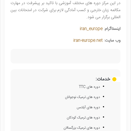
در این مرکز دوره های مختلف آموزشی با تاکید بر پیشرفت در مهارت
مکالمه زبان خارجی و کسب آمادگی لازم برای شرکت در امتحانات بین
المللی برگزار می شود.
اینستاگرام
:
iran_europe
وب سایت
:
iran-europe.net
خدمات:
دوره های TTC
دوره های ترمیک نوجوانان
دوره های آیلتس
دوره های ترمیک کودکان
دوره های ترمیک بزرگسالان