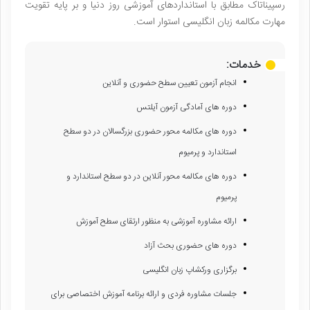
رسپیناتاک مطابق با استانداردهای آموزشی روز دنیا و بر پایه تقویت
مهارت مکالمه زبان انگلیسی استوار است.
خدمات:
انجام آزمون تعیین سطح حضوری و آنلاین
دوره های آمادگی آزمون آیلتس
دوره های مکالمه محور حضوری بزرگسالان در دو سطح
استاندارد و پرمیوم
دوره های مکالمه محور آنلاین در دو سطح استاندارد و
پرمیوم
ارائه مشاوره آموزشی به منظور ارتقای سطح آموزش
دوره های حضوری بحث آزاد
برگزاری ورکشاپ زبان انگلیسی
جلسات مشاوره فردی و ارائه برنامه آموزش اختصاصی برای