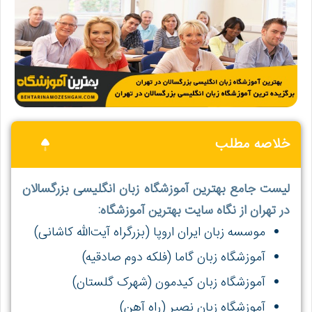
خلاصه مطلب
لیست جامع
بهترین آموزشگاه زبان انگلیسی بزرگسالان
در تهران
از نگاه سایت بهترین آموزشگاه
:
موسسه زبان ایران اروپا (بزرگراه آیت‌الله کاشانی)
آموزشگاه زبان گاما
(فلکه دوم صادقیه)
آموزشگاه زبان کیدمون (شهرک گلستان)
آموزشگاه زبان نصیر (راه آهن)