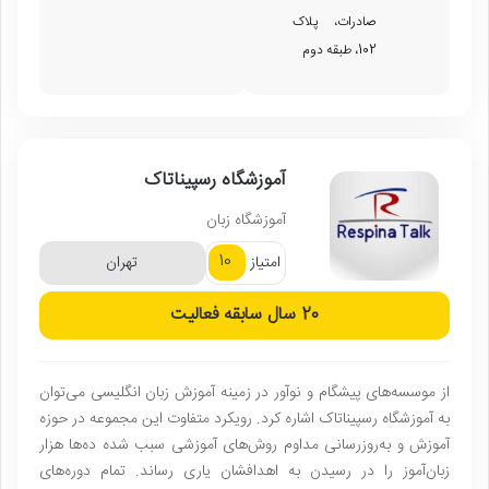
صادرات، پلاک
102، طبقه دوم
آموزشگاه رسپیناتاک
آموزشگاه زبان
10
امتیاز
تهران
20 سال
سابقه فعالیت
از موسسه‌های پیشگام و نوآور در زمینه آموزش زبان انگلیسی می‌توان
به آموزشگاه رسپیناتاک اشاره کرد. رویکرد متفاوت این مجموعه در حوزه
آموزش و به‌روزرسانی مداوم روش‌های آموزشی سبب شده ده‌ها هزار
زبان‌آموز را در رسیدن به اهدافشان یاری رساند. تمام دوره‌های