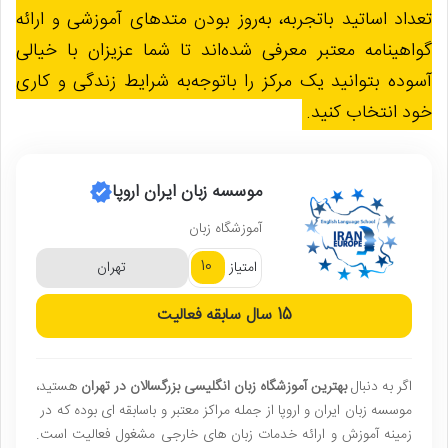
تعداد اساتید باتجربه، به‌روز بودن متدهای آموزشی و ارائه
گواهینامه معتبر معرفی شده‌اند تا شما عزیزان با خیالی
آسوده بتوانید یک مرکز را باتوجه‌به شرایط زندگی و کاری
خود انتخاب کنید.
موسسه زبان ایران اروپا
آموزشگاه زبان
10
امتیاز
تهران
15 سال
سابقه فعالیت
اگر به دنبال
بهترین آموزشگاه زبان انگلیسی بزرگسالان در تهران
هستید،
موسسه زبان ایران و اروپا از جمله مراکز معتبر و باسابقه ای بوده که در
زمینه آموزش و ارائه خدمات زبان های خارجی مشغول فعالیت است.