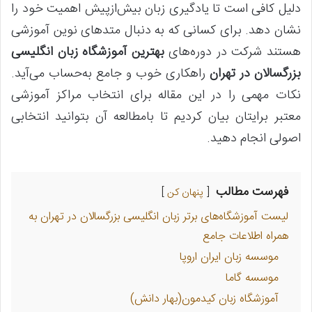
دلیل کافی است تا یادگیری زبان بیش‌ازپیش اهمیت خود را
نشان دهد. برای کسانی که به دنبال متدهای نوین آموزشی
هستند شرکت در دوره‌های
بهترین آموزشگاه زبان انگلیسی
بزرگسالان در تهران
راهکاری خوب و جامع به‌حساب می‌آید.
نکات مهمی را در این مقاله برای انتخاب مراکز آموزشی
معتبر برایتان بیان کردیم تا بامطالعه آن بتوانید انتخابی
اصولی انجام دهید.
فهرست مطالب
پنهان کن
لیست آموزشگاه‌های برتر زبان انگلیسی بزرگسالان در تهران به
همراه اطلاعات جامع
موسسه زبان ایران اروپا
موسسه گاما
آموزشگاه زبان کیدمون(بهار دانش)