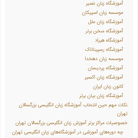
آموزشگاه زبان نصیر
موسسه زبان اسپیکان
آموزشگاه زبان ملل
آموزشگاه سخن برتر
آموزشگاه هیراد
آموزشگاه رسپیناتاک
موسسه زبان دهخدا
آموزشگاه پردیسان
آموزشگاه زبان اکسیر
کانون زبان ایران
آموزشگاه زبان بیان برتر
نکات مهم حین انتخاب آموزشگاه زبان انگلیسی بزرگسالان
تهران
خصوصیات مراکز برتر آموزش زبان انگلیسی بزرگسالان تهران
چه دوره‌های آموزشی در آموزشگاه‌های زبان انگلیسی تهران