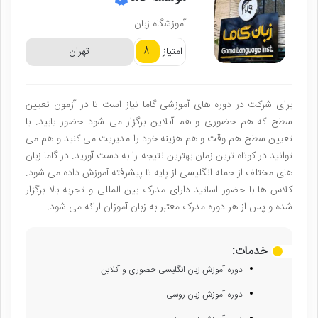
آموزشگاه زبان
8
امتیاز
تهران
برای شرکت در دوره های آموزشی گاما نیاز است تا در آزمون تعیین
سطح که هم حضوری و هم آنلاین برگزار می شود حضور یابید. با
تعیین سطح هم وقت و هم هزینه خود را مدیریت می کنید و هم می
توانید در کوتاه ترین زمان بهترین نتیجه را به دست آورید. در گاما زبان
های مختلف از جمله انگلیسی از پایه تا پیشرفته آموزش داده می شود.
کلاس ها با حضور اساتید دارای مدرک بین المللی و تجربه بالا برگزار
شده و پس از هر دوره مدرک معتبر به زبان آموزان ارائه می شود.
خدمات:
دوره آموزش زبان انگلیسی حضوری و آنلاین
دوره آموزش زبان روسی