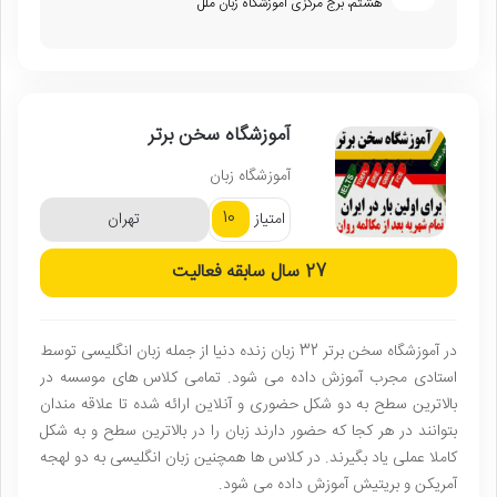
هشتم، برج مرکزی اموزشگاه زبان ملل
آموزشگاه سخن برتر
آموزشگاه زبان
10
امتیاز
تهران
27 سال
سابقه فعالیت
در آموزشگاه سخن برتر 32 زبان زنده دنیا از جمله زبان انگلیسی توسط
استادی مجرب آموزش داده می شود. تمامی کلاس های موسسه در
بالاترین سطح به دو شکل حضوری و آنلاین ارائه شده تا علاقه مندان
بتوانند در هر کجا که حضور دارند زبان را در بالاترین سطح و به شکل
کاملا عملی یاد بگیرند. در کلاس ها همچنین زبان انگلیسی به دو لهجه
آمریکن و بریتیش آموزش داده می شود.