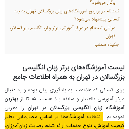
برگزار می‌شود؟
ثبت‌نام در برترین آموزشگاه‌های زبان بزرگسالان تهران به چه
کسانی پیشنهاد می‌شود؟
مزایای ثبت‌نام در مراکز آموزشی برتر زبان انگلیسی بزرگسالان
تهران
چکیده مطلب
لیست آموزشگاه‌های برتر زبان انگلیسی
بزرگسالان در تهران به همراه اطلاعات جامع
برای کسانی که علاقه‌مند به یادگیری زبان بوده و به دنبال
مرکز آموزشی بااعتبار و سابقه بالا هستند ۱۵ تا از
بهترین
آموزشگاه زبان انگلیسی بزرگسالان در تهران
را معرفی
نموده‌ایم.
انتخاب آموزشگاه‌ها بر اساس معیارهایی نظیر
کیفیت آموزش، تنوع خدمات ارائه شده، رضایت زبان‌آموزان،