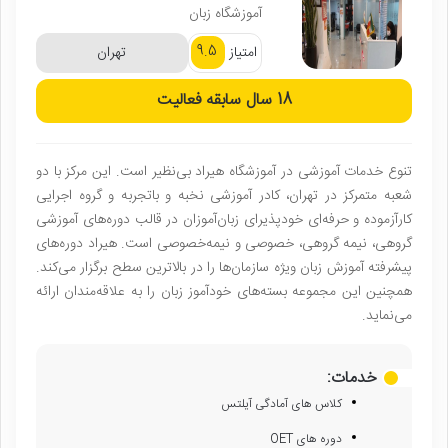
آموزشگاه زبان
9.5
امتیاز
تهران
18 سال
سابقه فعالیت
تنوع خدمات آموزشی در آموزشگاه هیراد بی‌نظیر است. این مرکز با دو
شعبه متمرکز در تهران، کادر آموزشی نخبه و باتجربه و گروه اجرایی
کارآزموده و حرفه‌ای خودپذیرای زبان‌آموزان در قالب دوره‌های آموزشی
گروهی، نیمه گروهی، خصوصی و نیمه‌خصوصی است. هیراد دوره‌های
پیشرفته آموزش زبان ویژه سازمان‌ها را در بالاترین سطح برگزار می‌کند.
همچنین این مجموعه بسته‌های خودآموز زبان را به علاقه‌مندان ارائه
می‌نماید.
خدمات:
کلاس های آمادگی آیلتس
دوره های OET