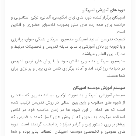
دوره های آموزشی اسپیکان
اسپیکان برگزار کننده دوره های زبان انگلیسی، آلمانی، ترکی استانبولی و
فرانسه برای همه رده های سنی بصورت کلاسهای حضوری و آنلاین
است.
کیفیت تدریس اساتید اسپیکان مدسین اسپیکان همگی جوان، پرانرژی
و با تجربه ی بالای آموزشی با سالها سابقه تدریس و تحصیلات مرتبط و
مدارک بین المللی میباشند.
مدرسین اسپیکان به خوبی دانش خود را با روش های نوین تدریس
در دنیا به روز کرده اند و آماده برگزاری کلس های پربار و پرانرژی برای
شما هستند.
سیستم آموزش موسسه اسپیکان
سیستم آموزشی اسپیکان به صورت ترکیبی میباشد بطوری که منتخبی
از شیوه های مطلوب و رایج بین المللی در روش تدریس ترکیب شده
است که هر کدام از این شیوه ها در زمان مناسب خود در کلاس
استفاده میگردد، به نحوی که از روش های کسل کننده و قدیمی که
بیشتر بر روی دستور زبان و گرامر تمرکز دارد اجتناب گردیده است. دوره
های عمومی و تخصصی موسسه اسپیکان انعطاف پذیر بوده و شما