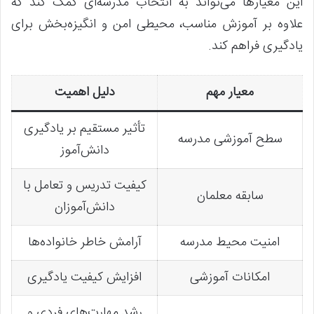
این معیارها می‌تواند به انتخاب مدرسه‌ای کمک کند که
علاوه بر آموزش مناسب، محیطی امن و انگیزه‌بخش برای
یادگیری فراهم کند.
معیار مهم
دلیل اهمیت
تأثیر مستقیم بر یادگیری
سطح آموزشی مدرسه
دانش‌آموز
کیفیت تدریس و تعامل با
سابقه معلمان
دانش‌آموزان
امنیت محیط مدرسه
آرامش خاطر خانواده‌ها
امکانات آموزشی
افزایش کیفیت یادگیری
رشد مهارت‌های فردی و