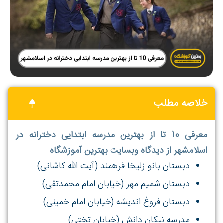
خلاصه مطلب
معرفی 10 تا از بهترین مدرسه ابتدایی دخترانه در
اسلامشهر از دیدگاه وبسایت بهترین آموزشگاه
دبستان بانو زلیخا فرهمند (آیت الله کاشانی)
دبستان شمیم مهر (خیابان امام محمدتقی)
دبستان فروغ اندیشه (خیابان امام خمینی)
مدرسه نیکان دانش (خیابان تختی)