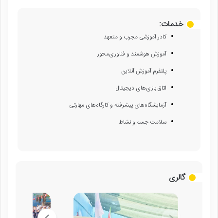
خدمات:
کادر آموزشی مجرب و متعهد
آموزش هوشمند و فناوری‌محور
پلتفرم آموزش آنلاین
اتاق بازی‌های دیجیتال
آزمایشگاه‌های پیشرفته و کارگاه‌های مهارتی
سلامت جسم و نشاط
گالری