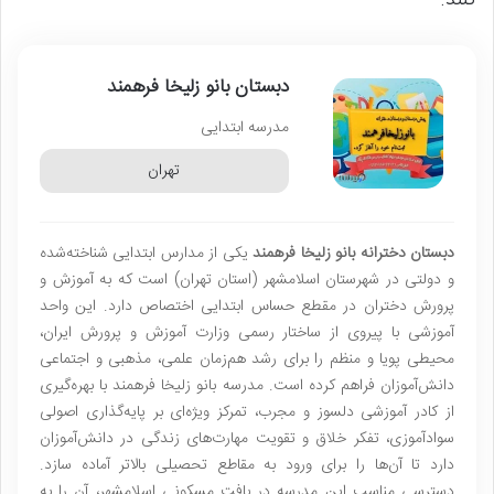
دبستان بانو زلیخا فرهمند
مدرسه ابتدایی
تهران
دبستان دخترانه بانو زلیخا فرهمند
یکی از مدارس ابتدایی شناخته‌شده
و دولتی در شهرستان اسلامشهر (استان تهران) است که به آموزش و
پرورش دختران در مقطع حساس ابتدایی اختصاص دارد. این واحد
آموزشی با پیروی از ساختار رسمی وزارت آموزش و پرورش ایران،
محیطی پویا و منظم را برای رشد هم‌زمان علمی، مذهبی و اجتماعی
دانش‌آموزان فراهم کرده است. مدرسه بانو زلیخا فرهمند با بهره‌گیری
از کادر آموزشی دلسوز و مجرب، تمرکز ویژه‌ای بر پایه‌گذاری اصولی
سوادآموزی، تفکر خلاق و تقویت مهارت‌های زندگی در دانش‌آموزان
دارد تا آن‌ها را برای ورود به مقاطع تحصیلی بالاتر آماده سازد.
دسترسی مناسب این مدرسه در بافت مسکونی اسلامشهر، آن را به