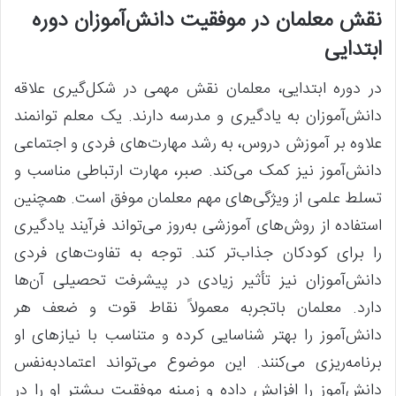
نقش معلمان در موفقیت دانش‌آموزان دوره
ابتدایی
در دوره ابتدایی، معلمان نقش مهمی در شکل‌گیری علاقه
دانش‌آموزان به یادگیری و مدرسه دارند. یک معلم توانمند
علاوه بر آموزش دروس، به رشد مهارت‌های فردی و اجتماعی
دانش‌آموز نیز کمک می‌کند. صبر، مهارت ارتباطی مناسب و
تسلط علمی از ویژگی‌های مهم معلمان موفق است. همچنین
استفاده از روش‌های آموزشی به‌روز می‌تواند فرآیند یادگیری
را برای کودکان جذاب‌تر کند. توجه به تفاوت‌های فردی
دانش‌آموزان نیز تأثیر زیادی در پیشرفت تحصیلی آن‌ها
دارد. معلمان باتجربه معمولاً نقاط قوت و ضعف هر
دانش‌آموز را بهتر شناسایی کرده و متناسب با نیازهای او
برنامه‌ریزی می‌کنند. این موضوع می‌تواند اعتمادبه‌نفس
دانش‌آموز را افزایش داده و زمینه موفقیت بیشتر او را در