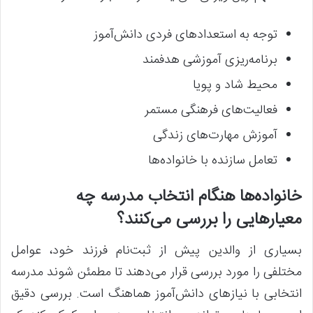
توجه به استعدادهای فردی دانش‌آموز
برنامه‌ریزی آموزشی هدفمند
محیط شاد و پویا
فعالیت‌های فرهنگی مستمر
آموزش مهارت‌های زندگی
تعامل سازنده با خانواده‌ها
خانواده‌ها هنگام انتخاب مدرسه چه
معیارهایی را بررسی می‌کنند؟
بسیاری از والدین پیش از ثبت‌نام فرزند خود، عوامل
مختلفی را مورد بررسی قرار می‌دهند تا مطمئن شوند مدرسه
انتخابی با نیازهای دانش‌آموز هماهنگ است. بررسی دقیق