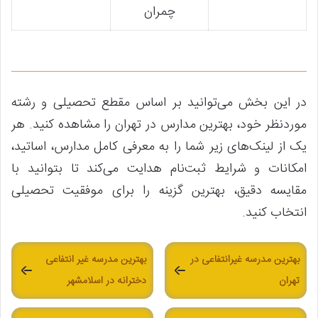
چمران
در این بخش می‌توانید بر اساس مقطع تحصیلی و رشته
موردنظر خود، بهترین مدارس در تهران را مشاهده کنید. هر
یک از لینک‌های زیر شما را به معرفی کامل مدارس، اساتید،
امکانات و شرایط ثبت‌نام هدایت می‌کند تا بتوانید با
مقایسه دقیق، بهترین گزینه را برای موفقیت تحصیلی
انتخاب کنید.
بهترین مدرسه غیرانتفاعی در
بهترین مدرسه غیر انتفاعی
تهران
دخترانه در اسلامشهر