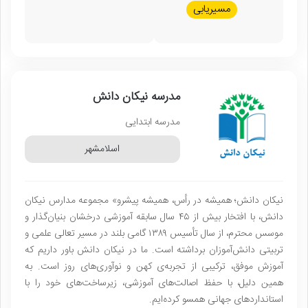
مسیریابی
مدرسه نیکان دانش
مدرسه ابتدایی
اسلامشهر
نیکان دانش؛ همیشه در رأس، همیشه پیشرو» مجموعه مدارس نیکان
دانش، با افتخار بیش از ۴۵ سال سابقه آموزشی درخشان بنیان‌گذار و
موسس محترم، از سال تأسیس ۱۳۸۹ گامی بلند در مسیر تعالی علمی و
تربیتی دانش‌آموزان برداشته است. ما در نیکان دانش باور داریم که
آموزش موفق، ترکیبی از تجربه‌ی کهن و نوآوری‌های روز است. به
همین دلیل، با حفظ اصالت‌های آموزشی، زیرساخت‌های خود را با
استانداردهای جهانی همسو کرده‌ایم.