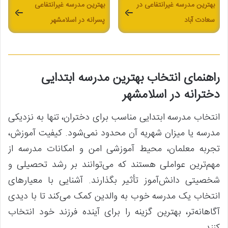
بهترین مدرسه غیرانتفاعی در
بهترین مدرسه غیرانتفاعی
سعادت آباد
پسرانه در اسلامشهر
راهنمای انتخاب بهترین مدرسه ابتدایی
دخترانه در اسلامشهر
انتخاب مدرسه ابتدایی مناسب برای دختران، تنها به نزدیکی
مدرسه یا میزان شهریه آن محدود نمی‌شود. کیفیت آموزش،
تجربه معلمان، محیط آموزشی امن و امکانات مدرسه از
مهم‌ترین عواملی هستند که می‌توانند بر رشد تحصیلی و
شخصیتی دانش‌آموز تأثیر بگذارند. آشنایی با معیارهای
انتخاب یک مدرسه خوب به والدین کمک می‌کند تا با دیدی
آگاهانه‌تر، بهترین گزینه را برای آینده فرزند خود انتخاب
کنند.