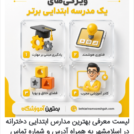
لیست معرفی بهترین مدارس ابتدایی دخترانه
در اسلامشهر به همراه آدرس و شماره تماس