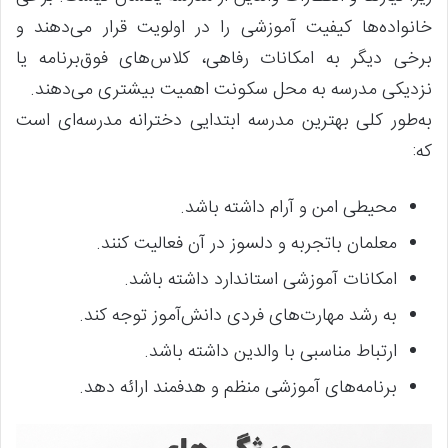
خانواده‌ها کیفیت آموزشی را در اولویت قرار می‌دهند و
برخی دیگر به امکانات رفاهی، کلاس‌های فوق‌برنامه یا
نزدیکی مدرسه به محل سکونت اهمیت بیشتری می‌دهند.
به‌طور کلی بهترین مدرسه ابتدایی دخترانه مدرسه‌ای است
که:
محیطی امن و آرام داشته باشد.
معلمان باتجربه و دلسوز در آن فعالیت کنند.
امکانات آموزشی استاندارد داشته باشد.
به رشد مهارت‌های فردی دانش‌آموز توجه کند.
ارتباط مناسبی با والدین داشته باشد.
برنامه‌های آموزشی منظم و هدفمند ارائه دهد.