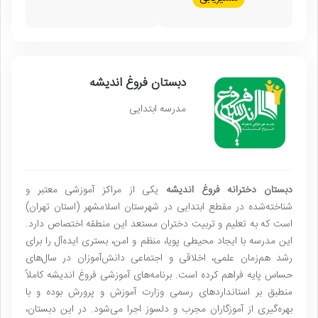
دبستان فروغ اندیشه
مدرسه ابتدایی
دبستان دخترانه فروغ اندیشه
یکی از مراکز آموزشی معتبر و
شناخته‌شده در مقطع ابتدایی در شهرستان اسلامشهر (استان تهران)
است که به تعلیم و تربیت دختران مستعد این منطقه اختصاص دارد.
این مدرسه با ایجاد محیطی پویا، منظم و امن، بستری ایده‌آل را برای
رشد هم‌زمان علمی، اخلاقی و اجتماعی دانش‌آموزان در سال‌های
حساس پایه فراهم کرده است. برنامه‌های آموزشی فروغ اندیشه کاملاً
منطبق بر استانداردهای رسمی وزارت آموزش و پرورش بوده و با
بهره‌گیری از آموزگاران مجرب و دلسوز اجرا می‌شود. در این دبستان،