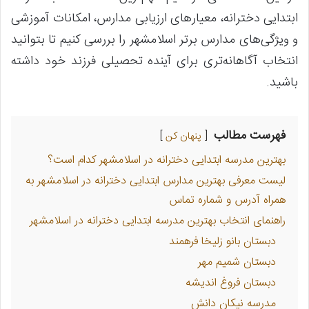
ابتدایی دخترانه، معیارهای ارزیابی مدارس، امکانات آموزشی
و ویژگی‌های مدارس برتر اسلامشهر را بررسی کنیم تا بتوانید
انتخاب آگاهانه‌تری برای آینده تحصیلی فرزند خود داشته
باشید.
فهرست مطالب
پنهان کن
بهترین مدرسه ابتدایی دخترانه در اسلامشهر کدام است؟
لیست معرفی بهترین مدارس ابتدایی دخترانه در اسلامشهر به
همراه آدرس و شماره تماس
راهنمای انتخاب بهترین مدرسه ابتدایی دخترانه در اسلامشهر
دبستان بانو زلیخا فرهمند
دبستان شمیم مهر
دبستان فروغ اندیشه
مدرسه نیکان دانش