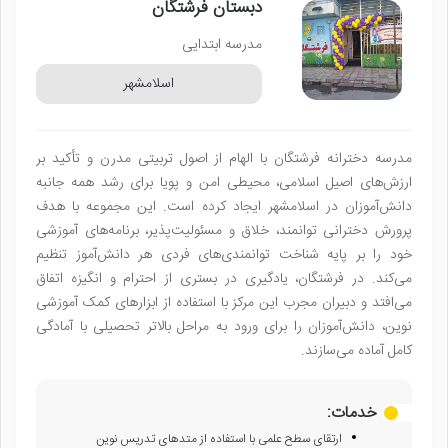
دبستان فرشتگان
مدرسه ابتدایی
اسلامشهر
مدرسه دخترانه فرشتگان با الهام از اصول تربیتی مدرن و تأکید بر
ارزش‌های اصیل اسلامی، محیطی امن و پویا برای رشد همه جانبه
دانش‌آموزان در اسلامشهر ایجاد کرده است. این مجموعه با هدف
پرورش دخترانی توانمند، خلاق و مسئولیت‌پذیر، برنامه‌های آموزشی
خود را بر پایه شناخت توانمندی‌های فردی هر دانش‌آموز تنظیم
می‌کند. در فرشتگان، یادگیری در بستری از احترام و انگیزه اتفاق
می‌افتد و دبیران مجرب این مرکز با استفاده از ابزارهای کمک‌ آموزشی
نوین، دانش‌آموزان را برای ورود به مراحل بالاتر تحصیلی با آمادگی
کامل آماده می‌سازند.
خدمات:
ارتقای سطح علمی با استفاده از متدهای تدریس نوین