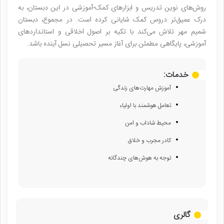
روش‌های نوین تدریس و ابزارهای کمک-آموزشی در این دبستان، به
درک عمیق‌تر دروس کمک شایانی کرده است. در مجموع، دبستان
شمیم مهر تلاش می‌کند با تکیه بر اصول اخلاقی و استانداردهای
آموزشی، پایگاهی مطمئن برای آغاز مسیر تحصیلی نسل آینده باشد.
خدمات:
آموزش مهارت‌های زندگی
تعامل هوشمند با اولیاء
محیط شاداب و امن
کادر مجرب و خلاق
توجه به هوش‌های چندگانه
گالری