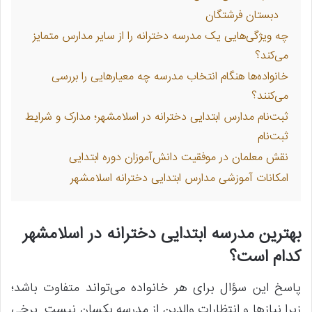
دبستان فرشتگان
چه ویژگی‌هایی یک مدرسه دخترانه را از سایر مدارس متمایز
می‌کند؟
خانواده‌ها هنگام انتخاب مدرسه چه معیارهایی را بررسی
می‌کنند؟
ثبت‌نام مدارس ابتدایی دخترانه در اسلامشهر؛ مدارک و شرایط
ثبت‌نام
نقش معلمان در موفقیت دانش‌آموزان دوره ابتدایی
امکانات آموزشی مدارس ابتدایی دخترانه اسلامشهر
بهترین مدرسه ابتدایی دخترانه در اسلامشهر
کدام است؟
پاسخ این سؤال برای هر خانواده می‌تواند متفاوت باشد؛
زیرا نیازها و انتظارات والدین از مدرسه یکسان نیست. برخی