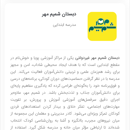
دبستان شمیم مهر
مدرسه ابتدایی
دبستان شمیم مهر غیردولتی
یکی از مراکز آموزشی پویا و خوش‌نام در
مقطع ابتدایی است که با هدف ایجاد محیطی شاداب، امن و مجهز
برای رشد هم‌زمان علمی و تربیتی دانش‌آموزان فعالیت می‌کند. این
مدرسه با در نظر گرفتن حساسیت‌های دوران کودکی، برنامه‌های درسی
و فوق‌برنامه خود را به‌گونه‌ای طراحی کرده که یادگیری مفاهیم پایه‌ای
برای دانش‌آموزان جذاب و لذت‌بخش باشد. در شمیم مهر، علاوه‌بر
اجرای دقیق سرفصل‌های آموزشی آموزش و پرورش، بر تقویت
مهارت‌های اجتماعی، تفکر خلاق و بیدار کردن استعدادهای فردی
کودکان تمرکز ویژه‌ای می‌شود. کادر مدیریتی و معلمان این مجموعه از
میان نیروهای مجرب، باانگیزه و آشنا به روان‌شناسی کودک انتخاب
شده‌اند تا ارتباطی مؤثر میان خانه و مدرسه شکل گیرد. استفاده از