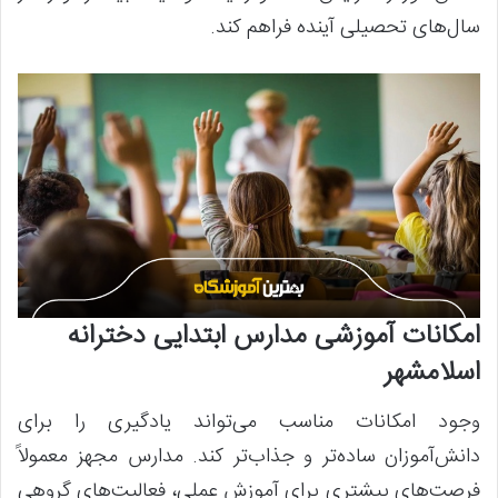
سال‌های تحصیلی آینده فراهم کند.
امکانات آموزشی مدارس ابتدایی دخترانه
اسلامشهر
وجود امکانات مناسب می‌تواند یادگیری را برای
دانش‌آموزان ساده‌تر و جذاب‌تر کند. مدارس مجهز معمولاً
فرصت‌های بیشتری برای آموزش عملی، فعالیت‌های گروهی