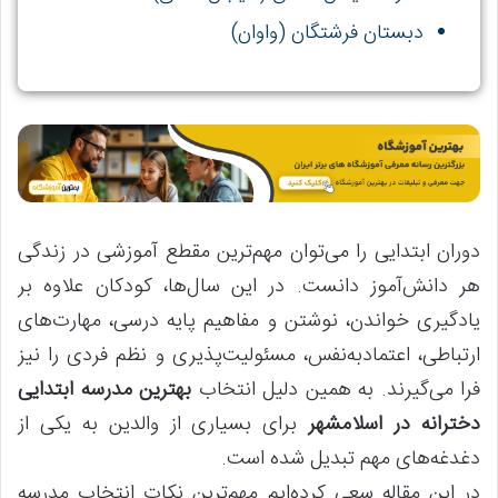
دبستان فرشتگان (واوان)
دوران ابتدایی را می‌توان مهم‌ترین مقطع آموزشی در زندگی
هر دانش‌آموز دانست. در این سال‌ها، کودکان علاوه بر
یادگیری خواندن، نوشتن و مفاهیم پایه درسی، مهارت‌های
ارتباطی، اعتمادبه‌نفس، مسئولیت‌پذیری و نظم فردی را نیز
فرا می‌گیرند. به همین دلیل انتخاب
بهترین مدرسه ابتدایی
دخترانه در اسلامشهر
برای بسیاری از والدین به یکی از
دغدغه‌های مهم تبدیل شده است.
در این مقاله سعی کرده‌ایم مهم‌ترین نکات انتخاب مدرسه