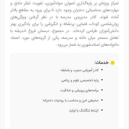
تمرکز ویژه‌ای بر پایه‌گذاری اصولی سوادآموزی، تقویت تفکر خلاق و
مهارت‌های محاسباتی دختران وجود دارد تا برای ورود به مقاطع بالاتر
آماده شوند. کادر مدیریتی مدرسه با در نظر گرفتن ویژگی‌های
روان‌شناسی کودک، فضایی پرنشاط و انگیزشی را برای یادگیری بهتر
دانش‌آموزان طراحی کرده‌اند. در مجموع، دبستان فروغ اندیشه با
تعامل مستمر میان خانه و مدرسه، یکی از گزینه‌های مورد اعتماد
خانواده‌های اسلامشهری به شمار می‌رود.
خدمات:
کادر آموزشی مجرب و باسابقه
پایه تخصصی علوم و ریاضی
برنامه‌های پرورشی و خلاقیت
محیطی امن و متناسب با روحیات دخترانه
ارتباط تنگاتنگ با اولیاء