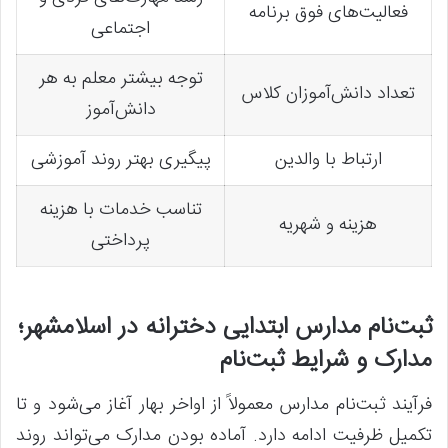
فعالیت‌های فوق برنامه
اجتماعی
توجه بیشتر معلم به هر
تعداد دانش‌آموزان کلاس
دانش‌آموز
ارتباط با والدین
پیگیری بهتر روند آموزشی
تناسب خدمات با هزینه
هزینه و شهریه
پرداختی
ثبت‌نام مدارس ابتدایی دخترانه در اسلامشهر؛
مدارک و شرایط ثبت‌نام
فرآیند ثبت‌نام مدارس معمولاً از اواخر بهار آغاز می‌شود و تا
تکمیل ظرفیت ادامه دارد. آماده بودن مدارک می‌تواند روند