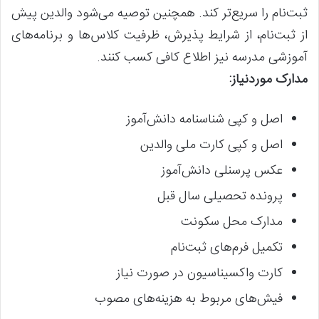
ثبت‌نام را سریع‌تر کند. همچنین توصیه می‌شود والدین پیش
از ثبت‌نام، از شرایط پذیرش، ظرفیت کلاس‌ها و برنامه‌های
آموزشی مدرسه نیز اطلاع کافی کسب کنند.
مدارک موردنیاز:
اصل و کپی شناسنامه دانش‌آموز
اصل و کپی کارت ملی والدین
عکس پرسنلی دانش‌آموز
پرونده تحصیلی سال قبل
مدارک محل سکونت
تکمیل فرم‌های ثبت‌نام
کارت واکسیناسیون در صورت نیاز
فیش‌های مربوط به هزینه‌های مصوب