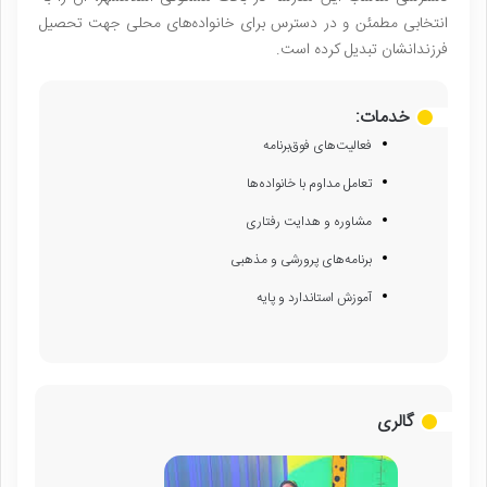
انتخابی مطمئن و در دسترس برای خانواده‌های محلی جهت تحصیل
فرزندانشان تبدیل کرده است.
خدمات:
فعالیت‌های فوق‌برنامه
تعامل مداوم با خانواده‌ها
مشاوره و هدایت رفتاری
برنامه‌های پرورشی و مذهبی
آموزش استاندارد و پایه
گالری