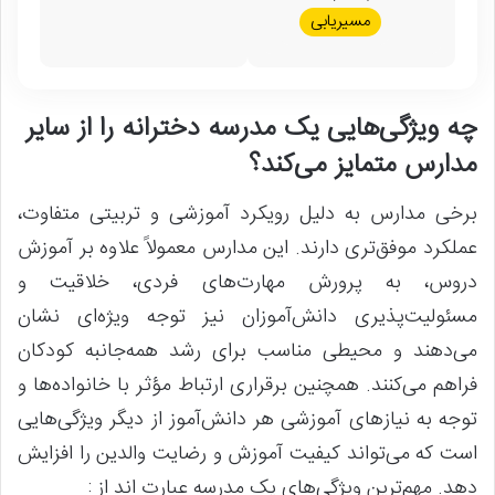
مسیریابی
چه ویژگی‌هایی یک مدرسه دخترانه را از سایر
مدارس متمایز می‌کند؟
برخی مدارس به دلیل رویکرد آموزشی و تربیتی متفاوت،
عملکرد موفق‌تری دارند. این مدارس معمولاً علاوه بر آموزش
دروس، به پرورش مهارت‌های فردی، خلاقیت و
مسئولیت‌پذیری دانش‌آموزان نیز توجه ویژه‌ای نشان
می‌دهند و محیطی مناسب برای رشد همه‌جانبه کودکان
فراهم می‌کنند. همچنین برقراری ارتباط مؤثر با خانواده‌ها و
توجه به نیازهای آموزشی هر دانش‌آموز از دیگر ویژگی‌هایی
است که می‌تواند کیفیت آموزش و رضایت والدین را افزایش
دهد. مهم‌ترین ویژگی‌های یک مدرسه عبارت اند از :