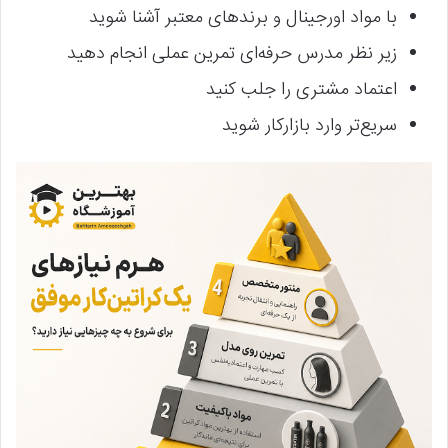
با مواد اورجینال و برندهای معتبر آشنا شوید
زیر نظر مدرس حرفه‌ای تمرین عملی انجام دهید
اعتماد مشتری را جلب کنید
سریع‌تر وارد بازارکار شوید