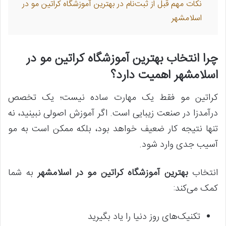
نکات مهم قبل از ثبت‌نام در بهترین آموزشگاه کراتین مو در
اسلامشهر
چرا انتخاب بهترین آموزشگاه کراتین مو در
اسلامشهر اهمیت دارد؟
کراتین مو فقط یک مهارت ساده نیست؛ یک تخصص
درآمدزا در صنعت زیبایی است. اگر آموزش اصولی نبینید، نه
تنها نتیجه کار ضعیف خواهد بود، بلکه ممکن است به مو
آسیب جدی وارد شود.
انتخاب
بهترین آموزشگاه کراتین مو در اسلامشهر
به شما
کمک می‌کند:
تکنیک‌های روز دنیا را یاد بگیرید