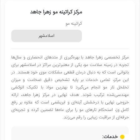
مرکز کراتینه مو زهرا جاهد
کراتینه مو
اسلامشهر
مرکز تخصصی زهرا جاهد با بهره‌گیری از متدهای انحصاری و سال‌ها
تجربه در زمینه سلامت مو، یکی از معتبرترین مراکز در اسلامشهر برای
بانوانی است که به دنبال درمان قطعی مشکلات موی خود هستند. در
این مرکز، تمامی خدمات بر پایه تشخیص دقیق ضخامت و میزان
تخلخل تار مو انجام می‌گیرد تا بهترین مواد با تکنیک اتوکشی
مهندسی‌شده ترکیب شوند. هدف نهایی در مرکز زهرا جاهد، ارائه
خروجی نهایی با درخشش آینه‌ای و ابریشمی است که علاوه بر رفع
کامل وز، استحکام تارهای مو را برای ماه‌ها تضمین کرده و تجربه‌ای
حرفه‌ای از مراقبت زیبایی را رقم می‌زند.
خدمات: