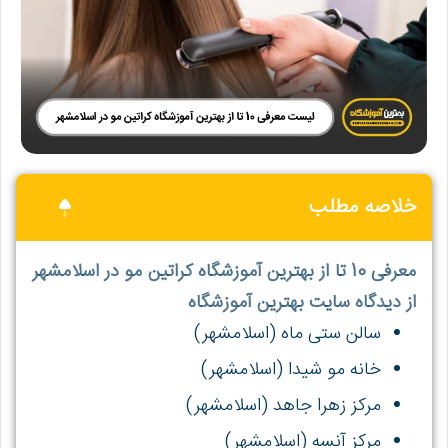
خلاصه مطلب
معرفی 10 تا از بهترین آموزشگاه کراتین مو در اسلامشهر
از دیدگاه سایت بهترین آموزشگاه
سالن ستی ماه (اسلامشهر)
خانه مو شیدا (اسلامشهر)
مرکز زهرا جاهد (اسلامشهر)
مرکز آنسه (اسلامشهر)