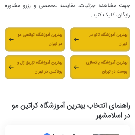
جهت مشاهده جزئیات، مقایسه تخصصی و رزرو مشاوره
رایگان، کلیک کنید.
بهترین آموزشگاه تاتو در
بهترین آموزشگاه کوتاهی مو
تهران
در تهران
بهترین آموزشگاه پاکسازی
بهترین آموزشگاه تزریق ژل و
پوست در تهران
بوتاکس در تهران
راهنمای انتخاب بهترین آموزشگاه کراتین مو
در اسلامشهر