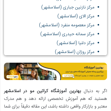
مرکز نازنین جباری (اسلامشهر)
مرکز الای (اسلامشهر)
مرکز معصومه منفرد (اسلامشهر)
مرکز سمانه حیدری (اسلامشهر)
مرکز دلنیا (اسلامشهر)
مرکز روژان (اسلامشهر)
اگر به دنبال
بهترین آموزشگاه کراتین مو در اسلامشهر
هستید که هم آموزش تخصصی ارائه دهد و هم مدرک
معتبر و بازارکار واقعی داشته باشد، این مقاله دقیقاً برای شما