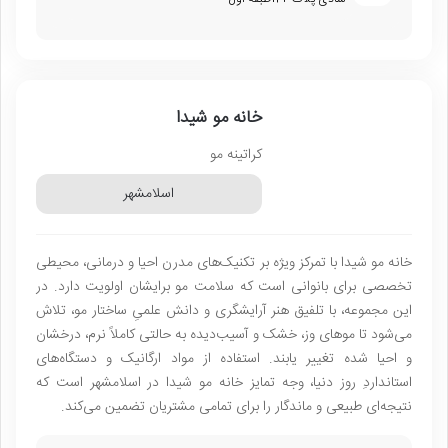
خانه مو شیدا
کراتینه مو
اسلامشهر
خانه مو شیدا با تمرکز ویژه بر تکنیک‌های مدرن احیا و درمانی، محیطی
تخصصی برای بانوانی است که سلامت مو برایشان اولویت دارد. در
این مجموعه، با تلفیق هنر آرایشگری و دانش علمیِ ساختار مو، تلاش
می‌شود تا موهای وز، خشک و آسیب‌دیده به حالتی کاملاً نرم، درخشان
و احیا شده تغییر یابند. استفاده از مواد ارگانیک و دستگاه‌های
استانداردِ روز دنیا، وجه تمایز خانه مو شیدا در اسلامشهر است که
نتیجه‌ای طبیعی و ماندگار را برای تمامی مشتریان تضمین می‌کند.