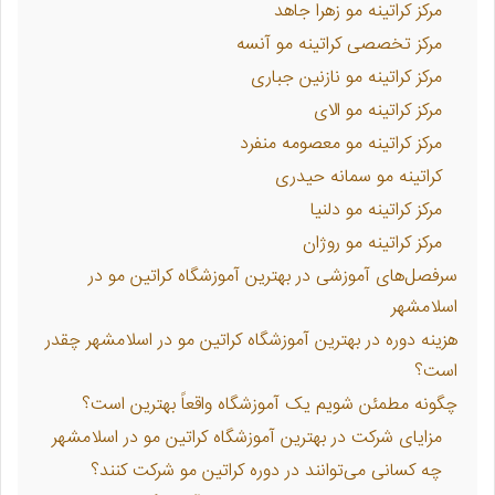
مرکز کراتینه مو زهرا جاهد
مرکز تخصصی کراتینه مو آنسه
مرکز کراتینه مو نازنین جباری
مرکز کراتینه مو الای
مرکز کراتینه مو معصومه منفرد
کراتینه مو سمانه حیدری
مرکز کراتینه مو دلنیا
مرکز کراتینه مو روژان
سرفصل‌های آموزشی در بهترین آموزشگاه کراتین مو در
اسلامشهر
هزینه دوره در بهترین آموزشگاه کراتین مو در اسلامشهر چقدر
است؟
چگونه مطمئن شویم یک آموزشگاه واقعاً بهترین است؟
مزایای شرکت در بهترین آموزشگاه کراتین مو در اسلامشهر
چه کسانی می‌توانند در دوره کراتین مو شرکت کنند؟