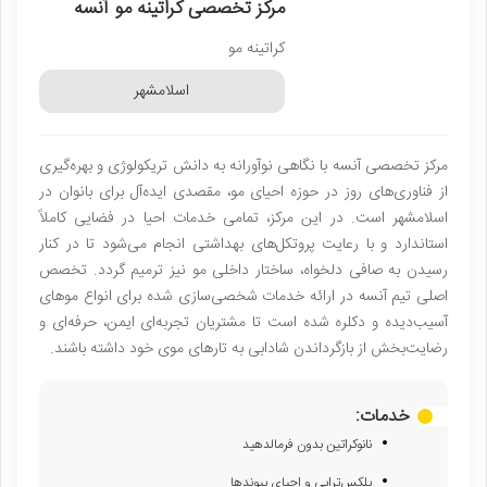
مرکز تخصصی کراتینه مو آنسه
کراتینه مو
اسلامشهر
مرکز تخصصی آنسه با نگاهی نوآورانه به دانش تریکولوژی و بهره‌گیری
از فناوری‌های روز در حوزه احیای مو، مقصدی ایده‌آل برای بانوان در
اسلامشهر است. در این مرکز، تمامی خدمات احیا در فضایی کاملاً
استاندارد و با رعایت پروتکل‌های بهداشتی انجام می‌شود تا در کنار
رسیدن به صافی دلخواه، ساختار داخلی مو نیز ترمیم گردد. تخصص
اصلی تیم آنسه در ارائه خدمات شخصی‌سازی شده برای انواع موهای
آسیب‌دیده و دکلره شده است تا مشتریان تجربه‌ای ایمن، حرفه‌ای و
رضایت‌بخش از بازگرداندن شادابی به تارهای موی خود داشته باشند.
خدمات:
نانو‌کراتین بدون فرمالدهید
پلکس‌تراپی و احیای پیوندها