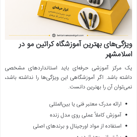
ویژگی‌های بهترین آموزشگاه کراتین مو در
اسلامشهر
یک مرکز آموزشی حرفه‌ای باید استانداردهای مشخصی
داشته باشد. اگر آموزشگاهی این ویژگی‌ها را نداشته باشد،
نمی‌توان آن را بهترین دانست.
ارائه مدرک معتبر فنی یا بین‌المللی
آموزش کاملاً عملی روی مدل زنده
استفاده از مواد اورجینال و برندهای اصلی