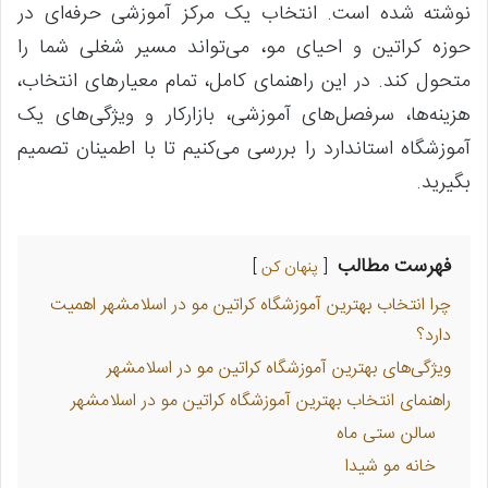
نوشته شده است. انتخاب یک مرکز آموزشی حرفه‌ای در
حوزه کراتین و احیای مو، می‌تواند مسیر شغلی شما را
متحول کند. در این راهنمای کامل، تمام معیارهای انتخاب،
هزینه‌ها، سرفصل‌های آموزشی، بازارکار و ویژگی‌های یک
آموزشگاه استاندارد را بررسی می‌کنیم تا با اطمینان تصمیم
بگیرید.
فهرست مطالب
پنهان کن
چرا انتخاب بهترین آموزشگاه کراتین مو در اسلامشهر اهمیت
دارد؟
ویژگی‌های بهترین آموزشگاه کراتین مو در اسلامشهر
راهنمای انتخاب بهترین آموزشگاه کراتین مو در اسلامشهر
سالن ستی ماه
خانه مو شیدا