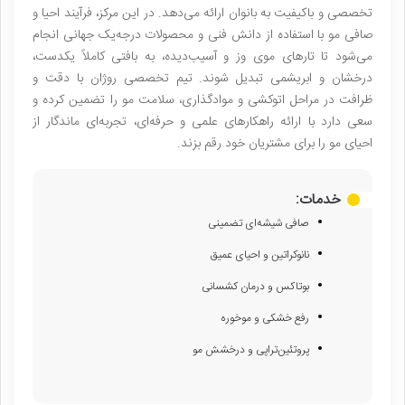
تخصصی و باکیفیت به بانوان ارائه می‌دهد. در این مرکز، فرآیند احیا و
صافی مو با استفاده از دانش فنی و محصولات درجه‌یک جهانی انجام
می‌شود تا تارهای موی وز و آسیب‌دیده، به بافتی کاملاً یکدست،
درخشان و ابریشمی تبدیل شوند. تیم تخصصی روژان با دقت و
ظرافت در مراحل اتوکشی و موادگذاری، سلامت مو را تضمین کرده و
سعی دارد با ارائه راهکارهای علمی و حرفه‌ای، تجربه‌ای ماندگار از
احیای مو را برای مشتریان خود رقم بزند.
خدمات:
صافی شیشه‌ای تضمینی
نانو‌کراتین و احیای عمیق
بوتاکس و درمان کشسانی
رفع خشکی و موخوره
پروتئین‌تراپی و درخشش مو