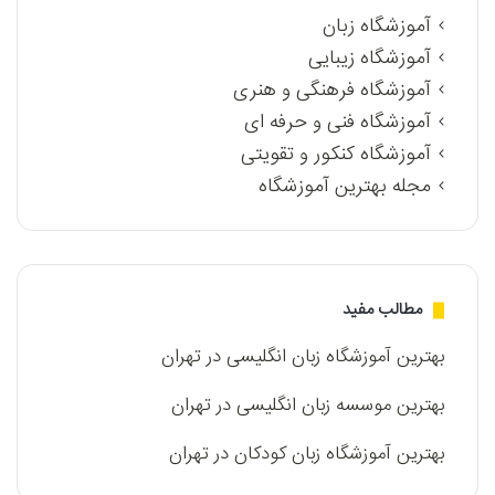
آموزشگاه زبان
آموزشگاه زیبایی
آموزشگاه فرهنگی و هنری
آموزشگاه فنی و حرفه ای
آموزشگاه کنکور و تقویتی
مجله بهترین آموزشگاه
مطالب مفید
بهترین آموزشگاه زبان انگلیسی در تهران
بهترین موسسه زبان انگلیسی در تهران
بهترین آموزشگاه زبان کودکان در تهران