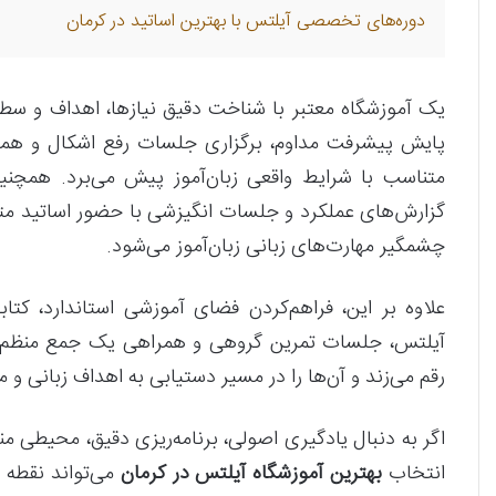
دوره‌های تخصصی آیلتس با بهترین اساتید در کرمان
یک آموزشگاه معتبر با شناخت دقیق نیازها، اهداف و سطح ز
پایش پیشرفت مداوم، برگزاری جلسات رفع اشکال و همراه
متناسب با شرایط واقعی زبان‌آموز پیش می‌برد. همچنین
گزارش‌های عملکرد و جلسات انگیزشی با حضور اساتید م
چشمگیر مهارت‌های زبانی زبان‌آموز می‌شود.
علاوه بر این، فراهم‌کردن فضای آموزشی استاندارد، کتاب
آیلتس، جلسات تمرین گروهی و همراهی یک جمع منظم و هد
رقم می‌زند و آن‌ها را در مسیر دستیابی به اهداف زبانی و 
اگر به دنبال یادگیری اصولی، برنامه‌ریزی دقیق، محیطی م
انتخاب
بهترین آموزشگاه آیلتس در کرمان
می‌تواند نقطه 