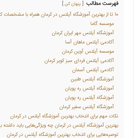
فهرست مطالب
پنهان کن
10 تا از بهترین آموزشگاه آیلتس در کرمان همراه با مشخصات کامل
موسسه گاما
آموزشگاه آیلتس مهر ایران کرمان
آکادمی آیلتس ماهان آسا
موسسه آیلتس آوین کرمان
آکادمی آیلتس فردای سبز کویر کرمان
آکادمی آیلتس آسمان
آموزشگاه آیلتس طنین
آموزشگاه آیلتس ره پویان
آموزشگاه آیلتس ره پویان
آموزشگاه آیلتس سفیر کرمان
نکات مهم برای انتخاب بهترین آموزشگاه آیلتس در کرمان
بهترین آموزشگاه آیلتس در کرمان چه ویژگی‌هایی باید داشته ب
توصیه‌هایی برای انتخاب بهترین آموزشگاه آیلتس در کرمان