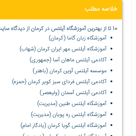
خلاصه مطلب
10 تا از بهترین آموزشگاه آیلتس در کرمان از دیدگاه سایت بهترین آموزشگاه:
آموزشگاه زبان گاما (کرمان)
آموزشگاه آیلتس مهر ایران کرمان (شهاب)
آکادمی آیلتس ماهان آسا (جمهوری)
موسسه آیلتس آوین کرمان (باهنر)
آکادمی آیلتس فردای سبز کویر کرمان (حمزه)
آکادمی آیلتس آسمان (ولیعصر)
آموزشگاه آیلتس طنین (مدیریت)
آموزشگاه آیلتس ره پویان (مدیریت)
آموزشگاه آیلتس گویا کرمان (یادگار امام)