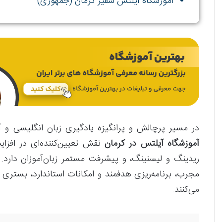
آموزشگاه آیلتس سفیر کرمان (جمهوری)
در مسیر پرچالش و پرانگیزه یادگیری زبان انگلیسی و آ
آموزشگاه آیلتس در کرمان
نقش تعیین‌کننده‌ای در افزای
ریدینگ و لیسنینگ، و پیشرفت مستمر زبان‌آموزان دارد. آ
مجرب، برنامه‌ریزی هدفمند و امکانات استاندارد، بستری ا
می‌کنند.