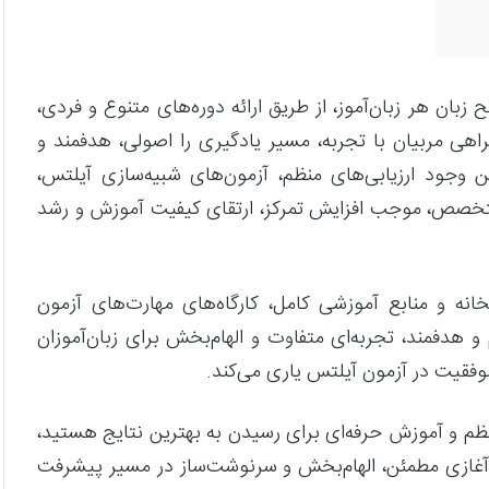
بان هر زبان‌آموز، از طریق ارائه دوره‌های متنوع و فردی،
ی مربیان با تجربه، مسیر یادگیری را اصولی، هدفمند و
 وجود ارزیابی‌های منظم، آزمون‌های شبیه‌سازی آیلتس،
تخصص، موجب افزایش تمرکز، ارتقای کیفیت آموزش و رشد
خانه و منابع آموزشی کامل، کارگاه‌های مهارت‌های آزمون
فمند، تجربه‌ای متفاوت و الهام‌بخش برای زبان‌آموزان
موفقیت در آزمون آیلتس یاری می‌کند.
نظم و آموزش حرفه‌ای برای رسیدن به بهترین نتایج هستید،
آغازی مطمئن، الهام‌بخش و سرنوشت‌ساز در مسیر پیشرفت