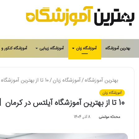
بهترین آموزشگاه
آموزشگاه زبان
آموزشگاه زیبایی
آموزشگاه کنکور و 
بهترین آموزشگاه
/
آموزشگاه زبان
/
10 تا از بهترین آموزشگاه آیلتس در کرمان【سال1405】✅
آموزشگاه زبان
10 تا از بهترین آموزشگاه آیلتس در کرمان【سال1405】✅
محدثه موتمنی
8 آذر, 1404