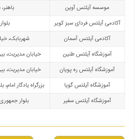
موسسه آیلتس آوین
باهنر، 
آکادمی آیلتس فردای سبز کویر
بلوار
آکادمی آیلتس آسمان
شهربابک، خیابان 
آموزشگاه آیلتس طنین
خیابان مدیریت، بین خیابا
آموزشگاه آیلتس ره پویان
خیابان مدیریت، بین خیابا
آموزشگاه آیلتس گویا
بزرگراه یادگار امام، 
آموزشگاه آیلتس سفیر
بلوار جمهوری،