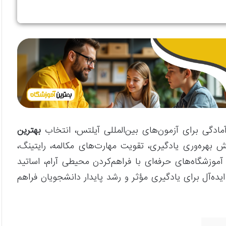
مادگی برای آزمون‌های بین‌المللی آیلتس، انتخاب
بهترین
ش بهره‌وری یادگیری، تقویت مهارت‌های مکالمه، رایتینگ،
موزشگاه‌های حرفه‌ای با فراهم‌کردن محیطی آرام، اساتید
یده‌آل برای یادگیری مؤثر و رشد پایدار دانشجویان فراهم