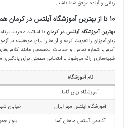
زبانی و آینده موفق شما باشد.
10 تا از بهترین آموزشگاه آیلتس در کرمان همراه با مشخصات کامل
بهترین آموزشگاه آیلتس در کرمان
با اساتید مجرب، برنام
زبان‌آموزان را تقویت کرده و آن‌ها را برای موفقیت در آزم
آدرس، شماره تماس و خدمات تخصصی مانند کلاس‌های مکا
شبیه‌سازی ارائه می‌شود تا انتخابی مطمئن برای یادگیری م
نام آموزشگاه
آموزشگاه زبان گاما
آموزشگاه آیلتس مهر ایران
خیابان شه
آکادمی آیلتس ماهان آسا
بلوار جمهوری،