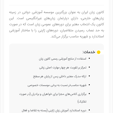
کانون زبان ایران به عنوان بزرگترین موسسه آموزشی دولتی در زمینه
زبان‌های خارجی، دارای دپارتمان زبان‌های غیرانگلیسی است. این
کانون یک انتخاب معتبر برای دوره‌های عمومی زبان است که در صورت
به حد نصاب رسیدن متقاضیان، دوره‌های ژاپنی را با ساختار آموزشی
استاندارد و شهریه مناسب برگزار می‌کند.
خدمات:
استفاده از منابع آموزشی رسمی کانون زبان
تمرکز بر تقویت هر چهار مهارت اصلی زبانی
ارائه مدرک معتبر داخلی پس از پایان هر سطح
شهریه مناسب‌تر نسبت به برخی موسسات خصوصی
برگزاری کلاس‌های مجزا برای خواهران و برادران (در صورت
تفکیک)
دوره استاندارد آموزش زبان ژاپنی (بسته به تقاضا و فعال