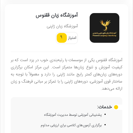
آموزشگاه زبان ققنوس
آموزشگاه زبان ژاپنی
9
امتیاز
آموزشگاه ققنوس یکی از موسسات با رتبه‌بندی خوب در یزد است که بر
کیفیت آموزش و تنوع زبان‌ها متمرکز است. این مرکز امکان برگزاری
دوره‌های زبان‌های کمتر رایج مانند ژاپنی را دارد و معمولاً با توجه به
ساختار قوی آموزشی، دوره‌های ژاپنی را با تمرکز بر مبانی فرهنگ و زبان
ارائه می‌دهد.
خدمات:
پشتیبانی آموزشی توسط مدیریت آموزشگاه
برگزاری آزمون‌های کلاسی برای ارزیابی مداوم