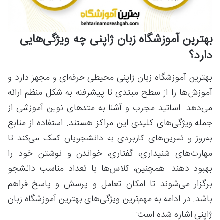
بهترین آموزشگاه زبان ژاپنی چه ویژگی‌هایی
دارد؟
بهترین آموزشگاه زبان ژاپنی محیطی حرفه‌ای و مجهز دارد و
آموزش‌ها را از سطح مبتدی تا پیشرفته به شکل منظم ارائه
می‌دهد. اساتید مجرب و آشنا به متدهای نوین آموزشی از
جمله ویژگی‌های کلیدی این مراکز هستند. استفاده از منابع
به‌روز و تمرین‌های کاربردی به دانشجویان کمک می‌کند تا
مهارت‌های شنیداری، گفتاری، خواندن و نوشتن خود را
بهبود دهند. همچنین، کلاس‌ها با تعداد مناسب دانشجو
برگزار می‌شوند تا امکان تعامل و پرسش و پاسخ فراهم
باشد. در ادامه به مهم‌ترین ویژگی‌های بهترین آموزشگاه زبان
ژاپنی اشاره شده است: