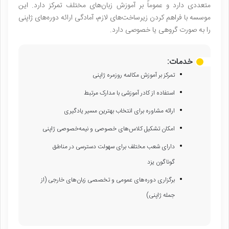
متعددی دارد و عموماً بر آموزش زبان‌های مختلف تمرکز دارد. این
موسسه با فراهم کردن زیرساخت‌های لازم، آمادگی ارائه دوره‌های ژاپنی
را به صورت گروهی یا خصوصی دارد.
خدمات:
تمرکز بر آموزش مکالمه روزمره ژاپنی
استفاده از کادر آموزشی با مدارک مرتبط
ارائه مشاوره برای انتخاب بهترین مسیر یادگیری
امکان تشکیل کلاس‌های خصوصی و نیمه‌خصوصی ژاپنی
دارای شعب مختلف برای سهولت دسترسی در مناطق
گوناگون یزد
برگزاری دوره‌های عمومی و تخصصی زبان‌های خارجی (از
جمله ژاپنی)