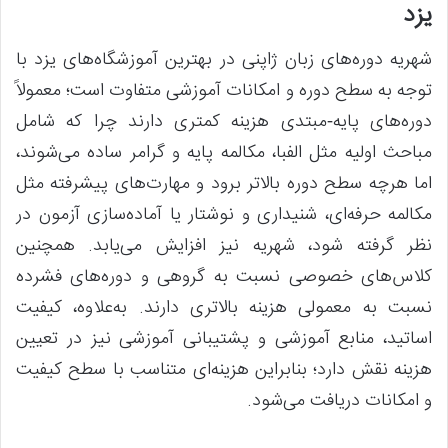
یزد
شهریه دوره‌های زبان ژاپنی در بهترین آموزشگاه‌های یزد با
توجه به سطح دوره و امکانات آموزشی متفاوت است؛ معمولاً
دوره‌های پایه‑مبتدی هزینه کمتری دارند چرا که شامل
مباحث اولیه مثل الفبا، مکالمه پایه و گرامر ساده می‌شوند،
اما هرچه سطح دوره بالاتر برود و مهارت‌های پیشرفته مثل
مکالمه حرفه‌ای، شنیداری و نوشتار یا آماده‌سازی آزمون در
نظر گرفته شود، شهریه نیز افزایش می‌یابد. همچنین
کلاس‌های خصوصی نسبت به گروهی و دوره‌های فشرده
نسبت به معمولی هزینه بالاتری دارند. به‌علاوه، کیفیت
اساتید، منابع آموزشی و پشتیبانی آموزشی نیز در تعیین
هزینه نقش دارد؛ بنابراین هزینه‌ای متناسب با سطح کیفیت
و امکانات دریافت می‌شود.