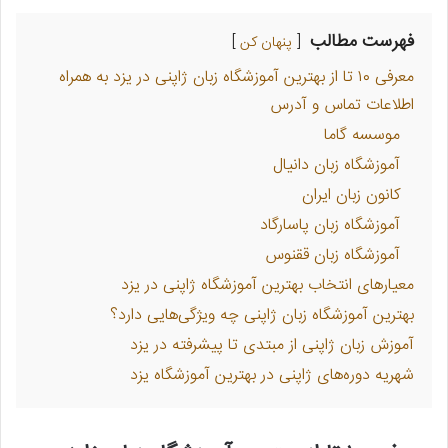
فهرست مطالب
پنهان کن
معرفی ۱۰ تا از بهترین آموزشگاه زبان ژاپنی در یزد به همراه
اطلاعات تماس و آدرس
موسسه گاما
آموزشگاه زبان دانیال
کانون زبان ایران
آموزشگاه زبان پاسارگاد
آموزشگاه زبان ققنوس
معیارهای انتخاب بهترین آموزشگاه ژاپنی در یزد
بهترین آموزشگاه زبان ژاپنی چه ویژگی‌هایی دارد؟
آموزش زبان ژاپنی از مبتدی تا پیشرفته در یزد
شهریه دوره‌های ژاپنی در بهترین آموزشگاه‌ یزد