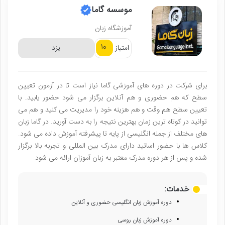
موسسه گاما
آموزشگاه زبان
10
امتیاز
یزد
برای شرکت در دوره های آموزشی گاما نیاز است تا در آزمون تعیین
سطح که هم حضوری و هم آنلاین برگزار می شود حضور یابید. با
تعیین سطح هم وقت و هم هزینه خود را مدیریت می کنید و هم می
توانید در کوتاه ترین زمان بهترین نتیجه را به دست آورید. در گاما زبان
های مختلف از جمله انگلیسی از پایه تا پیشرفته آموزش داده می شود.
کلاس ها با حضور اساتید دارای مدرک بین المللی و تجربه بالا برگزار
شده و پس از هر دوره مدرک معتبر به زبان آموزان ارائه می شود.
خدمات:
دوره آموزش زبان انگلیسی حضوری و آنلاین
دوره آموزش زبان روسی