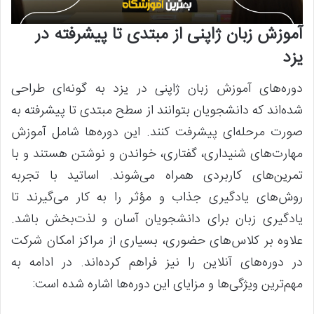
آموزش زبان ژاپنی از مبتدی تا پیشرفته در
یزد
دوره‌های آموزش زبان ژاپنی در یزد به گونه‌ای طراحی
شده‌اند که دانشجویان بتوانند از سطح مبتدی تا پیشرفته به
صورت مرحله‌ای پیشرفت کنند. این دوره‌ها شامل آموزش
مهارت‌های شنیداری، گفتاری، خواندن و نوشتن هستند و با
تمرین‌های کاربردی همراه می‌شوند. اساتید با تجربه
روش‌های یادگیری جذاب و مؤثر را به کار می‌گیرند تا
یادگیری زبان برای دانشجویان آسان و لذت‌بخش باشد.
علاوه بر کلاس‌های حضوری، بسیاری از مراکز امکان شرکت
در دوره‌های آنلاین را نیز فراهم کرده‌اند. در ادامه به
مهم‌ترین ویژگی‌ها و مزایای این دوره‌ها اشاره شده است: