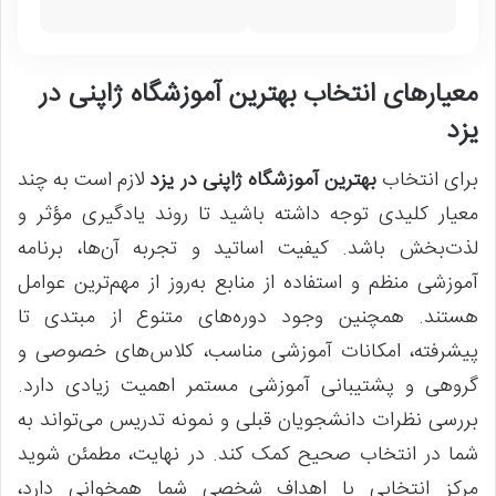
معیارهای انتخاب بهترین آموزشگاه ژاپنی در
یزد
برای انتخاب
بهترین آموزشگاه ژاپنی در یزد
لازم است به چند
معیار کلیدی توجه داشته باشید تا روند یادگیری مؤثر و
لذت‌بخش باشد. کیفیت اساتید و تجربه آن‌ها، برنامه
آموزشی منظم و استفاده از منابع به‌روز از مهم‌ترین عوامل
هستند. همچنین وجود دوره‌های متنوع از مبتدی تا
پیشرفته، امکانات آموزشی مناسب، کلاس‌های خصوصی و
گروهی و پشتیبانی آموزشی مستمر اهمیت زیادی دارد.
بررسی نظرات دانشجویان قبلی و نمونه تدریس می‌تواند به
شما در انتخاب صحیح کمک کند. در نهایت، مطمئن شوید
مرکز انتخابی با اهداف شخصی شما همخوانی دارد،