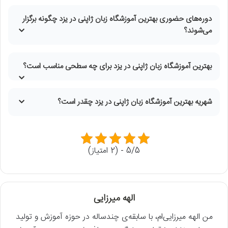
دوره‌های حضوری بهترین آموزشگاه زبان ژاپنی در یزد چگونه برگزار
می‌شوند؟
بهترین آموزشگاه زبان ژاپنی در یزد برای چه سطحی مناسب است؟
شهریه بهترین آموزشگاه زبان ژاپنی در یزد چقدر است؟
5/5 - (2 امتیاز)
الهه میرزایی
من الهه میرزایی‌ام، با سابقه‌ی چندساله در حوزه آموزش و تولید