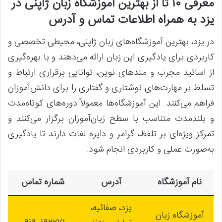
معرفی ۱۰ تا از
بهترین آموزشگاه زبان ژاپنی
در
یزد
به همراه اطلاعات تماس و آدرس
در یزد، بهترین آموزشگاه‌های زبان ژاپنی، محیطی تخصصی و
کاربردی برای یادگیری این زبان ارائه می‌دهند و با بهره‌گیری
از اساتید مجرب و متدهای نوین، توانایی برقراری ارتباط و
تسلط بر مهارت‌های نوشتاری و گفتاری را برای دانش‌آموزان
فراهم می‌کنند. این آموزشگاه‌ها معمولاً دوره‌های کوتاه‌مدت
و بلندمدت متناسب با سطح زبان‌آموزان برگزار می‌کنند و
تمرکز ویژه‌ای بر تلفظ، گرامر و دایره لغات دارند تا یادگیری
به‌صورت عملی و کاربردی انجام شود.
نام آموزشگاه
آدرس
شماره تماس
یزد، صفائیه،
آموزشگاه زبان