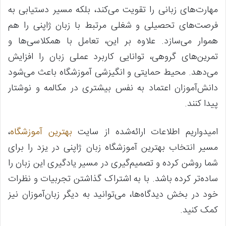
مهارت‌های زبانی را تقویت می‌کند، بلکه مسیر دستیابی به
فرصت‌های تحصیلی و شغلی مرتبط با زبان ژاپنی را هم
هموار می‌سازد. علاوه بر این، تعامل با همکلاسی‌ها و
تمرین‌های گروهی، توانایی کاربرد عملی زبان را افزایش
می‌دهد. محیط حمایتی و انگیزشی آموزشگاه باعث می‌شود
دانش‌آموزان اعتماد به نفس بیشتری در مکالمه و نوشتار
پیدا کنند.
امیدواریم اطلاعات ارائه‌شده از سایت
بهترین آموزشگاه
،
مسیر انتخاب بهترین آموزشگاه زبان ژاپنی در یزد را برای
شما روشن کرده و تصمیم‌گیری در مسیر یادگیری این زبان را
ساده‌تر کرده باشد. با به اشتراک گذاشتن تجربیات و نظرات
خود در بخش دیدگاه‌ها، می‌توانید به دیگر زبان‌آموزان نیز
کمک کنید.