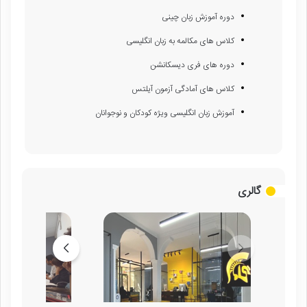
دوره آموزش زبان چینی
کلاس های مکالمه به زبان انگلیسی
دوره های فری دیسکانشن
کلاس های آمادگی آزمون آیلتس
آموزش زبان انگلیسی ویژه کودکان و نوجوانان
گالری