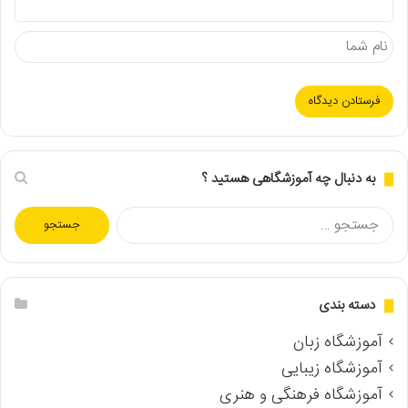
به دنبال چه آموزشگاهی هستید ؟
جستجو
برای:
دسته بندی
آموزشگاه زبان
آموزشگاه زیبایی
آموزشگاه فرهنگی و هنری