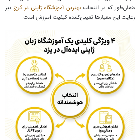
همان‌طور که در انتخاب
بهترین آموزشگاه ژاپنی در کرج
نیز
رعایت این معیارها تعیین‌کننده کیفیت آموزش است.