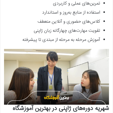
تمرین‌های عملی و کاربردی
استفاده از منابع به‌روز و استاندارد
کلاس‌های حضوری و آنلاین منعطف
تقویت مهارت‌های چهارگانه زبان ژاپنی
آموزش مرحله به مرحله از مبتدی تا پیشرفته
شهریه دوره‌های ژاپنی در بهترین آموزشگاه‌