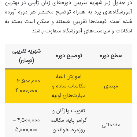
در جدول زیر شهریه تقریبی دوره‌های زبان ژاپنی در بهترین
آموزشگاه‌های یزد به همراه توضیح مختصر هر دوره آورده
شده است. قیمت‌ها تقریبی هستند و ممکن است بسته به
امکانات و سیاست‌های آموزشگاه متفاوت باشند.
شهریه تقریبی
سطح دوره
توضیح دوره
(تومان)
آموزش الفبا،
3,500,000 –
مبتدی
مکالمات ساده و
4,000,000
مهارت‌های اولیه
تقویت واژگان و
گرامر پایه، مکالمه
4,500,000 –
مقدماتی
روزمره، خواندن
5,000,000