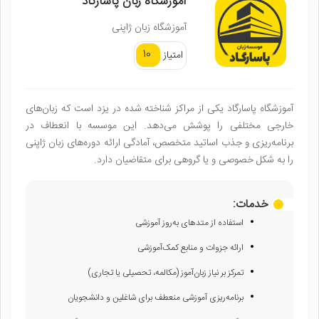
آموزشگاه زبان پاسارگاد
آموزشگاه زبان ژاپنی
10
امتیاز
آموزشگاه پاسارگاد یکی از مراکز شناخته شده در یزد است که زبان‌های
خارجی مختلفی را پوشش می‌دهد. این موسسه با انعطاف در
برنامه‌ریزی و جذب اساتید متخصص، آمادگی ارائه دوره‌های زبان ژاپنی
را به شکل خصوصی و یا گروهی برای متقاضیان دارد.
خدمات:
استفاده از متدهای به‌روز آموزشی
ارائه جزوات و منابع کمک‌آموزشی
تمرکز بر نیاز زبان‌آموز (مکالمه، تحصیلی یا تجاری)
برنامه‌ریزی آموزشی منعطف برای شاغلین و دانشجویان