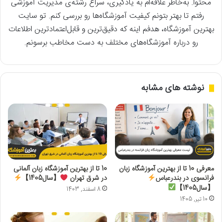
محتوا. به‌خاطر علاقه‌ام به یادگیری، سراغ رشته‌ی مدیریت آموزشی
رفتم تا بهتر بتونم کیفیت آموزشگاه‌ها رو بررسی کنم. تو سایت
بهترین آموزشگاه، هدفم اینه که دقیق‌ترین و قابل‌اعتمادترین اطلاعات
رو درباره آموزشگاه‌های مختلف به دست مخاطب برسونم.
نوشته های مشابه
معرفی 10 تا از بهترین آموزشگاه زبان
10 تا از بهترین آموزشگاه زبان آلمانی
فرانسوی در بندرعباس
در شرق تهران
【سال1405】
【سال1405】
8 اسفند, 1403
10 تیر, 1405