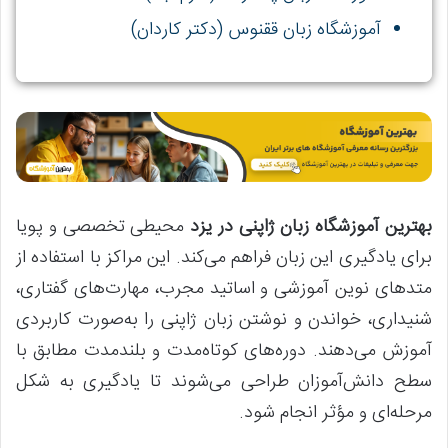
آموزشگاه زبان ققنوس (دکتر کاردان)
بهترین آموزشگاه زبان ژاپنی در یزد
محیطی تخصصی و پویا
برای یادگیری این زبان فراهم می‌کند. این مراکز با استفاده از
متدهای نوین آموزشی و اساتید مجرب، مهارت‌های گفتاری،
شنیداری، خواندن و نوشتن زبان ژاپنی را به‌صورت کاربردی
آموزش می‌دهند. دوره‌های کوتاه‌مدت و بلندمدت مطابق با
سطح دانش‌آموزان طراحی می‌شوند تا یادگیری به شکل
مرحله‌ای و مؤثر انجام شود.