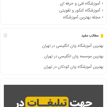
آموزشگاه فنی و حرفه ای
آموزشگاه کنکور و تقویتی
مجله بهترین آموزشگاه
مطالب مفید
بهترین آموزشگاه زبان انگلیسی در تهران
بهترین موسسه زبان انگلیسی در تهران
بهترین آموزشگاه زبان کودکان در تهران