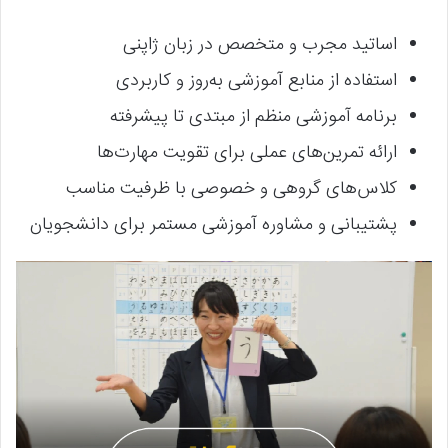
اساتید مجرب و متخصص در زبان ژاپنی
استفاده از منابع آموزشی به‌روز و کاربردی
برنامه آموزشی منظم از مبتدی تا پیشرفته
ارائه تمرین‌های عملی برای تقویت مهارت‌ها
کلاس‌های گروهی و خصوصی با ظرفیت مناسب
پشتیبانی و مشاوره آموزشی مستمر برای دانشجویان