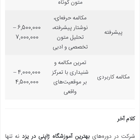
متون کوتاه
مکالمه حرفه‌ای،
نوشتار پیشرفته،
6,500,000 –
پیشرفته
تحلیل متون
7,000,000
تخصصی و ادبی
تمرین مکالمه و
شنیداری با تمرکز
4,000,000 –
مکالمه کاربردی
بر موقعیت‌های
4,500,000
واقعی
کلام آخر
شرکت در دوره‌های
بهترین آموزشگاه ژاپنی در یزد
نه تنها