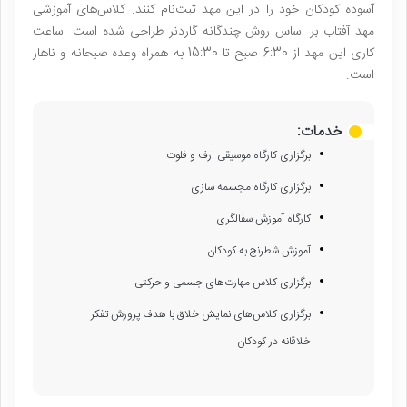
آسوده کودکان خود را در این مهد ثبت‌نام کنند. کلاس‌های آموزشی
مهد آفتاب بر اساس روش چندگانه گاردنر طراحی شده است. ساعت
کاری این مهد از 6:30 صبح تا 15:30 به همراه وعده صبحانه و ناهار
است.
خدمات:
برگزاری کارگاه موسیقی ارف و فلوت
برگزاری کارگاه مجسمه سازی
کارگاه آموزش سفالگری
آموزش شطرنج به کودکان
برگزاری کلاس مهارت‌های جسمی و حرکتی
برگزاری کلاس‌های نمایش خلاق با هدف پرورش تفکر
خلاقانه در کودکان