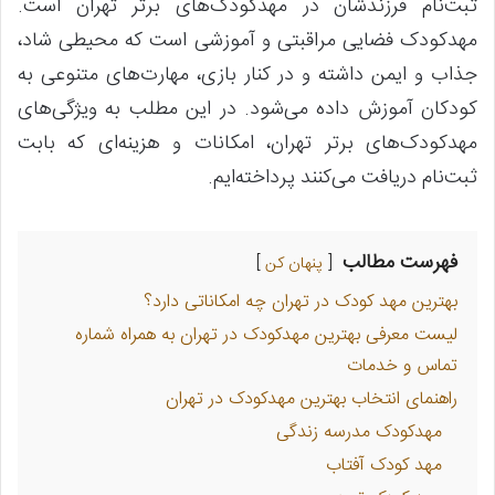
ثبت‌نام فرزندشان در مهدکودک‌های برتر تهران است.
مهدکودک فضایی مراقبتی و آموزشی است که محیطی شاد،
جذاب و ایمن داشته و در کنار بازی، مهارت‌های متنوعی به
کودکان آموزش داده می‌شود. در این مطلب به ویژگی‌های
مهدکودک‌های برتر تهران، امکانات و هزینه‌ای که بابت
ثبت‌نام دریافت می‌کنند پرداخته‌ایم.
فهرست مطالب
پنهان کن
بهترین مهد کودک در تهران چه امکاناتی دارد؟
لیست معرفی بهترین مهدکودک در تهران به همراه شماره
تماس و خدمات
راهنمای انتخاب بهترین مهدکودک در تهران
مهدکودک مدرسه زندگی
مهد کودک آفتاب