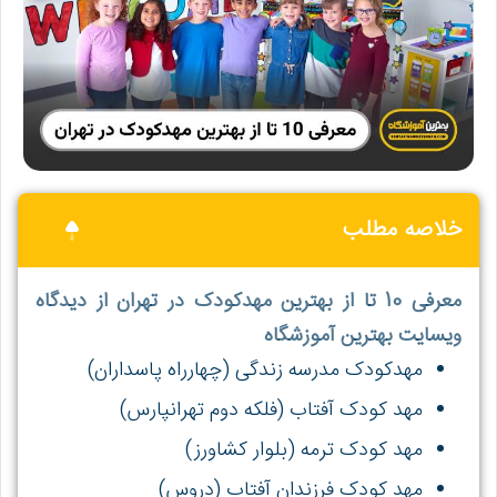
خلاصه مطلب
معرفی 10 تا از بهترین مهدکودک در تهران از دیدگاه
ویسایت بهترین آموزشگاه
مهدکودک مدرسه زندگی (چهارراه پاسداران)
مهد کودک آفتاب (فلکه دوم تهرانپارس)
مهد کودک ترمه (بلوار کشاورز)
مهد کودک فرزندان آفتاب (دروس)