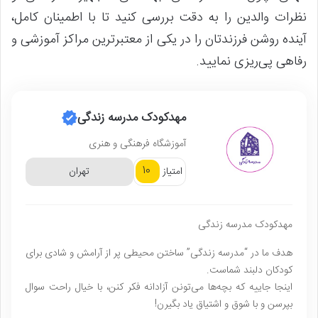
نظرات والدین را به دقت بررسی کنید تا با اطمینان کامل،
آینده روشن فرزندتان را در یکی از معتبرترین مراکز آموزشی و
رفاهی پی‌ریزی نمایید.
مهدکودک مدرسه زندگی
آموزشگاه فرهنگی و هنری
10
امتیاز
تهران
مهدکودک مدرسه زندگی
هدف ما در “مدرسه زندگی” ساختن محیطی پر از آرامش و شادی برای
کودکان دلبند شماست.
اینجا جاییه که بچه‌ها می‌تونن آزادانه فکر کنن، با خیال راحت سوال
بپرسن و با شوق و اشتیاق یاد بگیرن!