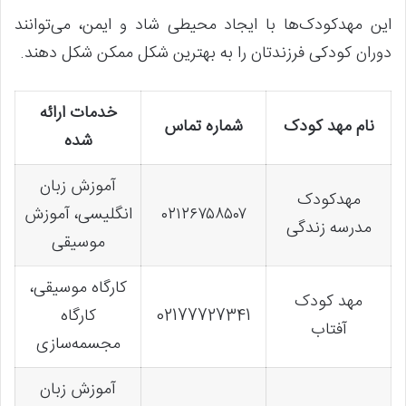
این مهدکودک‌ها با ایجاد محیطی شاد و ایمن، می‌توانند
دوران کودکی فرزندتان را به بهترین شکل ممکن شکل دهند.
خدمات ارائه
نام مهد کودک
شماره تماس
شده
آموزش زبان
مهدکودک
٠۲۱۲۶۷۵۸۵٠۷
انگلیسی، آموزش
مدرسه زندگی
موسیقی
کارگاه موسیقی،
مهد کودک
02177727341
کارگاه
آفتاب
مجسمه‌سازی
آموزش زبان