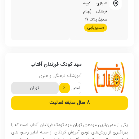
شیرازی، کوچه
فرهنگی (بهنام
سابق)، پلاک 17
مسیریابی
مهد کودک فرزندان آفتاب
آموزشگاه فرهنگی و هنری
6
امتیاز
تهران
8 سال
سابقه فعالیت
یکی از مدرن‌ترین مهدهای تهران مهد کودک فرزندان آفتاب است که با
بهره‌گیری از روش‌های نوین آموزش کودکان از جمله املیو رجیو، های