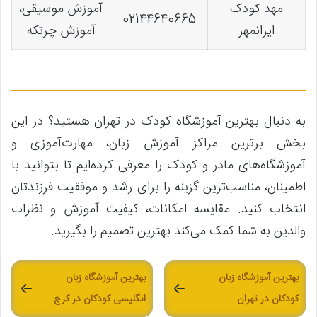
مهد کودک
آموزش موسیقی،
02144640665
ایرانمهر
آموزش چرتکه
به دنبال بهترین آموزشگاه کودک در تهران هستید؟ در این
بخش برترین مراکز آموزش زبان، مهارت‌آموزی و
آموزشگاه‌های مادر و کودک را معرفی کرده‌ایم تا بتوانید با
اطمینان، مناسب‌ترین گزینه را برای رشد و موفقیت فرزندتان
انتخاب کنید. مقایسه امکانات، کیفیت آموزش و نظرات
والدین به شما کمک می‌کند بهترین تصمیم را بگیرید.
بهترین آموزشگاه زبان
بهترین آموزشگاه زبان
کودکان در تهران
انگلیسی کودکان در کرج