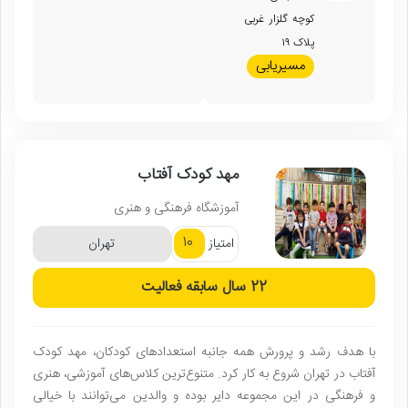
کوچه گلزار غربی
پلاک ۱۹
مسیریابی
مهد کودک آفتاب
آموزشگاه فرهنگی و هنری
10
امتیاز
تهران
22 سال
سابقه فعالیت
با هدف رشد و پرورش همه جانبه استعدادهای کودکان، مهد کودک
آفتاب در تهران شروع به کار کرد. متنوع‌ترین کلاس‌های آموزشی، هنری
و فرهنگی در این مجموعه دایر بوده و والدین می‌توانند با خیالی