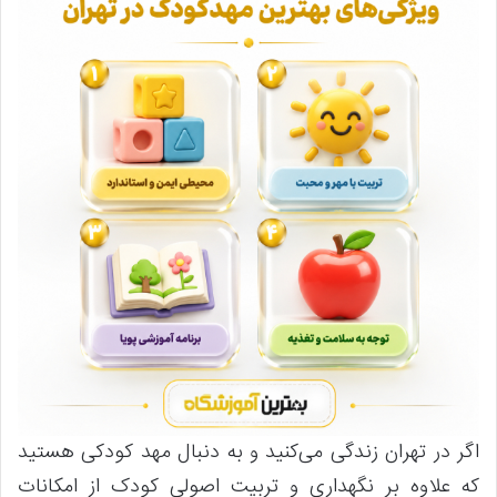
اگر در تهران زندگی می‌کنید و به دنبال مهد کودکی هستید
که علاوه بر نگهداری و تربیت اصولی کودک از امکانات