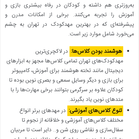
به‌روزتری هم داشته و کودکان در رفاه بیشتری بازی و
آموزش را تجربه می‌کنند. برخی از امکانات مدرن و
پیشرفته‌ای که در بهترین مهدکودک در تهران به چشم
می‌خورد شامل موارد زیر است.
هوشمند بودن کلاس‌ها:
در لاکچری‌ترین
مهدکودک‌های تهران تمامی کلاس‌ها مجهز به ابزارهای
دیجیتال مانند تخته هوشمند برای آموزش، کامپیوتر
برای بازی و دیگر وسایل سمعی و بصری نوین بوده تا
کودکان علاوه بر سرگرمی بتوانند برخی مهارت‌ها را با
متدهای نوین یاد بگیرند.
تنوع کلاس‌های آموزشی:
در مهدهای برتر انواع
مختلف کلاس‌های آموزشی و خلاقانه از نجوم تا
سفال‌سازی و نقاشی روی شن و.. دایر است تا مربیان