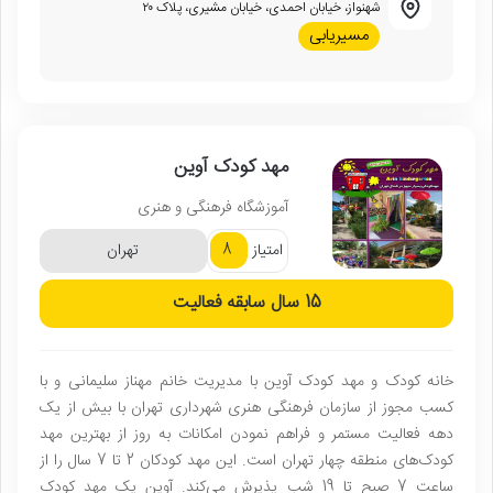
شهنواز، خیابان احمدی، خیابان مشیری، پلاک ۲۰
مسیریابی
مهد کودک آوین
آموزشگاه فرهنگی و هنری
8
امتیاز
تهران
15 سال
سابقه فعالیت
خانه کودک و مهد کودک آوین با مدیریت خانم مهناز سلیمانی و با
کسب مجوز از سازمان فرهنگی هنری شهرداری تهران با بیش از یک
دهه فعالیت مستمر و فراهم نمودن امکانات به روز از بهترین مهد
کودک‌های منطقه چهار تهران است. این مهد کودکان 2 تا 7 سال را از
ساعت 7 صبح تا 19 شب پذیرش می‌کند. آوین یک مهد کودک