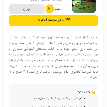
10
امتیاز
تهران
33 سال
سابقه فعالیت
یکی دیگر از قدیمی‌ترین مهدهای تهران مهد کودک و پیش دبستانی
ترمه بوده که پذیرای شیرخوارگان 6 ماه تا کودکان 6 سال است. رویکرد
این مهد بازی محور بوده و در قالب متدهای آموزشی بسیاری از
مهارت‌های شناختی، زبانی، حرکتی و اجتماعی به کودکان آموزش داده
می‌شود تا کودک بتواند با همسالان خود و سپس در سنین بالاتر ارتباط
خوبی برقرار کند. مهد ترمه دو زبانه بوده و در حال حاضر با مدیریت
خانم فروزنده کلانتری اداره می‌شود. ساعت کاری مهد از 7 صبح تا 17
عصر است.
خدمات:
آموزش زبان انگلیسی به کودکان ۳ سال به بالا
آموزش شعر به کودکان به همراه نواختن موسیقی