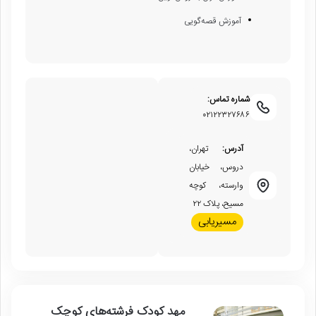
آموزش قصه‌گویی
شماره تماس:
۰۲۱۲۲۳۲۷۶۸۶
آدرس:
تهران،
دروس، خیابان
وارسته، کوچه
مسیح، پلاک ۲۲
مسیریابی
مهد کودک فرشته‌های کوچک