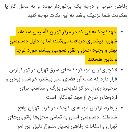
رفاهی خوب و درجه یک برخوردار بوده و به محل کار یا
سکونت شما نزدیک باشد به این نکات توجه کنید.
مهدکودک‌هایی که در مرکز تهران تأسیس شده‌اند
شهریه بیشتری دریافت می‌کنند؛ اما به دلیل دسترسی
بهتر و وجود حمل و نقل عمومی بیشتر مورد توجه
والدین هستند.
لاکچری‌ترین مهدکودک‌های شرق تهران در تهرانپارس
قرار دارد که علت آن فضای سبز بیشتر، خوشنام بودن و
برخورداری از مراکز تفریحی بزرگ و مناسب برای
اردوهای خارج از مهد کودکان است.
پرطرفدارترین مهدهای کودک در غرب تهران واقع
شده‌اند. دسترسی آسان به ‌تمامی محل‌ها واتوبان‌های
تهران و امکانات رفاهی بسیار متنوع دلیل این امر