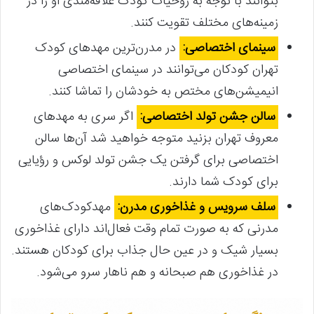
بتوانند با توجه به روحیات کودک علاقه‌مندی او را در
زمینه‌های مختلف تقویت کنند.
سینمای اختصاصی:
در مدرن‌ترین مهدهای کودک
تهران کودکان می‌توانند در سینمای اختصاصی
انیمیشن‌های مختص به خودشان را تماشا کنند.
سالن جشن تولد اختصاصی:
اگر سری به مهدهای
معروف تهران بزنید متوجه خواهید شد آن‌ها سالن
اختصاصی برای گرفتن یک جشن تولد لوکس و رؤیایی
برای کودک شما دارند.
سلف سرویس و غذاخوری مدرن:
مهدکودک‌های
مدرنی که به صورت تمام وقت فعال‌اند دارای غذاخوری
بسیار شیک و در عین حال جذاب برای کودکان هستند.
در غذاخوری هم صبحانه و هم ناهار سرو می‌شود.