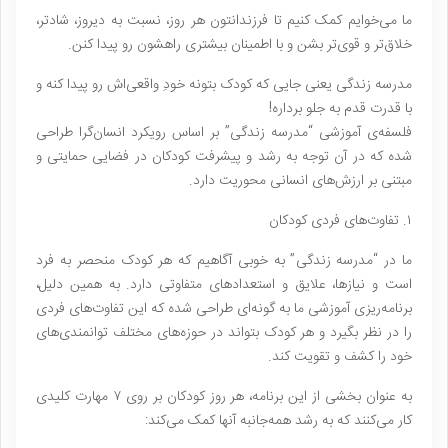
ما می‌خوایم کمک کنیم تا فرزندانتون هر روز، نسبت به دیروز، شادتر،
خلاق‌تر و قوی‌تر بشن و با اطمینان بیشتری راهشون رو پیدا کنن.
مدرسه زندگی یعنی جایی که کودک بتونه خودِ واقعی‌اش رو پیدا کنه و
با قدرت قدم به جلو برداره!
فلسفه‌ی آموزشی “مدرسه زندگی” بر اساس رویکرد انسان‌گرا طراحی
شده که در آن توجه به رشد و پیشرفت کودکان در فضایی حمایتی و
مبتنی بر ارزش‌های انسانی محوریت دارد.
۱. تفاوت‌های فردی کودکان
ما در “مدرسه زندگی” به خوبی آگاهیم که هر کودک منحصر به فرد
است و نیازها، علایق و استعدادهای متفاوتی دارد. به همین دلیل،
برنامه‌ریزی آموزشی ما به گونه‌ای طراحی شده که این تفاوت‌های فردی
را در نظر بگیرد و هر کودک بتواند در حوزه‌های مختلف توانمندی‌های
خود را کشف و تقویت کند.
به عنوان بخشی از این برنامه، هر روز کودکان بر روی ۷ مهارت کلیدی
کار می‌کنند که به رشد همه‌جانبه آنها کمک می‌کند: