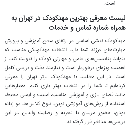
است.
لیست معرفی بهترین مهدکودک در تهران به
همراه شماره تماس و خدمات
مهدکودک نقشی اساسی در ارتقای سطح آموزشی و پرورش
مهارت‌های فرزند شما دارد. انتخاب مهدکودکی مناسب که
بتواند پتانسیل‌های علمی و مهارتی کودک را تقویت کند، از
اهمیت ویژه‌ای برخوردار است و نیازمند دقت و بررسی کامل
است. در این مطلب، ۱۰ مهدکودک برتر تهران را معرفی
کرده‌ایم تا شما را در انتخاب بهتر یاری کنیم. معیارهایی
مانند فضای بازی و آموزشی مناسب، امنیت و ایمنی محیط،
استفاده از روش‌های آموزشی نوین، تنوع کلاس‌ها، دو زبانه
بودن، حضور مربیان با تجربه و رضایت والدین در این
بررسی‌ها مدنظر قرار گرفته‌اند.