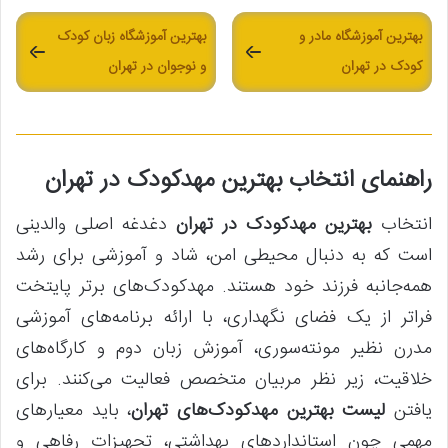
بهترین آموزشگاه مادر و
بهترین آموزشگاه زبان کودک
کودک در تهران
و نوجوان در تهران
راهنمای انتخاب بهترین مهدکودک در تهران
انتخاب
بهترین مهدکودک در تهران
دغدغه اصلی والدینی
است که به دنبال محیطی امن، شاد و آموزشی برای رشد
همه‌جانبه فرزند خود هستند. مهدکودک‌های برتر پایتخت
فراتر از یک فضای نگهداری، با ارائه برنامه‌های آموزشی
مدرن نظیر مونته‌سوری، آموزش زبان دوم و کارگاه‌های
خلاقیت، زیر نظر مربیان متخصص فعالیت می‌کنند. برای
یافتن
لیست بهترین مهدکودک‌های تهران
، باید معیارهای
مهمی چون استانداردهای بهداشتی، تجهیزات رفاهی و