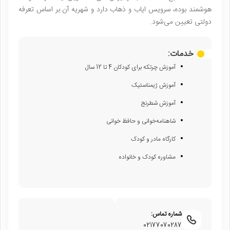
هوشمند بوده، سرویس ایاب و ذهاب دارد و شهریه آن بر اساس تعرفه
دولتی تعیین می‌شود.
خدمات:
آموزش چرتکه برای کودکان 4 تا 12 سال
آموزش ژیمناستیک
آموزش شطرنج
شاهنامه‌خوانی و حافظ خوانی
کارگاه مادر و کودک
مشاوره کودک و خانواده
شماره تماس:
02177070287