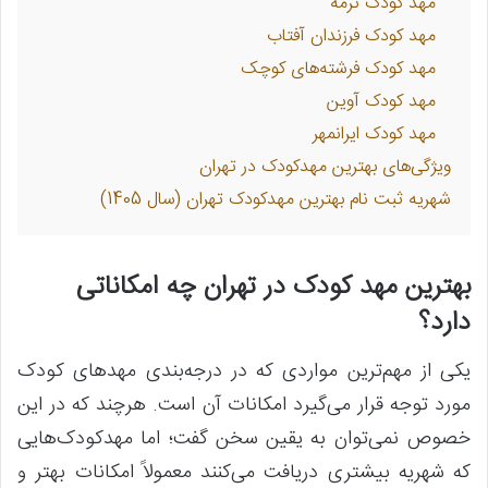
مهد کودک ترمه
مهد کودک فرزندان آفتاب
مهد کودک فرشته‌های کوچک
مهد کودک آوین
مهد کودک ایرانمهر
ویژگی‌های بهترین مهدکودک در تهران
شهریه ثبت نام بهترین مهدکودک تهران (سال 1405)
بهترین مهد کودک در تهران چه امکاناتی
دارد؟
یکی از مهم‌ترین مواردی که در درجه‌بندی مهدهای کودک
مورد توجه قرار می‌گیرد امکانات آن است. هرچند که در این
خصوص نمی‌توان به یقین سخن گفت؛ اما مهدکودک‌هایی
که شهریه بیشتری دریافت می‌کنند معمولاً امکانات بهتر و