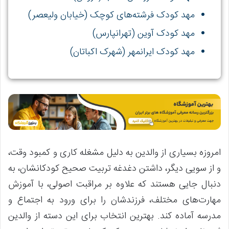
مهد کودک فرشته‌های کوچک (خیابان ولیعصر)
مهد کودک آوین (تهرانپارس)
مهد کودک ایرانمهر (شهرک اکباتان)
امروزه بسیاری از والدین به دلیل مشغله کاری و کمبود وقت،
و از سویی دیگر، داشتن دغدغه تربیت صحیح کودکانشان، به
دنبال جایی هستند که علاوه بر مراقبت اصولی، با آموزش
مهارت‌های مختلف، فرزندشان را برای ورود به اجتماع و
مدرسه آماده کند. بهترین انتخاب برای این دسته از والدین