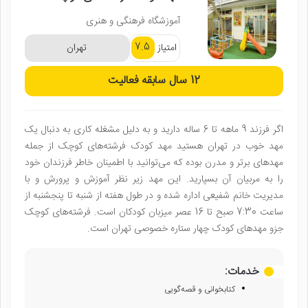
آموزشگاه فرهنگی و هنری
7.5
امتیاز
تهران
12 سال
سابقه فعالیت
اگر فرزند 9 ماهه تا 6 ساله دارید و به دلیل مشغله کاری به دنبال یک
مهد خوب در تهران هستید مهد کودک فرشته‌های کوچک از جمله
مهدهای برتر و مدرن بوده که می‌توانید با اطمینان خاطر فرزندان خود
را به مربیان آن بسپارید. این مهد زیر نظر آموزش و پرورش و با
مدیریت خانم شفیعی اداره شده و در طول هفته از شنبه تا پنجشنبه از
ساعت 7:30 صبح تا 16 عصر میزبان کودکان است. فرشته‌های کوچک
جزو مهدهای کودک چهار ستاره خصوصی تهران است.
خدمات:
کتابخوانی و قصه‌گویی