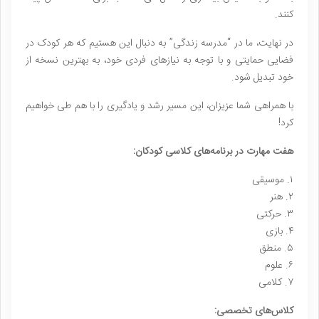
کنند.
در نهایت، ما در “مدرسه زندگی” به دنبال این هستیم که هر کودک در
فضایی حمایتی و با توجه به نیازهای فردی خود، به بهترین نسخه از
خود تبدیل شود.
با همراهی شما عزیزان، این مسیر رشد و یادگیری را با هم طی خواهیم
کرد!
هفت مهارت در برنامه‌های کلاسی کودکان:
۱. موسیقی
۲. هنر
۳. حرکتی
۴. بازی
۵. منطق
۶. علوم
۷. کلامی
کلاس‌های تخصصی: