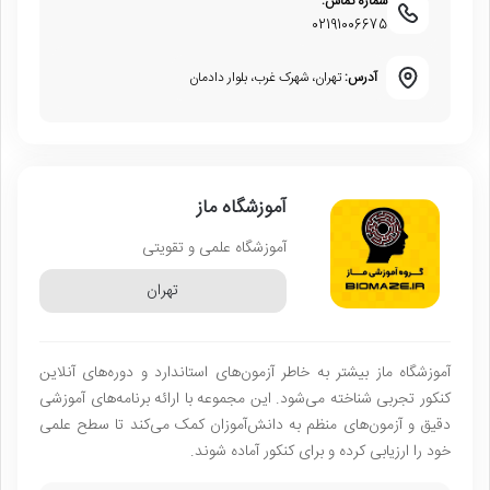
شماره تماس:
02191006675
آدرس:
تهران، شهرک غرب، بلوار دادمان
آموزشگاه ماز
آموزشگاه علمی و تقویتی
تهران
آموزشگاه ماز بیشتر به خاطر آزمون‌های استاندارد و دوره‌های آنلاین
کنکور تجربی شناخته می‌شود. این مجموعه با ارائه برنامه‌های آموزشی
دقیق و آزمون‌های منظم به دانش‌آموزان کمک می‌کند تا سطح علمی
خود را ارزیابی کرده و برای کنکور آماده شوند.