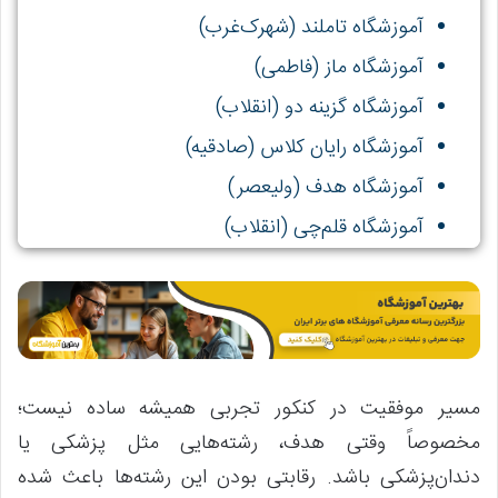
آموزشگاه تاملند (شهرک‌غرب)
آموزشگاه ماز (فاطمی)
آموزشگاه گزینه دو (انقلاب)
آموزشگاه رایان کلاس (صادقیه)
آموزشگاه هدف (ولیعصر)
آموزشگاه قلم‌چی (انقلاب)
آموزشگاه نگرش (یوسف‌آباد)
مسیر موفقیت در کنکور تجربی همیشه ساده نیست؛
مخصوصاً وقتی هدف، رشته‌هایی مثل پزشکی یا
دندان‌پزشکی باشد. رقابتی بودن این رشته‌ها باعث شده