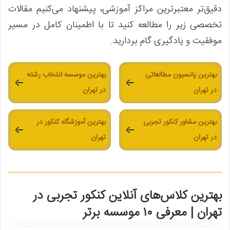
دقیق‌تر معتبرترین مراکز آموزشی، پیشنهاد می‌کنیم مقالات
تخصصی زیر را مطالعه کنید تا با اطمینان کامل در مسیر
موفقیت و یادگیری گام بردارید.
بهترین پانسیون مطالعاتی
بهترین موسسه انتخاب رشته
در تهران
در تهران
بهترین مشاور کنکور تجربی
بهترین آموزشگاه کنکور در
در تهران
تهران
بهترین کلاس‌های آنلاین کنکور تجربی در
تهران | معرفی ۱۰ موسسه برتر