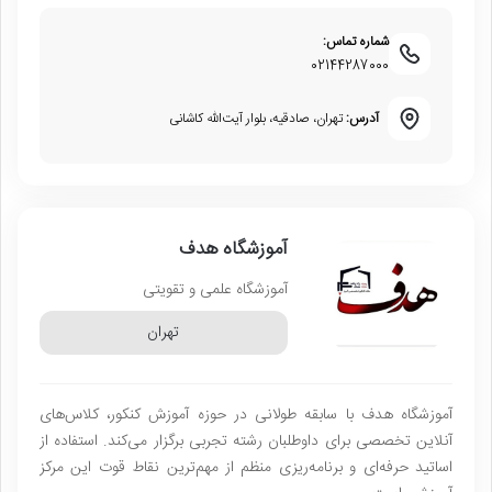
شماره تماس:
02144287000
آدرس:
تهران، صادقیه، بلوار آیت‌الله کاشانی
آموزشگاه هدف
آموزشگاه علمی و تقویتی
تهران
آموزشگاه هدف با سابقه طولانی در حوزه آموزش کنکور، کلاس‌های
آنلاین تخصصی برای داوطلبان رشته تجربی برگزار می‌کند. استفاده از
اساتید حرفه‌ای و برنامه‌ریزی منظم از مهم‌ترین نقاط قوت این مرکز