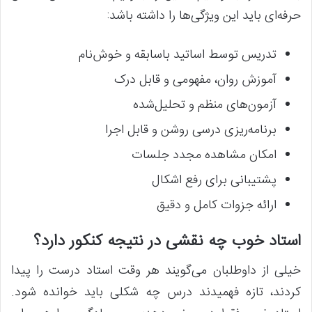
حرفه‌ای باید این ویژگی‌ها را داشته باشد:
تدریس توسط اساتید باسابقه و خوش‌نام
آموزش روان، مفهومی و قابل درک
آزمون‌های منظم و تحلیل‌شده
برنامه‌ریزی درسی روشن و قابل اجرا
امکان مشاهده مجدد جلسات
پشتیبانی برای رفع اشکال
ارائه جزوات کامل و دقیق
استاد خوب چه نقشی در نتیجه کنکور دارد؟
خیلی از داوطلبان می‌گویند هر وقت استاد درست را پیدا
کردند، تازه فهمیدند درس چه شکلی باید خوانده شود.