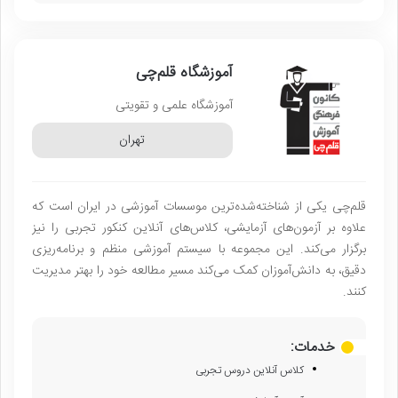
آموزشگاه قلم‌چی
آموزشگاه علمی و تقویتی
تهران
قلم‌چی یکی از شناخته‌شده‌ترین موسسات آموزشی در ایران است که
علاوه بر آزمون‌های آزمایشی، کلاس‌های آنلاین کنکور تجربی را نیز
برگزار می‌کند. این مجموعه با سیستم آموزشی منظم و برنامه‌ریزی
دقیق، به دانش‌آموزان کمک می‌کند مسیر مطالعه خود را بهتر مدیریت
کنند.
خدمات:
کلاس آنلاین دروس تجربی