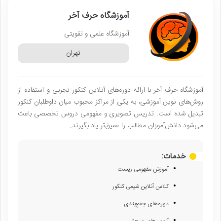
آموزشگاه حرف آخر
آموزشگاه علمی و تقویتی
تهران
آموزشگاه حرف آخر با ارائه دوره‌های آنلاین کنکور تجربی و استفاده از
روش‌های نوین آموزشی، به یکی از مراکز محبوب میان داوطلبان کنکور
تبدیل شده است. تدریس تصویری و مفهومی دروس تخصصی باعث
می‌شود دانش‌آموزان مطالب را عمیق‌تر یاد بگیرند.
خدمات:
آموزش مفهومی زیست
کلاس آنلاین شیمی کنکور
دوره‌های جمع‌بندی
آزمون‌های مبحثی