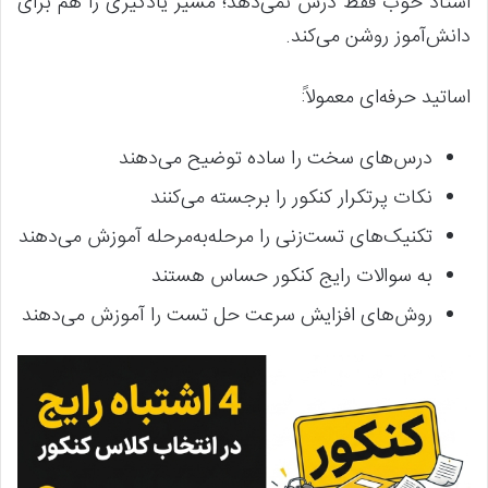
استاد خوب فقط درس نمی‌دهد؛ مسیر یادگیری را هم برای
دانش‌آموز روشن می‌کند.
اساتید حرفه‌ای معمولاً:
درس‌های سخت را ساده توضیح می‌دهند
نکات پرتکرار کنکور را برجسته می‌کنند
تکنیک‌های تست‌زنی را مرحله‌به‌مرحله آموزش می‌دهند
به سوالات رایج کنکور حساس هستند
روش‌های افزایش سرعت حل تست را آموزش می‌دهند