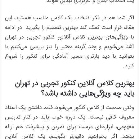
یک انتخاب جدی و کاربردی تبدیل شوند.
اگر شما هم در فکر انتخاب یک کلاس مناسب هستید، این
مقاله قرار است کمک کند بهترین تصمیم را بگیرید. در ادامه
با ویژگی‌های بهترین کلاس آنلاین کنکور تجربی در تهران
آشنا می‌شویم و چند گزینه معتبر را نیز بررسی می‌کنیم تا
بتوانید با دید بازتری مسیر آمادگی برای کنکور را شروع
کنید.
بهترین کلاس آنلاین کنکور تجربی در تهران
باید چه ویژگی‌هایی داشته باشد؟
وقتی صحبت از کلاس کنکور می‌شود، فقط داشتن یک استاد
معروف کافی نیست. یک دوره خوب باید در کنار تدریس
مفهومی، ابزارهای درست برای تمرین و پیشرفت هم ارائه
بدهد. اگر بخواهیم دقیق‌تر بگوییم، یک کلاس آنلاین