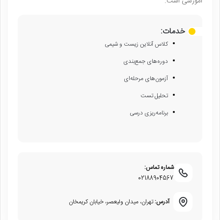
آموزشی است.
خدمات:
کلاس آنلاین زیست و شیمی
دوره‌های جمع‌بندی
آزمون‌های مرحله‌ای
تحلیل تست
برنامه‌ریزی درسی
شماره تماس:
02188904567
آدرس:
تهران، میدان ولیعصر، خیابان کریمخان