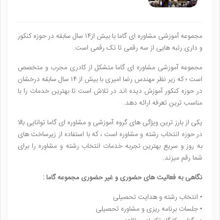
مجموعه آموزشی مشاوره ای گاما با بیش از۱۴ سال سابقه در حوزه کنکور
و داری رتبه هایی از سه رقمی تا تک رقمی است.
مجموعه آموزشی مشاوره‌ ای گاما متشکل از کادری مجرب و متخصص
است ؛ که زیر نظر مهندس رضا امیری با بیش از ۱۴ سال سابقه درخشان
در حوزه کنکور آموزش دیده اند در تلاش است تا بهترین خدمات را با
مناسب ترین تعرفه ارائه دهد.
یکی از بارز ترین ویژگی های گروه آموزشی و مشاوره ای گاما توانایی بالا
در حوزه انتخاب رشته و مشاوره است ، که با استفاده از زیرساخت های
به روز و سریع بهترین تجربه خدمات انتخاب رشته و مشاوره را برای
شما رقم میزند.
نگاهی به فعالیت هاى حضورى و غير حضورى مجموعه گاما :
• انتخاب رشته و هدايت تحصيلى
• جلسات برنامه ريزى و مشاوره تحصيلى