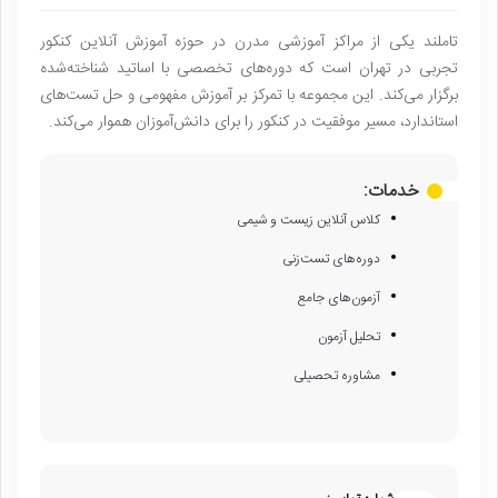
تاملند یکی از مراکز آموزشی مدرن در حوزه آموزش آنلاین کنکور
تجربی در تهران است که دوره‌های تخصصی با اساتید شناخته‌شده
برگزار می‌کند. این مجموعه با تمرکز بر آموزش مفهومی و حل تست‌های
استاندارد، مسیر موفقیت در کنکور را برای دانش‌آموزان هموار می‌کند.
خدمات:
کلاس آنلاین زیست و شیمی
دوره‌های تست‌زنی
آزمون‌های جامع
تحلیل آزمون
مشاوره تحصیلی