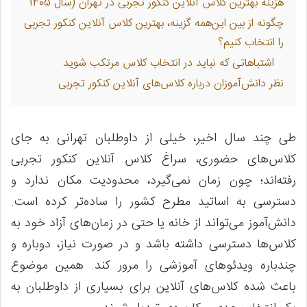
هزینه بهترین کلاس آنلاین کنکور تجربی در تهران (سال 1405
چگونه از بین این‌همه گزینه، بهترین کلاس آنلاین کنکور تجربی
را انتخاب کنیم؟
اشتباهاتی که نباید در انتخاب کلاس مرتکب شوید
نظر دانش‌آموزان درباره کلاس‌های آنلاین کنکور تجربی
طی چند سال اخیر، خیلی از داوطلبان تهرانی به جای
کلاس‌های حضوری، سراغ کلاس آنلاین کنکور تجربی
رفته‌اند؛ چون زمان نمی‌گیرد، محدودیت مکان ندارد و
دسترسی به اساتید مطرح کشور را ساده‌تر کرده است.
دانش‌آموز می‌تواند از خانه یا حتی در زمان‌های آزاد خود به
کلاس‌ها دسترسی داشته باشد و در صورت نیاز، دوباره و
چندباره ویدئوهای آموزشی را مرور کند. همین موضوع
باعث شده کلاس‌های آنلاین برای بسیاری از داوطلبان به