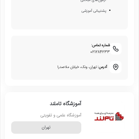
پشتیبانی آموزشی
شماره تماس:
021284233
آدرس:
تهران، ونک، خیابان ملاصدرا
آموزشگاه تاملند
آموزشگاه علمی و تقویتی
تهران