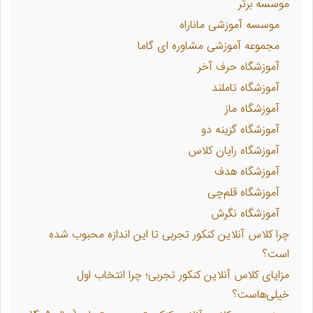
موسسه برتر
موسسه آموزشی ماناراه
مجموعه آموزشی مشاوره ای گاما
آموزشگاه حرف آخر
آموزشگاه تاملند
آموزشگاه ماز
آموزشگاه گزینه دو
آموزشگاه رایان کلاس
آموزشگاه هدف
آموزشگاه قلم‌چی
آموزشگاه نگرش
چرا کلاس آنلاین کنکور تجربی تا این اندازه محبوب شده
است؟
مزایای کلاس آنلاین کنکور تجربی؛ چرا انتخاب اول
خیلی‌هاست؟