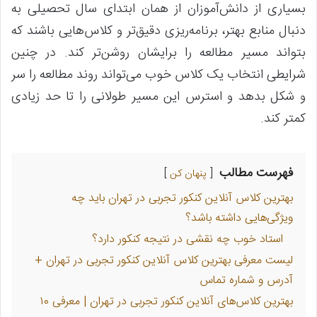
بسیاری از دانش‌آموزان از همان ابتدای سال تحصیلی به
دنبال منابع بهتر، برنامه‌ریزی دقیق‌تر و کلاس‌هایی باشند که
بتواند مسیر مطالعه را برایشان روشن‌تر کند. در چنین
شرایطی انتخاب یک کلاس خوب می‌تواند روند مطالعه را سر
و شکل بدهد و استرس این مسیر طولانی را تا حد زیادی
کمتر کند.
فهرست مطالب
پنهان کن
بهترین کلاس آنلاین کنکور تجربی در تهران باید چه
ویژگی‌هایی داشته باشد؟
استاد خوب چه نقشی در نتیجه کنکور دارد؟
لیست معرفی بهترین کلاس آنلاین کنکور تجربی در تهران +
آدرس و شماره تماس
بهترین کلاس‌های آنلاین کنکور تجربی در تهران | معرفی ۱۰