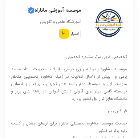
موسسه آموزشی ماناراه
آموزشگاه علمی و تقویتی
10
امتیاز
تخصصی ترین مرکز مشاوره تحصیلی
موسسه مشاوره و برنامه ریزی درسی ماناراه با مدیریت استاد محمد
یامی و بیش از ۱۱سال فعالیت در زمینه مشاوره تحصیلی مقاطع
متوسط اول و متوسط دوم رشته های تجربی ، ریاضی و انسانی
توانسته گامی موثر برای قبولی دانش آموزان در رشته های برتر و
دانشگاه های تراز اول کشور بردارد.
قرارگیری بنر
خدمات موسسه مشاوره تحصیلی ماناراه برای ارتقای معدل و کسب
رتبه برتر در کنکور: