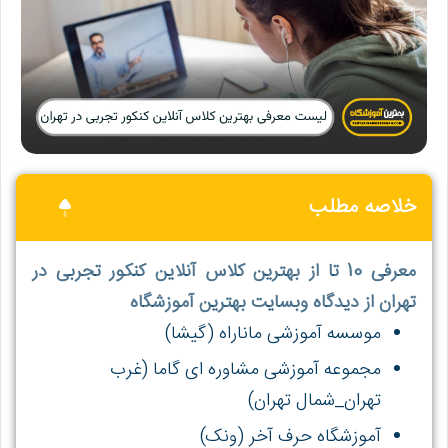
خلاصه مطلب
معرفی 10 تا از بهترین کلاس آنلاین کنکور تجربی در
تهران از دیدگاه وبسایت بهترین آموزشگاه
موسسه آموزشی ماناراه (گیشا)
مجموعه آموزشی مشاوره ای گاما (غرب
تهران_شمال تهران)
آموزشگاه حرف آخر (ونک)