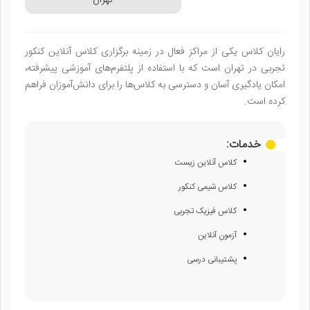
رایان کلاس یکی از مراکز فعال در زمینه برگزاری کلاس آنلاین کنکور
تجربی در تهران است که با استفاده از پلتفرم‌های آموزشی پیشرفته،
امکان یادگیری آسان و دسترسی به کلاس‌ها را برای دانش‌آموزان فراهم
کرده است.
خدمات:
کلاس آنلاین زیست
کلاس شیمی کنکور
کلاس فیزیک تجربی
آزمون آنلاین
پشتیبانی درسی