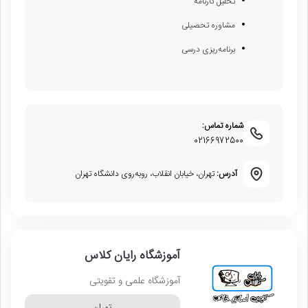
تحلیل کارنامه
مشاوره تحصیلی
برنامه‌ریزی درسی
شماره تماس:
02166972500
آدرس:
تهران، خیابان انقلاب، روبه‌روی دانشگاه تهران
آموزشگاه رایان کلاس
آموزشگاه علمی و تقویتی
تهران