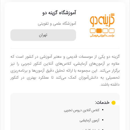
آموزشگاه گزینه دو
آموزشگاه علمی و تقویتی
تهران
گزینه دو یکی از موسسات قدیمی و معتبر آموزشی در کشور است که
علاوه بر آزمون‌های آزمایشی، کلاس‌های آنلاین کنکور تجربی را نیز
برگزار می‌کند. این مجموعه با ارائه تحلیل دقیق آزمون‌ها و برنامه‌ریزی
تحصیلی به دانش‌آموزان کمک می‌کند تا عملکرد بهتری در کنکور
داشته باشند.
خدمات:
کلاس آنلاین دروس تجربی
آزمون آزمایشی