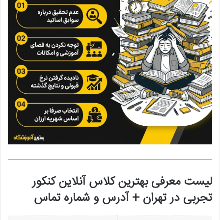
لیست معرفی بهترین کلاس آنلاین کنکور
تجربی در تهران + آدرس و شماره تماس