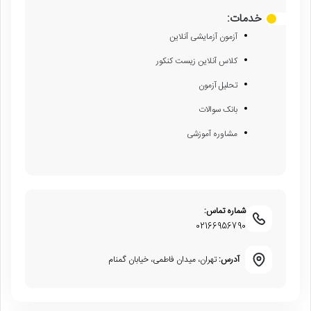
خدمات:
آزمون آزمایشی آنلاین
کلاس آنلاین زیست کنکور
تحلیل آزمون
بانک سوالات
مشاوره آموزشی
شماره تماس:
02166956790
آدرس:
تهران، میدان فاطمی، خیابان گمنام