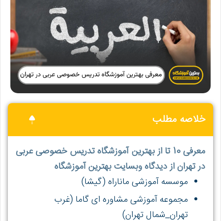
خلاصه مطلب
معرفی 10 تا از بهترین آموزشگاه تدریس خصوصی عربی
در تهران از دیدگاه وبسایت بهترین آموزشگاه
موسسه آموزشی ماناراه (گیشا)
مجموعه آموزشی مشاوره ای گاما (غرب
تهران_شمال تهران)