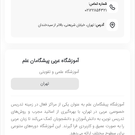
شماره تماس:
02122854321
آدرس:
تهران، خیابان شریعتی، بالاتر از سیدخندان
آموزشگاه عربی پیشگامان علم
آموزشگاه علمی و تقویتی
تهران
آموزشگاه پیشگامان علم به عنوان یکی از مراکز فعال در زمینه تدریس
خصوصی عربی در تهران، با بهره‌گیری از اساتید مجرب و روش‌های
تدریس نوین، به دانش‌آموزان و دانشجویان کمک می‌کند تا زبان عربی
را به صورت عمیق و کاربردی فرا گیرند. این آموزشگاه دوره‌های متنوعی
برای سطوح مختلف ارائه می‌دهد.