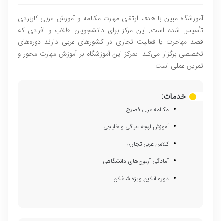
آموزشگاه مبین با هدف ارتقای مهارت مکالمه و آموزش عربی کاربردی
تأسیس شده است. این مرکز برای دانشجویان، طلاب و افرادی که
قصد مهاجرت یا فعالیت تجاری در کشورهای عربی دارند دوره‌های
تخصصی برگزار می‌کند. تمرکز این آموزشگاه بر آموزش مهارت محور و
تمرین عملی است.
خدمات:
مکالمه عربی فصیح
آموزش لهجه عراقی و خلیجی
کلاس عربی تجاری
آمادگی آزمون‌های دانشگاهی
دوره آنلاین ویژه شاغلان