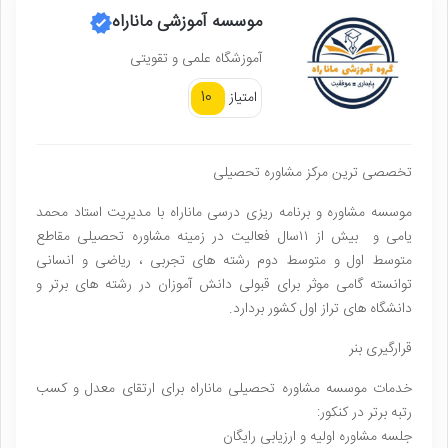
موسسه آموزشی ماناراه
آموزشگاه علمی و تقویتی
10
امتیاز
تخصصی ترین مرکز مشاوره تحصیلی
موسسه مشاوره و برنامه ریزی درسی ماناراه با مدیریت استاد محمد
یامی و بیش از ۱۱سال فعالیت در زمینه مشاوره تحصیلی مقاطع
متوسط اول و متوسط دوم رشته های تجربی ، ریاضی و انسانی
توانسته گامی موثر برای قبولی دانش آموزان در رشته های برتر و
دانشگاه های تراز اول کشور بردارد.
قرارگیری بنر
خدمات موسسه مشاوره تحصیلی ماناراه برای ارتقای معدل و کسب
رتبه برتر در کنکور:
جلسه مشاوره اولیه و ارزیابی رایگان