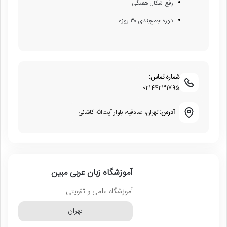
رفع اشکال هفتگی
دوره جمع‌بندی ۳۰ روزه
شماره تماس:
02144231795
آدرس:
تهران، صادقیه، بلوار آیت‌الله کاشانی
آموزشگاه زبان عربی مبین
آموزشگاه علمی و تقویتی
تهران