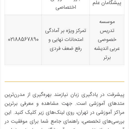
پیشگامان علم
اختصاصی
موسسه
تدریس
تمرکز ویژه بر آمادگی
خصوصی
امتحانات نهایی و
02188567890
عربی اندیشه
رفع ضعف فردی
برتر
پیشرفت در یادگیری زبان نیازمند بهره‌گیری از مدرن‌ترین
متدهای آموزشی است. جهت مشاهده و معرفی برترین
مراکز آموزشی در تهران، روی لینک‌های زیر کلیک کنید. این
بررسی‌های تخصصی، راهنمای جامع شما برای موفقیت در