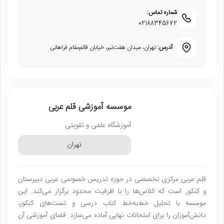
شماره تماس:
02188345672
آدرس:
تهران، میدان هفت‌تیر، خیابان قائم‌مقام فراهانی
موسسه آموزشی قلم عربی
آموزشگاه علمی و تقویتی
تهران
قلم عربی مرکزی تخصصی در حوزه تدریس خصوصی عربی دبیرستان
و کنکور است که کلاس‌ها را با ظرفیت محدود برگزار می‌کند. این
موسسه با تحلیل خط‌به‌خط کتاب درسی و تست‌های کنکور،
دانش‌آموزان را برای امتحانات نهایی آماده می‌سازد. فضای آموزشی آن