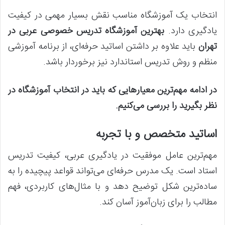
انتخاب یک آموزشگاه مناسب نقش بسیار مهمی در کیفیت
یادگیری دارد.
بهترین آموزشگاه تدریس خصوصی عربی در
تهران
باید علاوه بر داشتن اساتید حرفه‌ای، از برنامه آموزشی
منظم و روش تدریس استاندارد نیز برخوردار باشد.
در ادامه مهم‌ترین معیارهایی که باید در انتخاب آموزشگاه در
نظر بگیرید را بررسی می‌کنیم.
اساتید متخصص و با تجربه
مهم‌ترین عامل موفقیت در یادگیری عربی، کیفیت تدریس
استاد است. یک مدرس حرفه‌ای می‌تواند قواعد پیچیده را به
ساده‌ترین شکل توضیح دهد و با مثال‌های کاربردی، فهم
مطالب را برای زبان‌آموز آسان کند.