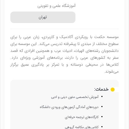
آموزشگاه علمی و تقویتی
تهران
موسسه حکمت با رویکردی آکادمیک و کاربردی، زبان عربی را برای
سطوح مختلف از مبتدی تا پیشرفته تدریس می‌کند. این موسسه برای
دانشجویان رشته‌های الهیات، ادبیات عرب و همچنین افرادی که قصد
سفر به کشورهای عربی را دارند، برنامه‌های آموزشی ویژه‌ای دارد.
کلاس‌ها در محیطی دوستانه و با تمرکز بر یادگیری عمیق برگزار
می‌شوند.
خدمات:
آموزش تخصصی متون دینی و ادبی
دوره‌های آمادگی آزمون‌های ورودی دانشگاه
کارگاه‌های ترجمه حرفه‌ای
کلاس‌های مکالمه گروهی