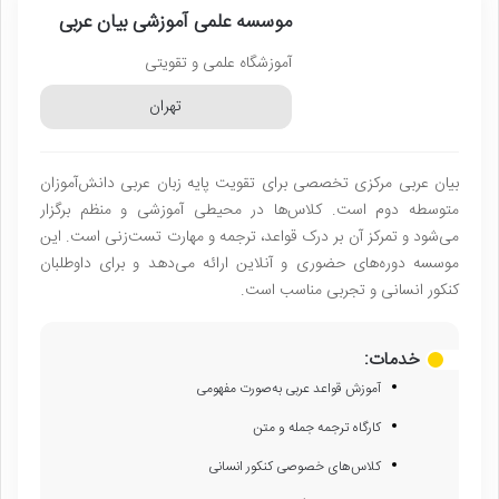
موسسه علمی آموزشی بیان عربی
آموزشگاه علمی و تقویتی
تهران
بیان عربی مرکزی تخصصی برای تقویت پایه زبان عربی دانش‌آموزان
متوسطه دوم است. کلاس‌ها در محیطی آموزشی و منظم برگزار
می‌شود و تمرکز آن بر درک قواعد، ترجمه و مهارت تست‌زنی است. این
موسسه دوره‌های حضوری و آنلاین ارائه می‌دهد و برای داوطلبان
کنکور انسانی و تجربی مناسب است.
خدمات:
آموزش قواعد عربی به‌صورت مفهومی
کارگاه ترجمه جمله و متن
کلاس‌های خصوصی کنکور انسانی