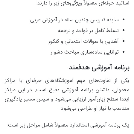
اساتید حرفه‌ای معمولاً ویژگی‌های زیر را دارند:
سابقه تدریس چندین ساله در آموزش عربی
تسلط کامل بر قواعد و ترجمه
آشنایی با سوالات امتحانی و کنکور
توانایی ساده‌سازی مباحث دشوار
برنامه آموزشی هدفمند
یکی از تفاوت‌های مهم آموزشگاه‌های حرفه‌ای با مراکز
معمولی، داشتن برنامه آموزشی دقیق است. در این مراکز
ابتدا سطح زبان‌آموز ارزیابی می‌شود و سپس مسیر یادگیری
متناسب با نیاز او طراحی می‌شود.
یک برنامه آموزشی استاندارد معمولاً شامل مراحل زیر است: