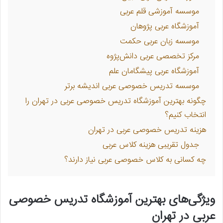
موسسه آموزشی قلم عربی
آموزشگاه عربی پژوهان
موسسه زبان عربی حکمت
مرکز تخصصی عربی دانش‌پژوه
آموزشگاه عربی پیشگامان علم
موسسه تدریس خصوصی عربی اندیشه برتر
چگونه بهترین آموزشگاه تدریس خصوصی عربی در تهران را
انتخاب کنیم؟
هزینه تدریس خصوصی عربی در تهران
جدول تقریبی هزینه کلاس عربی
چه کسانی به کلاس خصوصی عربی نیاز دارند؟
ویژگی‌های بهترین آموزشگاه تدریس خصوصی
عربی در تهران