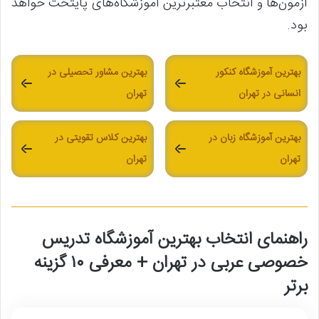
آزمون‌ها و انتخاب معتبرترین آموزشگاه‌های پایتخت خواهد
بود.
بهترین آموزشگاه کنکور
بهترین مشاور تحصیلی در
انسانی در تهران
تهران
بهترین آموزشگاه زبان در
بهترین کلاس تقویتی در
تهران
تهران
راهنمای انتخاب بهترین آموزشگاه تدریس
خصوصی عربی در تهران + معرفی ۱۰ گزینه
برتر