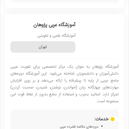
آموزشگاه عربی پژوهان
آموزشگاه علمی و تقویتی
تهران
آموزشگاه پژوهان به عنوان یک مرکز تخصصی برای تقویت عربی
دانش‌آموزان و دانشجویان شناخته می‌شود. این آموزشگاه دوره‌های
جامع عربی از پایه تا پیشرفته را ارائه می‌دهد و بر روی افزایش
مهارت‌های چهارگانه زبان (خواندن، نوشتن، شنیدن، صحبت کردن)
تمرکز دارد. اساتید مجرب و استفاده از منابع به‌روز، از نقاط قوت این
مجموعه است.
خدمات:
دوره‌های مکالمه فشرده عربی