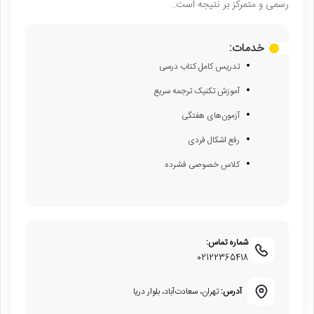
رسمی و متمرکز بر نتیجه است.
خدمات:
تدریس کامل کتاب درسی
آموزش تکنیک ترجمه سریع
آزمون‌های هفتگی
رفع اشکال فردی
کلاس خصوصی فشرده
شماره تماس:
02122365418
آدرس:
تهران، سعادت‌آباد، بلوار دریا