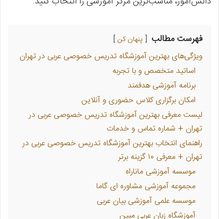
دانش‌آموز، مناسب‌ترین مرکز آموزشی را انتخاب کنید.
فهرست مطالب
پنهان کن
ویژگی‌های بهترین آموزشگاه تدریس خصوصی عربی در تهران
اساتید متخصص و با تجربه
برنامه آموزشی هدفمند
امکان برگزاری کلاس حضوری و آنلاین
لیست معرفی بهترین آموزشگاه تدریس خصوصی عربی در
تهران + شماره تماس و خدمات
راهنمای انتخاب بهترین آموزشگاه تدریس خصوصی عربی در
تهران + معرفی ۱۰ گزینه برتر
موسسه آموزشی ماناراه
مجموعه آموزشی مشاوره ای گاما
موسسه علمی آموزشی بیان عربی
آموزشگاه زبان عربی مبین