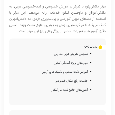
مرکز دانش‌پژوه با تمرکز بر آموزش خصوصی و نیمه‌خصوصی عربی، به
دانش‌آموزان و داوطلبان کنکور خدمات ارائه می‌دهد. این مرکز با
استفاده از متدهای نوین آموزشی و برنامه‌ریزی فردی، به دانش‌آموزان
کمک می‌کند تا در کوتاه‌ترین زمان به بهترین نتایج دست یابند. تحلیل
دقیق آزمون‌ها و تمرینات منظم، از ویژگی‌های بارز این مرکز است.
خدمات:
تدریس تقویتی عربی مدارس
دوره‌های ویژه آمادگی کنکور
آموزش نکات تستی و تکنیک‌های آزمون
جلسات رفع اشکال خصوصی
آزمون‌های جامع شبیه‌ساز کنکور