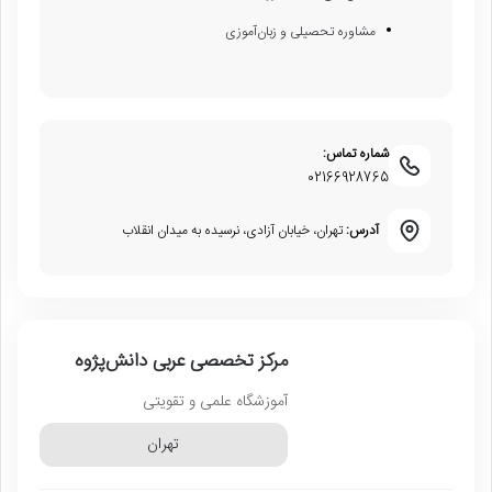
مشاوره تحصیلی و زبان‌آموزی
شماره تماس:
02166928765
آدرس:
تهران، خیابان آزادی، نرسیده به میدان انقلاب
مرکز تخصصی عربی دانش‌پژوه
آموزشگاه علمی و تقویتی
تهران