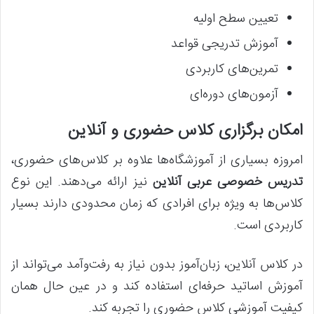
تعیین سطح اولیه
آموزش تدریجی قواعد
تمرین‌های کاربردی
آزمون‌های دوره‌ای
امکان برگزاری کلاس حضوری و آنلاین
امروزه بسیاری از آموزشگاه‌ها علاوه بر کلاس‌های حضوری،
تدریس خصوصی عربی آنلاین
نیز ارائه می‌دهند. این نوع
کلاس‌ها به ویژه برای افرادی که زمان محدودی دارند بسیار
کاربردی است.
در کلاس آنلاین، زبان‌آموز بدون نیاز به رفت‌وآمد می‌تواند از
آموزش اساتید حرفه‌ای استفاده کند و در عین حال همان
کیفیت آموزشی کلاس حضوری را تجربه کند.