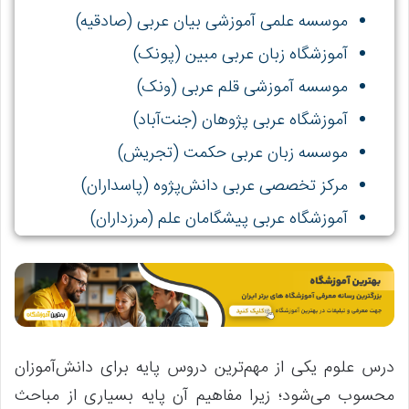
موسسه علمی آموزشی بیان عربی (صادقیه)
آموزشگاه زبان عربی مبین (پونک)
موسسه آموزشی قلم عربی (ونک)
آموزشگاه عربی پژوهان (جنت‌آباد)
موسسه زبان عربی حکمت (تجریش)
مرکز تخصصی عربی دانش‌پژوه (پاسداران)
آموزشگاه عربی پیشگامان علم (مرزداران)
موسسه تدریس خصوصی عربی اندیشه برتر
(سعادت‌آباد)
درس علوم یکی از مهم‌ترین دروس پایه برای دانش‌آموزان
محسوب می‌شود؛ زیرا مفاهیم آن پایه بسیاری از مباحث