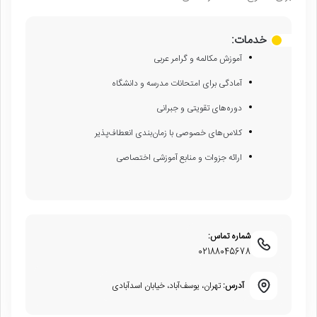
خدمات:
آموزش مکالمه و گرامر عربی
آمادگی برای امتحانات مدرسه و دانشگاه
دوره‌های تقویتی و جبرانی
کلاس‌های خصوصی با زمان‌بندی انعطاف‌پذیر
ارائه جزوات و منابع آموزشی اختصاصی
شماره تماس:
02188045678
آدرس:
تهران، یوسف‌آباد، خیابان اسدآبادی