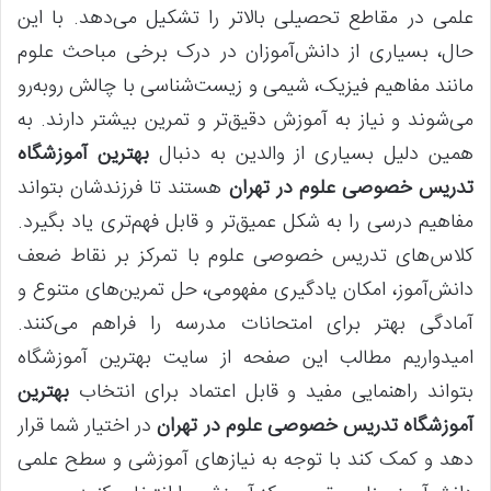
علمی در مقاطع تحصیلی بالاتر را تشکیل می‌دهد. با این
حال، بسیاری از دانش‌آموزان در درک برخی مباحث علوم
مانند مفاهیم فیزیک، شیمی و زیست‌شناسی با چالش روبه‌رو
می‌شوند و نیاز به آموزش دقیق‌تر و تمرین بیشتر دارند. به
همین دلیل بسیاری از والدین به دنبال
بهترین آموزشگاه
تدریس خصوصی علوم در تهران
هستند تا فرزندشان بتواند
مفاهیم درسی را به شکل عمیق‌تر و قابل فهم‌تری یاد بگیرد.
کلاس‌های تدریس خصوصی علوم با تمرکز بر نقاط ضعف
دانش‌آموز، امکان یادگیری مفهومی، حل تمرین‌های متنوع و
آمادگی بهتر برای امتحانات مدرسه را فراهم می‌کنند.
امیدواریم مطالب این صفحه از سایت بهترین آموزشگاه
بتواند راهنمایی مفید و قابل اعتماد برای انتخاب
بهترین
آموزشگاه تدریس خصوصی علوم در تهران
در اختیار شما قرار
دهد و کمک کند با توجه به نیازهای آموزشی و سطح علمی