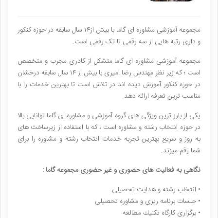
مجموعه آموزشی مشاوره ای گاما با بیش از۱۴ سال سابقه در حوزه کنکور
و داری رتبه هایی از سه رقمی تا تک رقمی است.
مجموعه آموزشی مشاوره‌ ای گاما متشکل از کادری مجرب و متخصص
است ؛ که زیر نظر مهندس رضا امیری با بیش از ۱۴ سال سابقه درخشان
در حوزه کنکور آموزش دیده اند در تلاش است تا بهترین خدمات را با
مناسب ترین تعرفه ارائه دهد.
یکی از بارز ترین ویژگی های گروه آموزشی و مشاوره ای گاما توانایی بالا
در حوزه انتخاب رشته و مشاوره است ، که با استفاده از زیرساخت های
به روز و سریع بهترین تجربه خدمات انتخاب رشته و مشاوره را برای
شما رقم میزند.
نگاهی به فعالیت هاى حضورى و غير حضورى مجموعه گاما :
• انتخاب رشته و هدايت تحصيلى
• جلسات برنامه ريزى و مشاوره تحصيلى
• برگزاری کارگاه تكنيك مطالعه