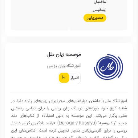
ساختمان
ایساتیس
مسیریابی
موسسه زبان ملل
آموزشگاه زبان روسی
10
امتیاز
آموزشگاه ملل با داشتن دپارتمان‌های مجزا برای زبان‌های زنده دنیا، در
شعبه کرج خود دوره‌های ترمیک زبان روسی را برای تمامی رده‌های
سنی برگزار می‌کند. این موسسه به دلیل استفاده از کتاب‌های متد
جدید “راه روسیه” (Doroga v Rossiyu)، فرآیند یادگیری گرامر دشوار
روسی را برای فارسی‌زبانان بسیار تسهیل کرده است. کلاس‌های این
مرکز به گونه‌ای تنظیم شده‌اند که هم به صورت حضوری و هم به