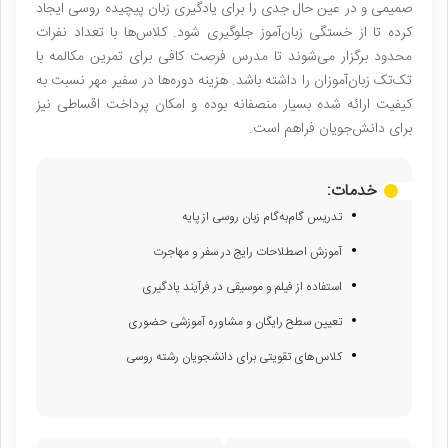
صمیمی و در عین حال جدی را برای یادگیری زبان پیچیده روسی ایجاد
کرده تا از خستگی زبان‌آموز جلوگیری شود. کلاس‌ها با تعداد نفرات
محدود برگزار می‌شوند تا مدرس فرصت کافی برای تمرین مکالمه با
تک‌تک زبان‌آموزان را داشته باشد. هزینه دوره‌ها در سفیر مهر نسبت به
کیفیت ارائه شده بسیار منصفانه بوده و امکان پرداخت اقساطی نیز
برای دانش‌جویان فراهم است.
خدمات:
تدریس گام‌به‌گام زبان روسی از پایه
آموزش اصطلاحات رایج در سفر و مهاجرت
استفاده از فیلم و موسیقی در فرآیند یادگیری
تعیین سطح رایگان و مشاوره آموزشی حضوری
کلاس‌های تقویتی برای دانشجویان رشته روسی