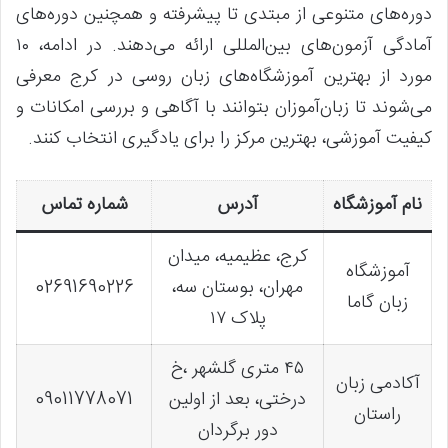
دوره‌های متنوعی از مبتدی تا پیشرفته و همچنین دوره‌های
آمادگی آزمون‌های بین‌المللی ارائه می‌دهند. در ادامه، ۱۰
مورد از بهترین آموزشگاه‌های زبان روسی در کرج معرفی
می‌شوند تا زبان‌آموزان بتوانند با آگاهی و بررسی امکانات و
کیفیت آموزشی، بهترین مرکز را برای یادگیری انتخاب کنند.
نام آموزشگاه
آدرس
شماره تماس
کرج، عظیمیه، میدان
آموزشگاه
مهران، بوستان سه،
02691690226
زبان گاما
پلاک ۱۷
۴۵ متری گلشهر ،خ
آکادمی زبان
درختی، بعد از اولین
09011778071
راستان
دور برگردان