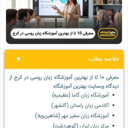
خلاصه مطلب
معرفی 10 تا از بهترین آموزشگاه زبان روسی در کرج از
دیدگاه وبسایت بهترین آموزشگاه
آموزشگاه زبان گاما (عظیمیه)
آکادمی زبان راستان (گلشهر)
آموزشگاه زبان سفیر مهر (شاهین‌ویلا)
مرکز زبان ایران (گوهردشت)