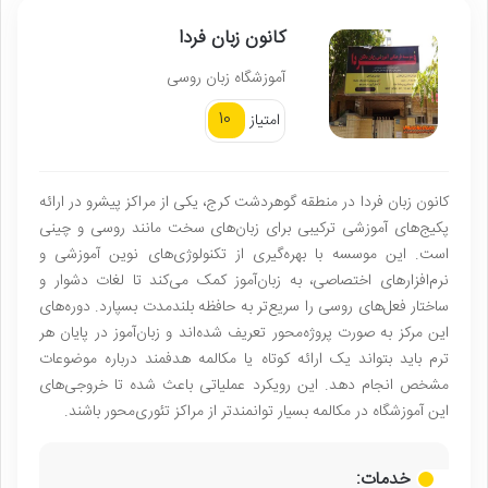
کانون زبان فردا
آموزشگاه زبان روسی
10
امتیاز
کانون زبان فردا در منطقه گوهردشت کرج، یکی از مراکز پیشرو در ارائه
پکیج‌های آموزشی ترکیبی برای زبان‌های سخت مانند روسی و چینی
است. این موسسه با بهره‌گیری از تکنولوژی‌های نوین آموزشی و
نرم‌افزارهای اختصاصی، به زبان‌آموز کمک می‌کند تا لغات دشوار و
ساختار فعل‌های روسی را سریع‌تر به حافظه بلندمدت بسپارد. دوره‌های
این مرکز به صورت پروژه‌محور تعریف شده‌اند و زبان‌آموز در پایان هر
ترم باید بتواند یک ارائه کوتاه یا مکالمه هدفمند درباره موضوعات
مشخص انجام دهد. این رویکرد عملیاتی باعث شده تا خروجی‌های
این آموزشگاه در مکالمه بسیار توانمندتر از مراکز تئوری‌محور باشند.
خدمات: