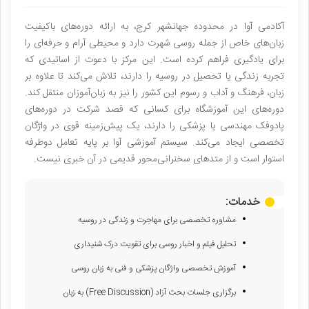
آکادمی آوا در محدوده جهانشهر کرج، به ارائه دوره‌های باکیفیت
زبان‌های خاص از جمله روسی شهرت دارد و محیطی آرام و حرفه‌ای را
برای یادگیری فراهم کرده است. این مرکز با دعوت از اساتیدی که
تجربه زندگی یا تحصیل در روسیه را دارند، تلاش می‌کند تا علاوه بر
زبان، فرهنگ و آداب و رسوم این کشور را نیز به زبان‌آموزان منتقل کند.
دوره‌های این آموزشگاه برای کسانی که قصد شرکت در دوره‌های
پادوفک مهندسی یا پزشکی را دارند، یک پیش‌زمینه قوی در واژگان
تخصصی ایجاد می‌کند. سیستم آموزشی آوا بر پایه تعامل دوطرفه
استوار است و از متدهای سخنرانی‌محور قدیمی در آن خبری نیست.
خدمات:
مشاوره تخصصی برای مهاجرت و زندگی در روسیه
تحلیل فیلم و اخبار روسی برای تقویت درک شنیداری
آموزش تخصصی واژگان پزشکی و فنی به زبان روسی
برگزاری جلسات بحث آزاد (Free Discussion) به زبان