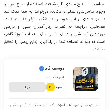
متناسب با سطح مبتدی تا پیشرفته، استفاده از منابع به‌روز و
وجود کلاس‌های عملی و مکالمه، می‌تواند به شما کمک کند
تا مهارت‌های زبانی خود را به شکل مؤثر تقویت کنید.
همچنین، مراجعه به نظرات زبان‌آموزان قبلی و بررسی
دوره‌های آزمایشی، راهنمای خوبی برای انتخاب آموزشگاهی
است که بتواند اهداف شما در یادگیری زبان روسی را تحقق
بخشد.
موسسه گاما
آموزشگاه زبان
10
امتیاز
کرج
برای شرکت در دوره های آموزشی گاما نیاز است تا در آزمون تعیین