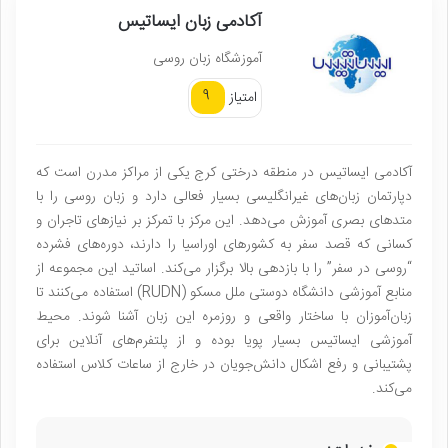
آکادمی زبان ایساتیس
آموزشگاه زبان روسی
9
امتیاز
آکادمی ایساتیس در منطقه درختی کرج یکی از مراکز مدرن است که
دپارتمان زبان‌های غیرانگلیسی بسیار فعالی دارد و زبان روسی را با
متدهای بصری آموزش می‌دهد. این مرکز با تمرکز بر نیازهای تاجران و
کسانی که قصد سفر به کشورهای اوراسیا را دارند، دوره‌های فشرده
“روسی در سفر” را با بازدهی بالا برگزار می‌کند. اساتید این مجموعه از
منابع آموزشی دانشگاه دوستی ملل مسکو (RUDN) استفاده می‌کنند تا
زبان‌آموزان با ساختار واقعی و روزمره این زبان آشنا شوند. محیط
آموزشی ایساتیس بسیار پویا بوده و از پلتفرم‌های آنلاین برای
پشتیبانی و رفع اشکال دانش‌جویان در خارج از ساعات کلاس استفاده
می‌کند.