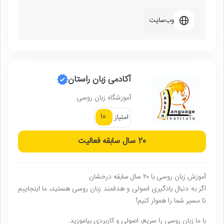
وب‌سایت
آکادمی زبان راستان
آموزشگاه زبان روسی
10
امتیاز
20 سال
سابقه فعالیت
آموزش زبان روسی با ۲۰ سال سابقه درخشان
اگر به دنبال یادگیری اصولی و هدفمند زبان روسی هستید، ما اینجاییم
تا مسیر شما را هموار کنیم!
با ما زبان روسی را سریع، اصولی و کاربردی بیاموزید.