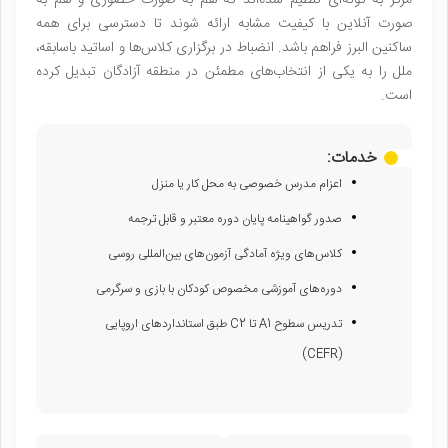
صورت آنلاین با کیفیت مشابه ارائه شوند تا دسترسی برای همه
ساکنین البرز فراهم باشد. انضباط در برگزاری کلاس‌ها و اساتید باسابقه،
ملل را به یکی از انتخاب‌های مطمئن در منطقه آزادگان تبدیل کرده
است.
خدمات:
اعزام مدرس خصوصی به محل کار یا منزل
صدور گواهینامه پایان دوره معتبر و قابل ترجمه
کلاس‌های ویژه آمادگی آزمون‌های بین‌المللی روسی
دوره‌های آموزشی مخصوص کودکان با بازی و سرگرمی
تدریس سطوح A1 تا C2 طبق استانداردهای اروپایی
(CEFR)