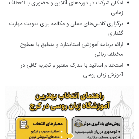
امکان شرکت در دوره‌های آنلاین و حضوری با انعطاف
زمانی
برگزاری کلاس‌های عملی و مکالمه برای تقویت مهارت
گفتاری
ارائه برنامه آموزشی استاندارد و منطبق با سطوح
مختلف زبانی
استخدام اساتید با مدرک معتبر و تجربه کافی در
آموزش زبان روسی