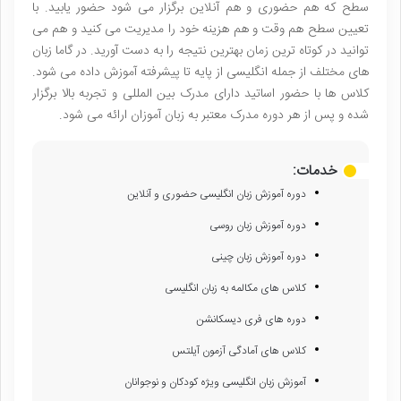
سطح که هم حضوری و هم آنلاین برگزار می شود حضور یابید. با
تعیین سطح هم وقت و هم هزینه خود را مدیریت می کنید و هم می
توانید در کوتاه ترین زمان بهترین نتیجه را به دست آورید. در گاما زبان
های مختلف از جمله انگلیسی از پایه تا پیشرفته آموزش داده می شود.
کلاس ها با حضور اساتید دارای مدرک بین المللی و تجربه بالا برگزار
شده و پس از هر دوره مدرک معتبر به زبان آموزان ارائه می شود.
خدمات:
دوره آموزش زبان انگلیسی حضوری و آنلاین
دوره آموزش زبان روسی
دوره آموزش زبان چینی
کلاس های مکالمه به زبان انگلیسی
دوره های فری دیسکانشن
کلاس های آمادگی آزمون آیلتس
آموزش زبان انگلیسی ویژه کودکان و نوجوانان