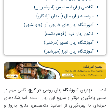
آکادمی زبان ایساتیس (انوشیروان)
موسسه زبان ملل (میدان آزادگان)
آموزشگاه زبان‌های خارجی آوا (جهانشهر)
کانون زبان فردا (گوهردشت)
آموزشگاه زبان نصیر (درختی)
آموزشگاه زبان البرز (مهرشهر)
انتخاب
بهترین آموزشگاه زبان روسی در کرج
، گامی مهم در
مسیر یادگیری مؤثر و سریع این زبان است. آموزشگاه‌های
حرفه‌ای با بهره‌گیری از اساتید متخصص، منابع به‌روز و