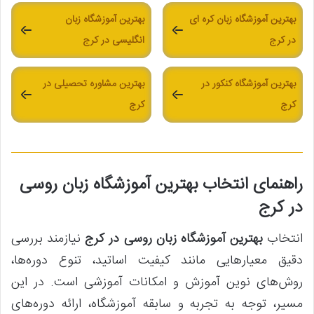
بهترین آموزشگاه زبان کره ای
بهترین آموزشگاه زبان
در کرج
انگلیسی در کرج
بهترین آموزشگاه کنکور در
بهترین مشاوره تحصیلی در
کرج
کرج
راهنمای انتخاب بهترین آموزشگاه زبان روسی
در کرج
انتخاب
بهترین آموزشگاه زبان روسی در کرج
نیازمند بررسی
دقیق معیارهایی مانند کیفیت اساتید، تنوع دوره‌ها،
روش‌های نوین آموزش و امکانات آموزشی است. در این
مسیر، توجه به تجربه و سابقه آموزشگاه، ارائه دوره‌های