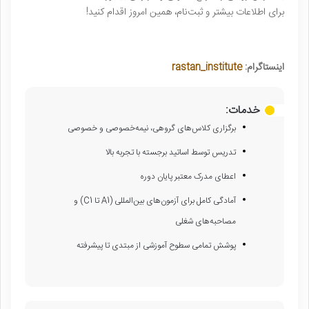
برای اطلاعات بیشتر و ثبت‌نام، همین امروز اقدام کنید!
اینستاگرام:
rastan_institute
خدمات:
برگزاری کلاس‌های گروهی، نیمه‌خصوصی و خصوصی
تدریس توسط اساتید برجسته با تجربه بالا
اعطای مدرک معتبر پایان دوره
آمادگی کامل برای آزمون‌های بین‌المللی (A1 تا C1) و
مصاحبه‌های شغلی
پوشش تمامی سطوح آموزشی از مبتدی تا پیشرفته