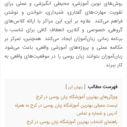
روش‌های نوین آموزشی، محیطی انگیزشی و عملی برای
تقویت مهارت‌های گفتاری، شنیداری، خواندن و نوشتن
فراهم می‌کنند. علاوه بر این، این مراکز با ارائه کلاس‌های
گروهی، خصوصی و آنلاین، انعطاف کافی برای تناسب با
برنامه زمانی زبان‌آموزان ایجاد می‌کنند. همچنین، تمرکز بر
مکالمه عملی و پروژه‌های آموزشی واقعی، باعث می‌شود
زبان‌آموزان بتوانند زبان روسی را در موقعیت‌های واقعی به
کار ببرند.
فهرست مطالب
پنهان کن
ویژگی‌های بهترین آموزشگاه زبان روسی در کرج
لیست معرفی بهترین آموزشگاه زبان روسی در کرج به همراه
آدرس و شماره و تماس
راهنمای انتخاب بهترین آموزشگاه زبان روسی در کرج