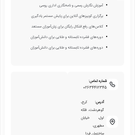
آموزش نگارش رسمی و نامه‌نگاری اداری روسی
برگزاری کوییزهای آنلاین برای پایش مستمر یادگیری
کلاس‌های رفع اشکال رایگان برای زبان‌آموزان مستعد
دوره‌های فشرده تابستانه و طلایی برای دانش‌آموزان
دوره‌های فشرده تابستانه و طلایی برای دانش‌آموزان
شماره تماس:
02634412345
آدرس:
کرج،
گوهردشت، فلکه
اول، خیابان
مطهری،
ساختمان فردا