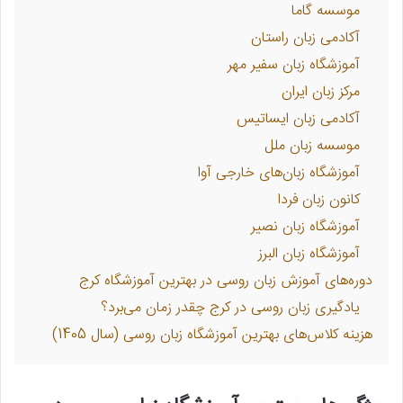
موسسه گاما
آکادمی زبان راستان
آموزشگاه زبان سفیر مهر
مرکز زبان ایران
آکادمی زبان ایساتیس
موسسه زبان ملل
آموزشگاه زبان‌های خارجی آوا
کانون زبان فردا
آموزشگاه زبان نصیر
آموزشگاه زبان البرز
دوره‌های آموزش زبان روسی در بهترین آموزشگاه کرج
یادگیری زبان روسی در کرج چقدر زمان می‌برد؟
هزینه کلاس‌های بهترین آموزشگاه زبان روسی (سال 1405)