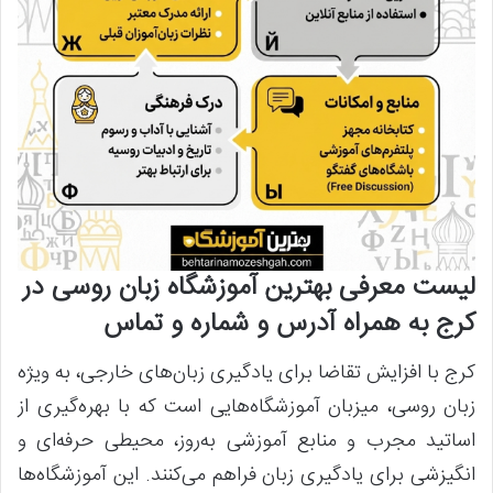
لیست معرفی بهترین آموزشگاه زبان روسی در
کرج به همراه آدرس و شماره و تماس
کرج با افزایش تقاضا برای یادگیری زبان‌های خارجی، به ویژه
زبان روسی، میزبان آموزشگاه‌هایی است که با بهره‌گیری از
اساتید مجرب و منابع آموزشی به‌روز، محیطی حرفه‌ای و
انگیزشی برای یادگیری زبان فراهم می‌کنند. این آموزشگاه‌ها