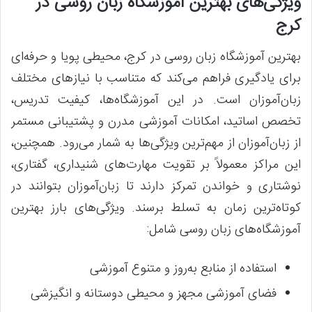
ویژگی‌های بهترین آموزشگاه زبان روسی در
کرج
بهترین آموزشگاه زبان روسی در کرج، محیطی پویا و حرفه‌ای
برای یادگیری فراهم می‌کند که متناسب با نیازهای مختلف
زبان‌آموزان است. در این آموزشگاه‌ها، کیفیت تدریس،
تخصص اساتید، امکانات آموزشی مدرن و پشتیبانی مستمر
از زبان‌آموزان از مهم‌ترین ویژگی‌ها به شمار می‌رود. همچنین،
این مراکز معمولاً بر تقویت مهارت‌های شنیداری، گفتاری،
نوشتاری و خواندن تمرکز دارند تا زبان‌آموزان بتوانند در
کوتاه‌ترین زمان به تسلط برسند. ویژگی‌های بارز بهترین
آموزشگاه‌های زبان روسی شامل:
استفاده از منابع به‌روز و متنوع آموزشی
فضای آموزشی مجهز و محیطی دوستانه و انگیزشی