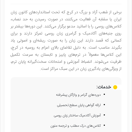
برخی از شعب آزاد و بزرگ در کرج که تحت استانداردهای کانون زبان
ایران یا مشابه آن فعالیت می‌کنند، در صورت رسیدن به حد نصاب،
کلاس‌های روسی را با اساتید مدعو برگزار می‌کنند. این دوره‌ها بیشتر بر
روی جنبه‌های آکادمیک و گرامری زبان روسی تمرکز دارند و برای
کسانی که قصد دارند این زبان را به صورت ریشه‌ای و اصولی یاد
بگیرند مناسب است. به دلیل تقاضای بالای اعزام به روسیه در کرج،
این کلاس‌ها معمولاً در ترم‌های پاییز و تابستان به سرعت تکمیل
ظرفیت می‌شوند. انضباط آموزشی و امتحانات سخت‌گیرانه پایان ترم،
از ویژگی‌های یادگیری زبان در این سبک مراکز است.
خدمات:
دوره‌های گرامر و واژگان پیشرفته
ارائه گواهی پایان سطح تحصیلی
آموزش آکادمیک ساختار زبان روسی
کلاس‌های درک مطلب و ترجمه متون