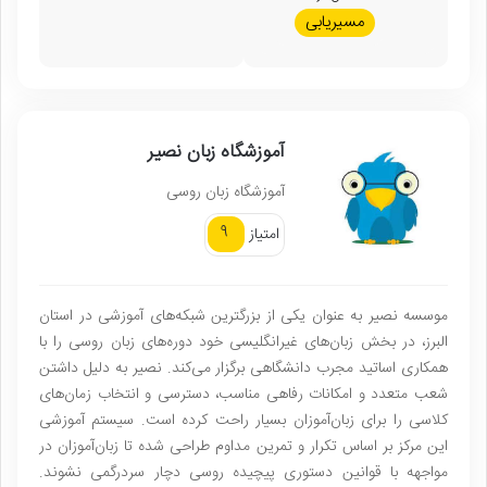
مسیریابی
آموزشگاه زبان نصیر
آموزشگاه زبان روسی
9
امتیاز
موسسه نصیر به عنوان یکی از بزرگترین شبکه‌های آموزشی در استان
البرز، در بخش زبان‌های غیرانگلیسی خود دوره‌های زبان روسی را با
همکاری اساتید مجرب دانشگاهی برگزار می‌کند. نصیر به دلیل داشتن
شعب متعدد و امکانات رفاهی مناسب، دسترسی و انتخاب زمان‌های
کلاسی را برای زبان‌آموزان بسیار راحت کرده است. سیستم آموزشی
این مرکز بر اساس تکرار و تمرین مداوم طراحی شده تا زبان‌آموزان در
مواجهه با قوانین دستوری پیچیده روسی دچار سردرگمی نشوند.