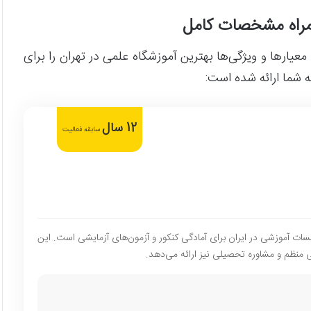
همراه مشخصات کامل
عیارها و ویژگی‌ها بهترین آموزشگاه علمی در تهران را برای
ه شما ارائه شده است:
12 سال
سابقه فعالیت
ف‌ترین مؤسسات آموزشی در ایران برای آمادگی کنکور و آزمون‌های آزمایشی است. این
 منظم و مشاوره تحصیلی نیز ارائه می‌دهد.