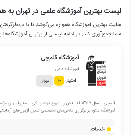
لیست بهترین آموزشگاه علمی در تهران به 
سایت بهترین آموزشگاه همواره می‌کوشد تا با درنظرگرفتن م
شما جمع‌آوری کند. در ادامه لیستی از برترین آموزشگاه‌ها ب
آموزشگاه قلم‌چی
آموزشگاه علمی
امتیاز
تهران
10
قلم‌چی از سال 1355 فعالیتش رو شروع کرده و یکی از معرو
آموزشگاه علاوه بر برگزاری کلاس‌های تخصصی کنکور، آزمون‌های آزمایشی
خدمات: