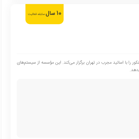
10 سال
سابقه فعالیت
ور را با اساتید مجرب در تهران برگزار می‌کند. این مؤسسه از سیستم‌های
دهد.