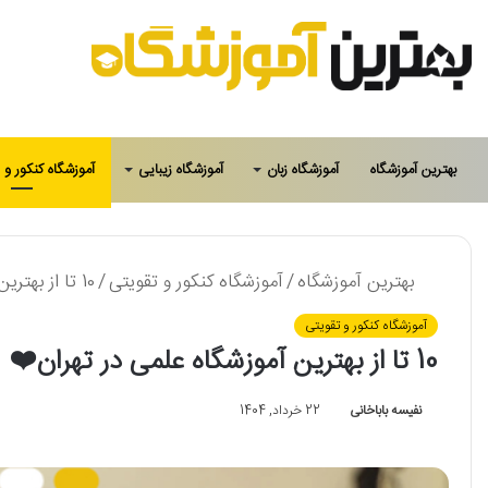
بهترین آموزشگاه
آموزشگاه زبان
آموزشگاه زیبایی
آموزشگاه کنکور و 
بهترین آموزشگاه
/
آموزشگاه کنکور و تقویتی
/
10 تا از بهترین آموزشگاه علمی در تهران❤️【سال1405】⚡
آموزشگاه کنکور و تقویتی
10 تا از بهترین آموزشگاه علمی در تهران❤️【سال1405】⚡
نفیسه باباخانی
22 خرداد, 1404