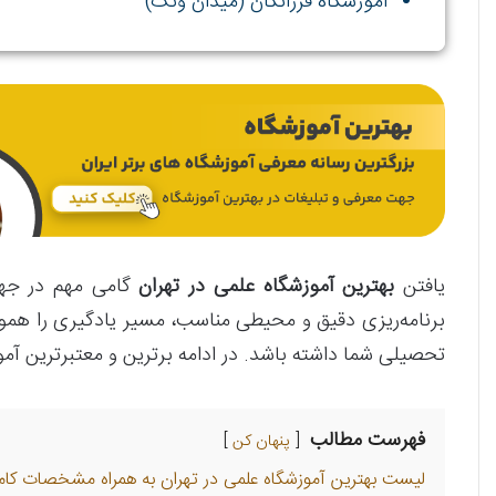
آموزشگاه فرزانگان (میدان ونک)
یافتن
بهترین آموزشگاه علمی در تهران
گامی مهم در جهت
برنامه‌ریزی دقیق و محیطی مناسب، مسیر یادگیری را هموار
تحصیلی شما داشته باشد. در ادامه برترین و معتبرترین آموزشگ
فهرست مطالب
پنهان کن
لیست بهترین آموزشگاه علمی در تهران به همراه مشخصات کام