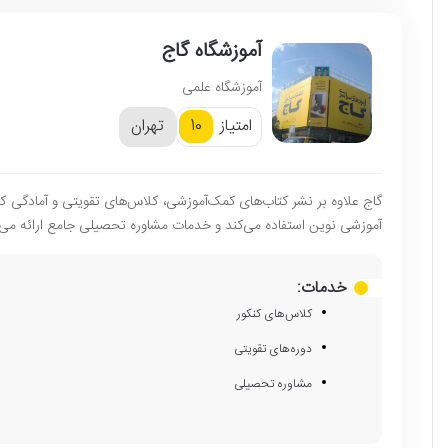
آموزشگاه گاج
آموزشگاه علمی
امتیاز
تهران
10
گاج علاوه بر نشر کتاب‌های کمک‌آموزشی، کلاس‌های تقویتی و آمادگی کنک
آموزشی نوین استفاده می‌کند و خدمات مشاوره تحصیلی جامع ارائه می‌
خدمات:
کلاس‌های کنکور
دوره‌های تقویتی
مشاوره تحصیلی