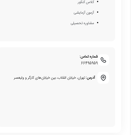
کلاس کنکور
آزمون آزمایشی
مشاوره تحصیلی
شماره تماس:
66495959
آدرس:
تهران، خیابان انقلاب، بین خیابان‌های کارگر و ولیعصر