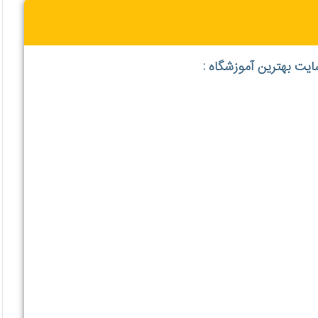
ایت بهترین آموزشگاه :