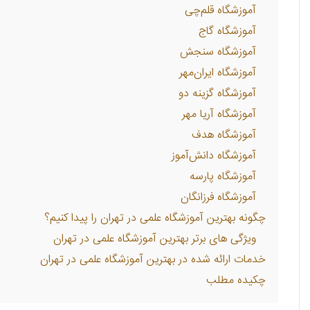
آموزشگاه قلم‌چی
آموزشگاه گاج
آموزشگاه سنجش
آموزشگاه ایران‌مهر
آموزشگاه گزینه دو
آموزشگاه آریا مهر
آموزشگاه هدف
آموزشگاه دانش‌آموز
آموزشگاه پارسه
آموزشگاه فرزانگان
چگونه بهترین آموزشگاه علمی در تهران را پیدا کنیم؟
ویژگی های برتر بهترین آموزشگاه علمی در تهران
خدمات ارائه شده در بهترین آموزشگاه علمی در تهران
چکیده مطلب