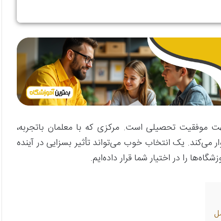
 موفقیت تحصیلی است. مرکزی که با معلمان باتجربه،
 می‌کند. یک انتخاب خوب می‌تواند تأثیر بسزایی در آینده
اه‌ها را در اختیار شما قرار داده‌ایم.
ل