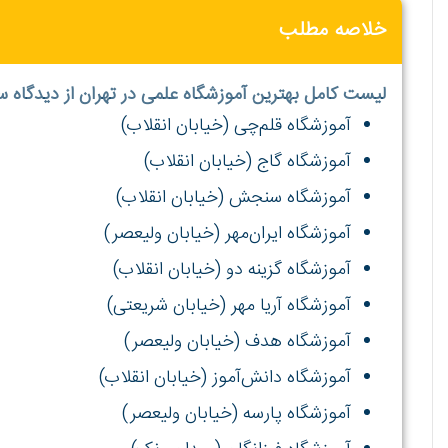
خلاصه مطلب
لیست کامل بهترین آموزشگاه علمی در تهران از دیدگاه س
آموزشگاه قلم‌چی (خیابان انقلاب)
آموزشگاه گاج
(خیابان انقلاب)
آموزشگاه سنجش
(خیابان انقلاب)
آموزشگاه ایران‌مهر
(خیابان ولیعصر)
آموزشگاه گزینه دو
(خیابان انقلاب)
آموزشگاه آریا مهر (خیابان شریعتی)
آموزشگاه هدف
(خیابان ولیعصر)
آموزشگاه دانش‌آموز
(خیابان انقلاب)
آموزشگاه پارسه (خیابان ولیعصر)