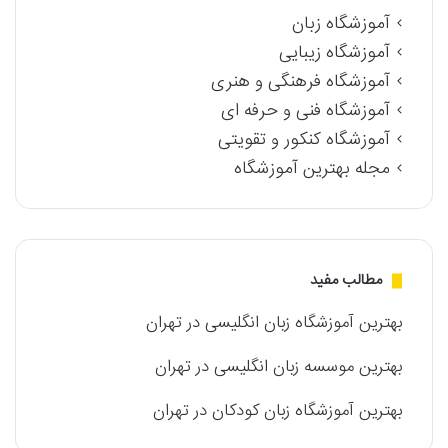
آموزشگاه زبان
آموزشگاه زیبایی
آموزشگاه فرهنگی و هنری
آموزشگاه فنی و حرفه ای
آموزشگاه کنکور و تقویتی
مجله بهترین آموزشگاه
مطالب مفید
بهترین آموزشگاه زبان انگلیسی در تهران
بهترین موسسه زبان انگلیسی در تهران
بهترین آموزشگاه زبان کودکان در تهران