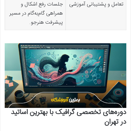
تعامل و پشتیبانی آموزشی
جلسات رفع اشکال و
همراهی گام‌به‌گام در مسیر
پیشرفت هنرجو.
دوره‌های تخصصی گرافیک با بهترین اساتید
در تهران