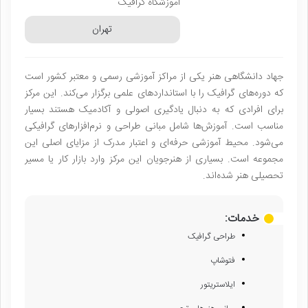
آموزشگاه گرافیک
تهران
جهاد دانشگاهی هنر یکی از مراکز آموزشی رسمی و معتبر کشور است
که دوره‌های گرافیک را با استانداردهای علمی برگزار می‌کند. این مرکز
برای افرادی که به دنبال یادگیری اصولی و آکادمیک هستند بسیار
مناسب است. آموزش‌ها شامل مبانی طراحی و نرم‌افزارهای گرافیکی
می‌شود. محیط آموزشی حرفه‌ای و اعتبار مدرک از مزایای اصلی این
مجموعه است. بسیاری از هنرجویان این مرکز وارد بازار کار یا مسیر
تحصیلی هنر شده‌اند.
خدمات:
طراحی گرافیک
فتوشاپ
ایلاستریتور