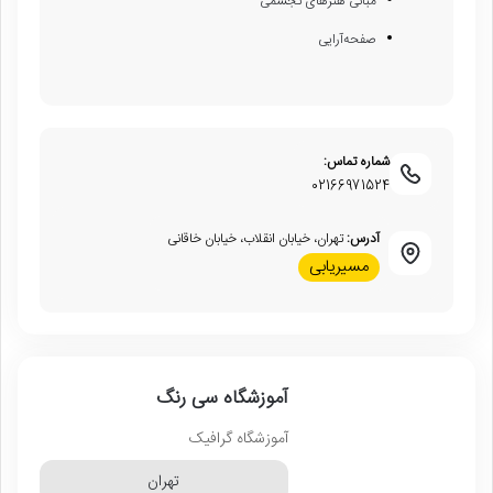
مبانی هنرهای تجسمی
صفحه‌آرایی
شماره تماس:
02166971524
آدرس:
تهران، خیابان انقلاب، خیابان خاقانی
مسیریابی
آموزشگاه سی‌ رنگ
آموزشگاه گرافیک
تهران