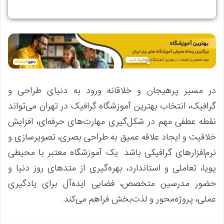
در مسیر پرهیجان و خلاقانه ورود به دنیای طراحی و
گرافیک، انتخاب بهترین آموزشگاه گرافیک در تهران می‌تواند
نقطه عطفی مهم در شکل‌گیری مهارت‌های حرفه‌ای، افزایش
خلاقیت و ایجاد علاقه عمیق به طراحی بصری، تصویرسازی و
نرم‌افزارهای گرافیکی باشد. یک آموزشگاه معتبر با محیطی
پویا، تعاملی و استاندارد، بهره‌گیری از متدهای روز دنیا و
حضور مدرسین متخصص، فضایی ایده‌آل برای یادگیری
عملی، پروژه‌محور و لذت‌بخش فراهم می‌کند.