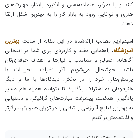
کنند و با تمرکز، اعتمادبه‌نفس و انگیزه پایدار، مهارت‌های
هنری و توانایی ورود به بازار کار را به بهترین شکل ارتقا
دهند.
امیدواریم مطالب ارائه‌شده در این مقاله از سایت
بهترین
آموزشگاه
، راهنمایی مفید و کاربردی برای شما در انتخابی
آگاهانه، اصولی و متناسب با نیازها و اهداف حرفه‌ای‌تان
باشد. خوشحال می‌شویم اگر نظرات، تجربیات یا
پرسش‌های خود را در بخش دیدگاه‌ها با ما و دیگر
هنرجویان به اشتراک بگذارید تا بتوانیم همراه هم مسیر
یادگیری هدفمند، پیشرفت مهارت‌های گرافیکی و دستیابی
به بهترین نتایج آموزشی و شغلی را در تهران هموارتر، مؤثرتر
و لذت‌بخش‌تر کنیم.