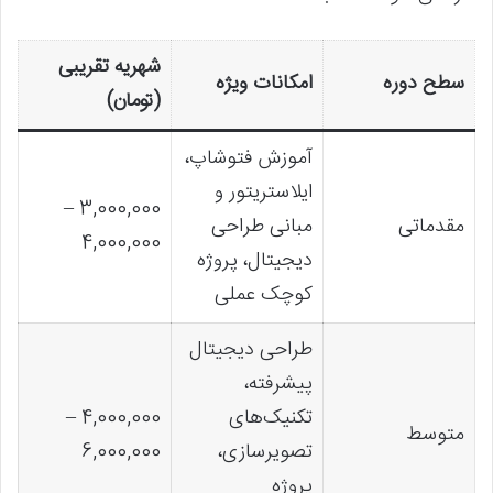
شهریه تقریبی
سطح دوره
امکانات ویژه
(تومان)
آموزش فتوشاپ،
ایلاستریتور و
3,000,000 –
مقدماتی
مبانی طراحی
4,000,000
دیجیتال، پروژه
کوچک عملی
طراحی دیجیتال
پیشرفته،
تکنیک‌های
4,000,000 –
متوسط
تصویرسازی،
6,000,000
پروژه