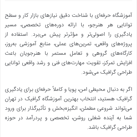
آموزشگاه حرفه‌ای با شناخت دقیق نیازهای بازار کار و سطح
توانایی هر هنرجو، با ارائه دوره‌های تخصصی، مسیر
یادگیری را اصولی‌تر و مؤثرتر پیش می‌برد. استفاده از
پروژه‌های واقعی، تمرین‌های عملی، منابع آموزشی به‌روز،
کارگاه‌های گروهی و تعامل مستمر با هنرجویان باعث
افزایش تمرکز، تقویت مهارت‌های فنی و رشد واقعی توانایی
طراحی گرافیک می‌شود.
اگر به دنبال محیطی امن، پویا و کاملاً حرفه‌ای برای یادگیری
گرافیک هستید، انتخاب بهترین آموزشگاه گرافیک در تهران
می‌تواند شروعی مطمئن، انگیزه‌بخش و تأثیرگذار برای ورود
شما به آینده شغلی روشن، تخصصی و پردرآمد در حوزه
طراحی گرافیک باشد.