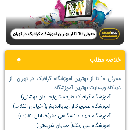
خلاصه مطلب
معرفی 10 تا از بهترین آموزشگاه گرافیک در تهران از
دیدکاه وبسایت بهترین آموزشگاه
آموزشگاه گرافیک طرحستان(خیابان بهشتی)
آموزشگاه تصویرگران پویااندیش( خیابان انقلاب)
آموزشگاه جهاد دانشگاهی هنر(خیابان انقلاب)
آموزشگاه سی‌ رنگ( خیابان شریعتی)