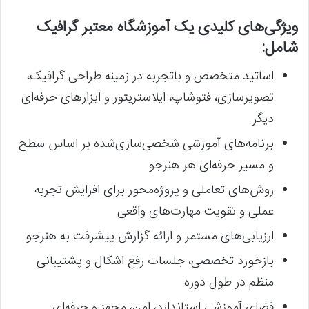
ویژگی‌های کلیدی یک آموزشگاه معتبر گرافیک
شامل:
اساتید متخصص و باتجربه در زمینه طراحی گرافیک،
تصویرسازی، فتوشاپ، ایلاستریتور و ابزارهای حرفه‌ای
دیگر
برنامه‌های آموزشی شخصی‌سازی‌شده بر اساس سطح
و مسیر حرفه‌ای هر هنرجو
روش‌های تعاملی و پروژه‌محور برای افزایش تجربه
عملی و تقویت مهارت‌های واقعی
ارزیابی‌های مستمر و ارائه گزارش پیشرفت به هنرجو
بازخورد تخصصی، جلسات رفع اشکال و پشتیبانی
منظم در طول دوره
فضای آموزشی استاندارد، امن، مجهز و حرفه‌ای