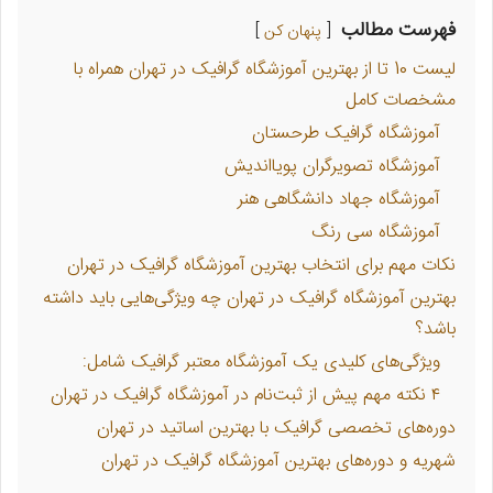
فهرست مطالب
پنهان کن
لیست 10 تا از بهترین آموزشگاه گرافیک در تهران همراه با
مشخصات کامل
آموزشگاه گرافیک طرحستان
آموزشگاه تصویرگران پویااندیش
آموزشگاه جهاد دانشگاهی هنر
آموزشگاه سی‌ رنگ
نکات مهم برای انتخاب بهترین آموزشگاه گرافیک در تهران
بهترین آموزشگاه گرافیک در تهران چه ویژگی‌هایی باید داشته
باشد؟
ویژگی‌های کلیدی یک آموزشگاه معتبر گرافیک شامل:
۴ نکته مهم پیش از ثبت‌نام در آموزشگاه گرافیک در تهران
دوره‌های تخصصی گرافیک با بهترین اساتید در تهران
شهریه و دوره‌های بهترین آموزشگاه گرافیک در تهران