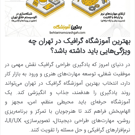
بهترین آموزشگاه گرافیک در تهران چه
ویژگی‌هایی باید داشته باشد؟
در دنیای امروز که یادگیری طراحی گرافیک نقش مهمی در
موفقیت شغلی، توسعه مهارت‌های هنری و ورود به بازار کار
دارد، انتخاب بهترین آموزشگاه گرافیک در تهران می‌تواند
روند یادگیری را هدفمند، جذاب و انگیزشی کند. یک
آموزشگاه حرفه‌ای باید محیطی منظم، امن، مجهز و
الهام‌بخش فراهم کند تا هنرجویان با تمرکز و برنامه‌ریزی
روشن، مهارت‌های طراحی دیجیتال، تصویرسازی، UI/UX،
نرم‌افزارهای گرافیکی و حل مسئله را تقویت کنند.