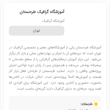
آموزشگاه گرافیک طرحستان
آموزشگاه گرافیک
تهران
آموزشگاه طرحستان یکی از آموزشگاه‌های معتبر و تخصصی گرافیک در
تهران است که دوره‌های آن با تمرکز بر مهارت‌های عملی و بازار کار برگزار
می‌شود. این مرکز آموزش نرم‌افزارهای گرافیکی را از سطح مقدماتی تا
پیشرفته پوشش می‌دهد و هنرجویان پس از پایان دوره توانایی اجرای
پروژه‌های واقعی را دارند. اساتید طرحستان از طراحان فعال بازار کار
هستند و آموزش‌ها کاملاً پروژه‌محور است. امکان شرکت در کلاس‌ها
به‌صورت حضوری و آنلاین وجود دارد. این آموزشگاه برای افرادی که
قصد ورود حرفه‌ای به دنیای گرافیک دارند گزینه‌ای مناسب است.
خدمات: