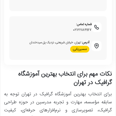
شماره تماس:
02122889967
آدرس:
تهران، خیابان شریعتی، نزدیک پل سیدخندان
مسیریابی
نکات مهم برای انتخاب بهترین آموزشگاه
گرافیک در تهران
برای انتخاب بهترین آموزشگاه گرافیک در تهران توجه به
سابقه مؤسسه، مهارت و تجربه مدرسین در حوزه طراحی
گرافیک، تصویرسازی و نرم‌افزارهای حرفه‌ای، کیفیت