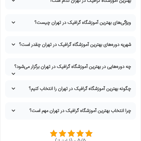
بهترین آموزشگاه گرافیک در تهران کدام است؟
ویژگی‌های بهترین آموزشگاه گرافیک در تهران چیست؟
شهریه دوره‌های بهترین آموزشگاه گرافیک در تهران چقدر است؟
چه دوره‌هایی در بهترین آموزشگاه گرافیک در تهران برگزار می‌شود؟
چگونه بهترین آموزشگاه گرافیک در تهران را انتخاب کنیم؟
چرا انتخاب بهترین آموزشگاه گرافیک در تهران مهم است؟