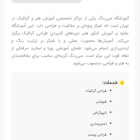
آموزشگاه سی‌رنگ یکی از مراکز تخصصی آموزش هنر و گرافیک در
تهران است که تمرکز ویژه‌ای بر خلاقیت و طراحی دارد. این آموزشگاه
علاوه بر آموزش کنکور هنر، دوره‌های کاربردی طراحی گرافیک برگزار
می‌کند. آموزش‌ها به‌صورت عملی و با تمرکز بر ترکیب رنگ و
ایده‌پردازی انجام می‌شود. فضای آموزشی پویا و اساتید حرفه‌ای از
نقاط قوت این مرکز است. سی‌رنگ گزینه‌ای مناسب برای علاقه‌مندان
به هنر و طراحی محسوب می‌شود.
خدمات:
طراحی گرافیک
فتوشاپ
تایپوگرافی
تصویرسازی
طراحی پوستر