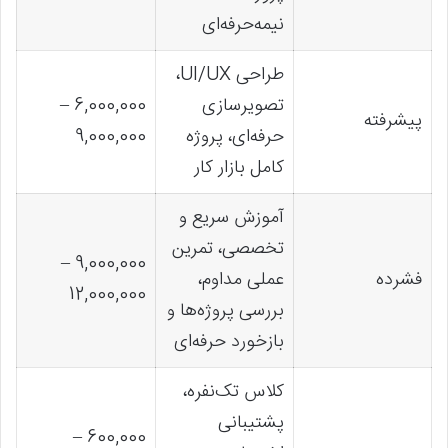
نیمه‌حرفه‌ای
طراحی UI/UX،
تصویرسازی
6,000,000 –
پیشرفته
حرفه‌ای، پروژه
9,000,000
کامل بازار کار
آموزش سریع و
تخصصی، تمرین
9,000,000 –
فشرده
عملی مداوم،
12,000,000
بررسی پروژه‌ها و
بازخورد حرفه‌ای
کلاس تک‌نفره،
پشتیبانی
600,000 –