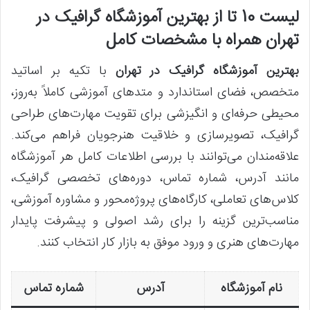
لیست 10 تا از بهترین آموزشگاه گرافیک در
تهران همراه با مشخصات کامل
بهترین آموزشگاه گرافیک در تهران
با تکیه بر اساتید
متخصص، فضای استاندارد و متدهای آموزشی کاملاً به‌روز،
محیطی حرفه‌ای و انگیزشی برای تقویت مهارت‌های طراحی
گرافیک، تصویرسازی و خلاقیت هنرجویان فراهم می‌کند.
علاقه‌مندان می‌توانند با بررسی اطلاعات کامل هر آموزشگاه
مانند آدرس، شماره تماس، دوره‌های تخصصی گرافیک،
کلاس‌های تعاملی، کارگاه‌های پروژه‌محور و مشاوره آموزشی،
مناسب‌ترین گزینه را برای رشد اصولی و پیشرفت پایدار
مهارت‌های هنری و ورود موفق به بازار کار انتخاب کنند.
نام آموزشگاه
آدرس
شماره تماس