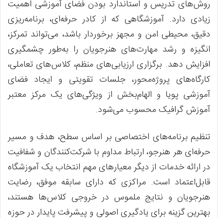
روش‌های تدریس و استاندارد بودن فضای آموزشی اهمیت
زیادی دارد. آموزشگاهی که از کادر حرفه‌ای، برنامه‌ریزی
دقیق، محیطی امن و مجهز برخوردار باشد، می‌تواند تمرکز،
انگیزه و رشد مهارت‌های هنرجویان را به‌طور چشمگیری
افزایش دهد. برگزاری ارزیابی‌های منظم، کلاس‌های تعاملی،
کارگاه‌های پروژه‌محور، جلسات تقویتی و ایجاد فضای
آموزشی پویا و الهام‌بخش از ویژگی‌های یک مرکز معتبر
آموزش گرافیک محسوب می‌شود.
تنظیم برنامه‌های اختصاصی بر اساس سطح، هدف و مسیر
حرفه‌ای هر هنرجو، ارتباط مداوم با شرکت‌کنندگان و شفافیت
در ارائه خدمات از دیگر معیارهای مهم انتخاب یک آموزشگاه
قابل‌اعتماد است. مراکزی که دارای سابقه موفق، رضایت
هنرجویان و نتایج ملموس در خروجی کلاس‌ها هستند،
بهترین گزینه برای یادگیری اصولی و پیشرفت پایدار در حوزه