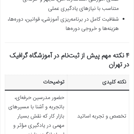
متناسب با نیازهای یادگیری عملی
شفافیت کامل در برنامه‌ریزی آموزشی، قوانین، دوره‌ها،
هزینه‌ها و خروجی دوره‌ها
۴ نکته مهم پیش از ثبت‌نام در آموزشگاه گرافیک
در تهران
نکته کلیدی
توضیحات
حضور مدرسین حرفه‌ای،
باتجربه و آشنا با مسیرهای
تخصص و تجربه اساتید
بازار کار که نقش بسیار
مهمی در یادگیری مؤثر و