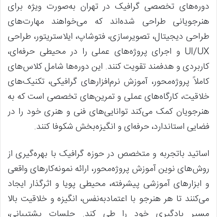
دوره‌های تخصصی گرافیک در تهران به‌صورت ویژه برای
هنرجویانی طراحی شده‌اند که می‌خواهند مهارت‌های
طراحی دیجیتال، تصویرسازی، فتوشاپ، ایلاستریتور، طراحی
UI/UX و اجرای پروژه‌های عملی را در محیطی حرفه‌ای،
کاربردی و هدفمند تقویت کنند. این دوره‌ها شامل کلاس‌های
کاملاً پروژه‌محور، آموزش نرم‌افزارهای گرافیکی، تکنیک‌های
خلاقیت، کارگاه‌های عملی و تمرین‌های تخصصی است که به
هنرجویان کمک می‌کند توانایی‌های فنی و هنری خود را در
فضایی استاندارد، حرفه‌ای و انگیزه‌بخش شکوفا کنند.
اساتید باتجربه و متخصص در حوزه گرافیک با بهره‌گیری از
روش‌های نوین آموزش پروژه‌محور، ارائه نمونه‌کارهای واقعی
و ابزارهای آموزشی پیشرفته، محیطی پویا و اثرگذار ایجاد
می‌کنند تا هر هنرجو با اعتمادبه‌نفس، انگیزه و خلاقیت بالا
مسیر یادگیری خود را طی کند. جلسات پشتیبانی،