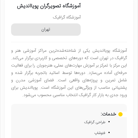
آموزشگاه تصویرگران پویااندیش
آموزشگاه گرافیک
تهران
آموزشگاه پویااندیش یکی از شناخته‌شده‌ترین مراکز آموزشی هنر و
گرافیک در تهران است که دوره‌های تخصصی و کاربردی برگزار می‌کند.
این مرکز با تمرکز بر آموزش مهارت‌های عملی، هنرجویان را برای فعالیت
حرفه‌ای آماده می‌سازد. دوره‌ها توسط اساتید باتجربه برگزار شده و
شامل تمرین و پروژه‌های واقعی است. فضای آموزشی مدرن و
پشتیبانی مناسب از ویژگی‌های این آموزشگاه است. پویااندیش برای
ورود جدی به بازار کار گرافیک انتخاب مناسبی محسوب می‌شود.
خدمات:
طراحی گرافیک
فتوشاپ