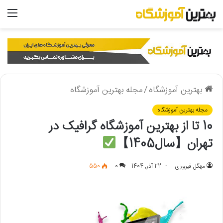
منو
بهترین آموزشگاه
/
مجله بهترین آموزشگاه
مجله بهترین آموزشگاه
10 تا از بهترین آموزشگاه گرافیک در
تهران【سال1405】
مهگل فیروزی
22 آذر, 1404
0
550