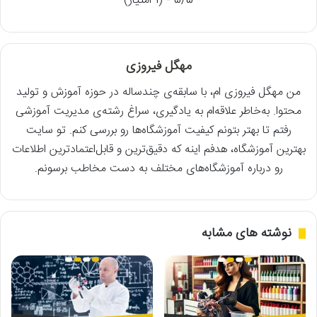
5/5 - (1 امتیاز)
مهگل فیروزی
من مهگل فیروزی ام، با سابقه‌ی چندساله در حوزه آموزش و تولید
محتوا. به‌خاطر علاقه‌ام به یادگیری، سراغ رشته‌ی مدیریت آموزشی
رفتم تا بهتر بتونم کیفیت آموزشگاه‌ها رو بررسی کنم. تو سایت
بهترین آموزشگاه، هدفم اینه که دقیق‌ترین و قابل‌اعتمادترین اطلاعات
رو درباره آموزشگاه‌های مختلف به دست مخاطب برسونم.
نوشته های مشابه