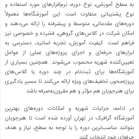
به سطح آموزشی، نوع دوره، نرم‌افزارهای مورد استفاده و
نوع پشتیبانی متفاوت است. این آموزشگاه‌ها معمولاً
دوره‌های مقدماتی، متوسط و پیشرفته را ارائه می‌دهند و
امکان شرکت در کلاس‌های گروهی، فشرده و خصوصی نیز
فراهم است. کیفیت آموزش، تجربه اساتید، دسترسی به
ابزارهای حرفه‌ای و اجرای پروژه‌های عملی از عوامل
تعیین‌کننده شهریه محسوب می‌شوند. همچنین بسیاری از
آموزشگاه‌ها برای ثبت‌نام در چند دوره یا کلاس‌های
پروژه‌محور، تخفیف‌های ویژه ارائه می‌کنند تا مسیر یادگیری
برای هنرجویان هم مؤثر و هم مقرون‌به‌صرفه باشد.
در ادامه، جزئیات شهریه و امکانات دوره‌های بهترین
آموزشگاه گرافیک در تهران آورده شده است تا هنرجویان
بتوانند مناسب‌ترین دوره را با توجه به سطح، نیاز و هدف
حرفه‌ای خود انتخاب کنند: