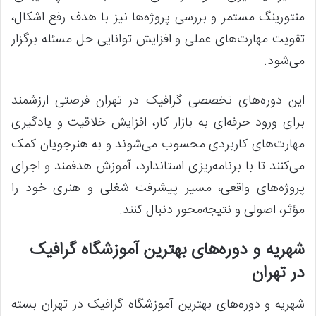
منتورینگ مستمر و بررسی پروژه‌ها نیز با هدف رفع اشکال،
تقویت مهارت‌های عملی و افزایش توانایی حل مسئله برگزار
می‌شود.
این دوره‌های تخصصی گرافیک در تهران فرصتی ارزشمند
برای ورود حرفه‌ای به بازار کار، افزایش خلاقیت و یادگیری
مهارت‌های کاربردی محسوب می‌شوند و به هنرجویان کمک
می‌کنند تا با برنامه‌ریزی استاندارد، آموزش هدفمند و اجرای
پروژه‌های واقعی، مسیر پیشرفت شغلی و هنری خود را
مؤثر، اصولی و نتیجه‌محور دنبال کنند.
شهریه و دوره‌های بهترین آموزشگاه گرافیک
در تهران
شهریه و دوره‌های بهترین آموزشگاه گرافیک در تهران بسته