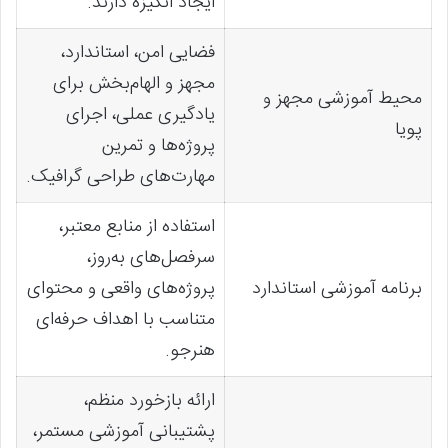
ایجاد انگیزه دارند.
فضایی امن، استاندارد،
مجهز و الهام‌بخش برای
محیط آموزشی مجهز و
یادگیری عملی، اجرای
پویا
پروژه‌ها و تمرین
مهارت‌های طراحی گرافیک.
استفاده از منابع معتبر،
سرفصل‌های به‌روز،
برنامه آموزشی استاندارد
پروژه‌های واقعی و محتوای
متناسب با اهداف حرفه‌ای
هنرجو.
ارائه بازخورد منظم،
پشتیبانی آموزشی مستمر،