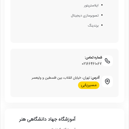
ایلاستریتور
تصویرسازی دیجیتال
برندینگ
شماره تماس:
02166461067
آدرس:
تهران، خیابان انقلاب، بین فلسطین و ولیعصر
مسیریابی
آموزشگاه جهاد دانشگاهی هنر