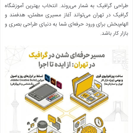
طراحی گرافیک به شمار می‌روند. انتخاب بهترین آموزشگاه
گرافیک در تهران می‌تواند آغاز مسیری مطمئن، هدفمند و
الهام‌بخش برای ورود حرفه‌ای شما به دنیای طراحی بصری و
بازار کار باشد.