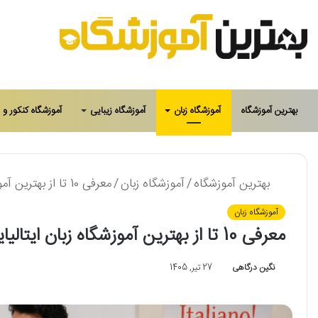
بهترین آموزشگاه
آموزشگاه زبان
آموزشگاه زیبایی
آموزشگاه کنکور و 
بهترین آموزشگاه
/
آموزشگاه زبان
/
معرفی 10 تا از بهترین آموزشگاه زبان ایتالیایی در کرمان⚡【سال1405】❤️
آموزشگاه زبان
معرفی 10 تا از بهترین آموزشگاه زبان ایتالیایی در کرمان⚡【سال1405】❤️
نگین درگاهی
27 تیر, 1405