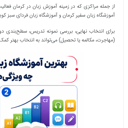
آموزشگاه زبان سفیر کرمان و آموزشگاه زبان فردای سبز کویر
برای انتخاب نهایی، بررسی نمونه تدریس، سطح‌بندی دوره
(مهاجرت، مکالمه یا تحصیل) می‌تواند به انتخاب بهتر کمک 