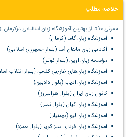
خلاصه مطلب
معرفی 10 تا از بهترین آموزشگاه زبان ایتالیایی درکرمان از دیدگاه وبسایت بهترین آموزشگاه:
آموزشگاه زبان گاما (کرمان)
آکادمی زبان ماهان آسا (بلوار جمهوری اسلامی)
مؤسسه زبان اوین (بلوار کوثر)
آموزشگاه زبان‌های خارجی کلسی (بلوار انقلاب اسل
آموزشگاه زبان ادیب (بلوار دادبین)
کانون زبان ایران (بلوار هوانیروز)
آموزشگاه زبان کیان (بلوار نصر)
آموزشگاه زبان لیو (بهمنیار)
آموزشگاه زبان فردای سبز کویر (بلوار حمزه)