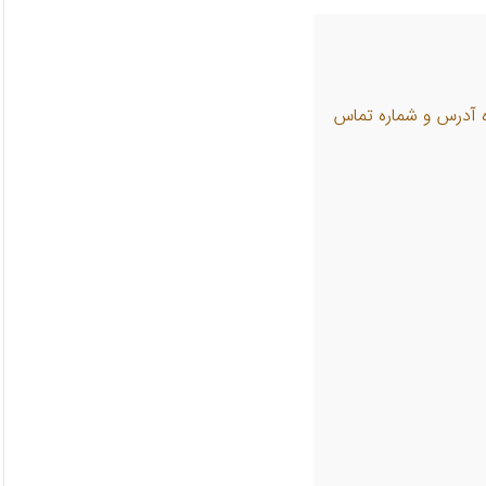
اه آدرس و شماره تماس