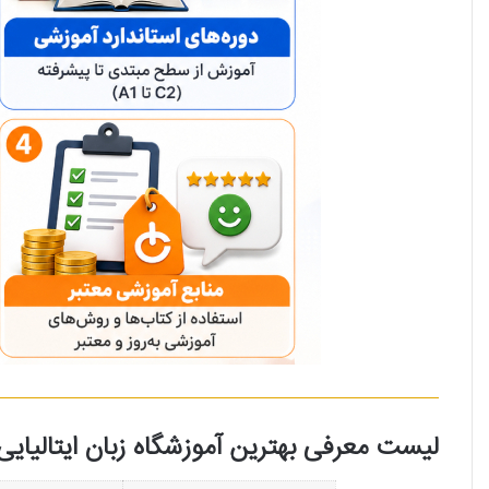
لیست معرفی بهترین آموزشگاه زبان ایتالیای