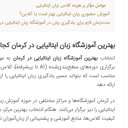
عوامل مؤثر بر هزینه کلاس زبان ایتالیایی
آموزش حضوری زبان ایتالیایی بهتر است یا آنلاین؟
مدت‌زمان لازم برای یادگیری زبان در آموزشگاه زبان ایتالیایی در
بهترین آموزشگاه زبان ایتالیایی در کرمان ک
انتخاب
بهترین آموزشگاه زبان ایتالیایی در کرمان
به عوا
برگزاری دوره‌های سطح‌بندی‌ش
مناسب است که بتواند مسیر یادگیری زبان ایتالیایی را از
ارائه دهد.
در کرمان آموزشگاه‌ها و مراکز مختلفی در حوزه آموزش زبا
ایتالیایی را نیز برگزار می‌کنند. هنگام انتخاب بهترین مرک
کیفیت کلاس‌ها، منابع آموزشی و پشتیبانی از زبان‌آموزان 