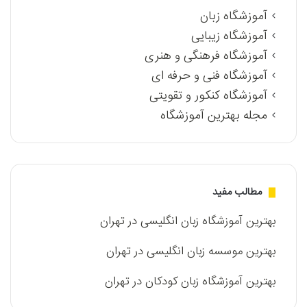
آموزشگاه زبان
آموزشگاه زیبایی
آموزشگاه فرهنگی و هنری
آموزشگاه فنی و حرفه ای
آموزشگاه کنکور و تقویتی
مجله بهترین آموزشگاه
مطالب مفید
بهترین آموزشگاه زبان انگلیسی در تهران
بهترین موسسه زبان انگلیسی در تهران
بهترین آموزشگاه زبان کودکان در تهران