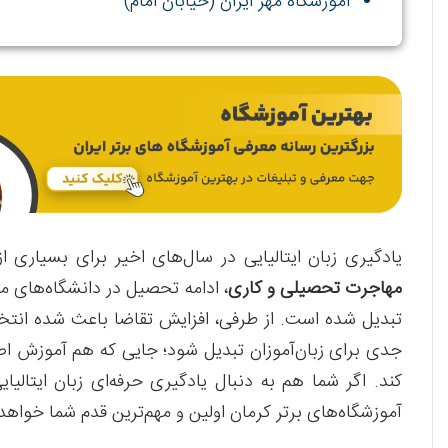
آموزشگاه مهر ایران (خیابان امام)
یادگیری زبان ایتالیایی در سال‌های اخیر برای بسیاری ا
مهاجرت تحصیلی و کاری
، ادامه تحصیل در دانشگاه‌های معت
تبدیل شده است. از طرفی، افزایش تقاضا باعث شده انت
جدی برای زبان‌آموزان تبدیل شود؛ جایی که هم آموزش اصو
کند. اگر شما هم به دنبال یادگیری حرفه‌ای زبان ایتالی
آموزشگاه‌های برتر کرمان اولین و مهم‌ترین قدم شما خواهد 