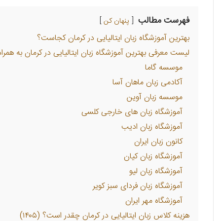
فهرست مطالب
پنهان کن
بهترین آموزشگاه زبان ایتالیایی در کرمان کجاست؟
لیست معرفی بهترین آموزشگاه زبان ایتالیایی در کرمان به همر
موسسه گاما
آکادمی زبان ماهان آسا
موسسه زبان آوین
آموزشگاه زبان های خارجی کلسی
آموزشگاه زبان ادیب
کانون زبان ایران
آموزشگاه زبان کیان
آموزشگاه زبان لیو
آموزشگاه زبان فردای سبز کویر
آموزشگاه مهر ایران
هزینه کلاس زبان ایتالیایی در کرمان چقدر است؟ (۱۴۰۵)