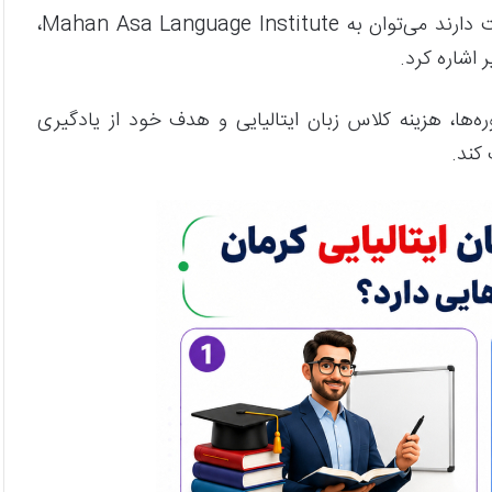
از جمله مراکزی که در زمینه آموزش زبان در کرمان فعالیت دارند می‌توان به Mahan Asa Language Institute،
 اشاره کرد.
‌ها، هزینه کلاس زبان ایتالیایی و هدف خود از یادگیری
کند.