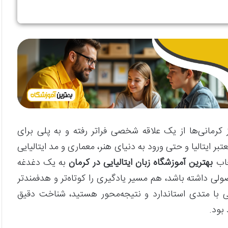
ز کرمانی‌ها از یک علاقه شخصی فراتر رفته و به پلی برای
بر ایتالیا و حتی ورود به دنیای هنر، معماری و مد ایتالیایی
خاب
بهترین آموزشگاه زبان ایتالیایی در کرمان
به یک دغدغه
لی داشته باشد، هم مسیر یادگیری را کوتاه‌تر و هدفمندتر
ایی با متدی استاندارد و نتیجه‌محور هستید، شناخت دقیق
بود.