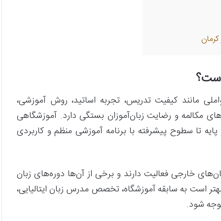
 کرمان
جاست؟
ملی مانند کیفیت تدریس، تجربه اساتید، روش آموزشی،
ده (A1 تا پیشرفته)، کلاس‌های مکالمه و رضایت زبان‌آموزان بستگی دارد. آموزشگاهی
 پایه تا سطوح پیشرفته با برنامه آموزشی منظم و کاربردی
ن‌های خارجی فعالیت دارند و برخی از آن‌ها دوره‌های زبان
ز، بهتر است به سابقه آموزشگاه، تخصص مدرس زبان ایتالیایی،
توجه شود.