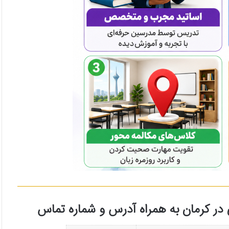
ی در کرمان به همراه آدرس و شماره تماس