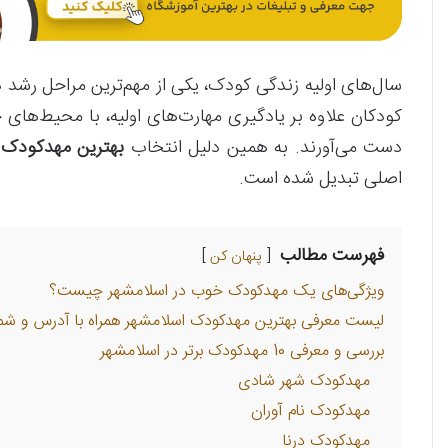
سال‌های اولیه زندگی کودک، یکی از مهم‌ترین مراحل رشد 
کودکان علاوه بر یادگیری مهارت‌های اولیه، با محیط‌های جد
دست می‌آورند. به همین دلیل انتخاب
بهترین مهدکودک 
اصلی تبدیل شده است.
فهرست مطالب
پنهان کن
ویژگی‌های یک مهدکودک خوب در اسلامشهر چیست؟
لیست معرفی بهترین مهدکودک‌ اسلامشهر همراه با آدرس و شم
بررسی و معرفی 10 مهدکودک برتر در اسلامشهر
مهدکودک شهر شادی
مهدکودک نام آوران
مهدکودک درنا