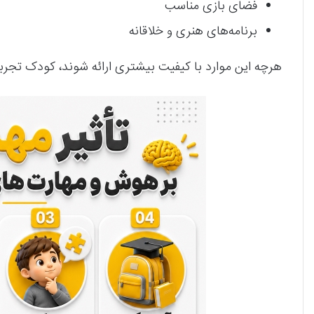
فضای بازی مناسب
برنامه‌های هنری و خلاقانه
هرچه این موارد با کیفیت بیشتری ارائه شوند، کودک تجر