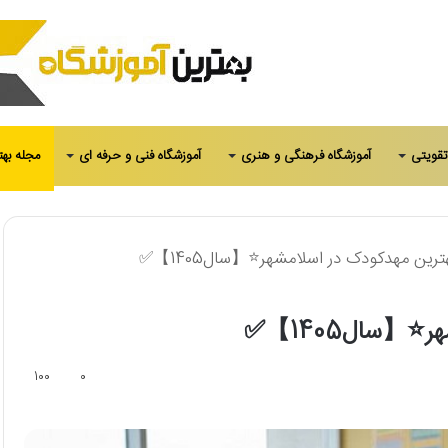
تقویتی
آموزشگاه فرهنگی و هنری
آموزشگاه فنی و حرفه ای
مجله بهت
100
0