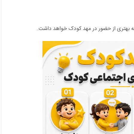
به بهتری از حضور در مهد کودک خواهد داشت.