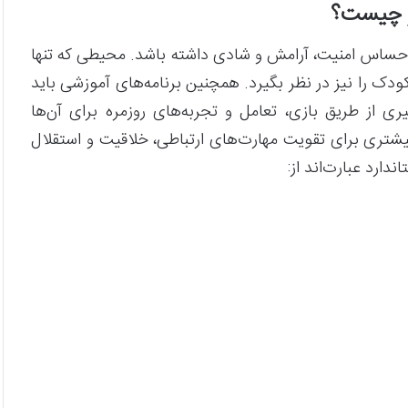
ر چیست؟
حساس امنیت، آرامش و شادی داشته باشد. محیطی که تنها
ک را نیز در نظر بگیرد. همچنین برنامه‌های آموزشی باید
ی از طریق بازی، تعامل و تجربه‌های روزمره برای آن‌ها
شتری برای تقویت مهارت‌های ارتباطی، خلاقیت و استقلال
دارد عبارت‌اند از: