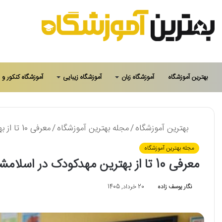
بهترین آموزشگاه
آموزشگاه زبان
آموزشگاه زیبایی
آموزشگاه کنکور و 
بهترین آموزشگاه
/
مجله بهترین آموزشگاه
/
معرفی 10 تا از بهترین مهدکودک در اسلامشهر⭐【سال1405】✅
مجله بهترین آموزشگاه
معرفی 10 تا از بهترین مهدکودک در اسلامشهر⭐【سال1405】✅
نگار یوسف زاده
20 خرداد, 1405