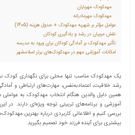
مهدکودک مهرباران
مهدکودک مهرمادرانه
عوامل مؤثر بر شهریه مهدکودک + جدول هزینه (1405)
نقش مربیان در رشد و یادگیری کودکان
تأثیر مهدکودک بر آمادگی کودکان برای ورود به مدرسه
امکانات آموزشی مهم در مهدکودک‌های برتر اسلامشهر
یک مهدکودک مناسب تنها محلی برای نگهداری کودک نیس
رشد خلاقیت، اعتمادبه‌نفس، مهارت‌های ارتباطی و آماد
همین دلیل والدین هنگام انتخاب مهدکودک به عواملی ما
آموزشی و برنامه‌های تربیتی توجه ویژه‌ای دارند. در ای
بررسی کنیم و اطلاعاتی کاربردی درباره بهترین مهدکودک‌ها
بیشتری برای آینده فرزند خود تصمیم بگیرید.