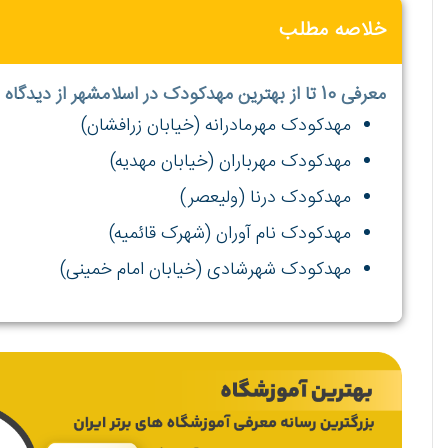
خلاصه مطلب
معرفی 10 تا از بهترین مهدکودک در اسلامشهر از دیدگاه وبسایت بهترین آموزشگاه
مهدکودک مهرمادرانه (خیابان زرافشان)
مهدکودک مهرباران (خیابان مهدیه)
مهدکودک درنا (ولیعصر)
مهدکودک نام آوران (شهرک قائمیه)
مهدکودک شهرشادی (خیابان امام خمینی)