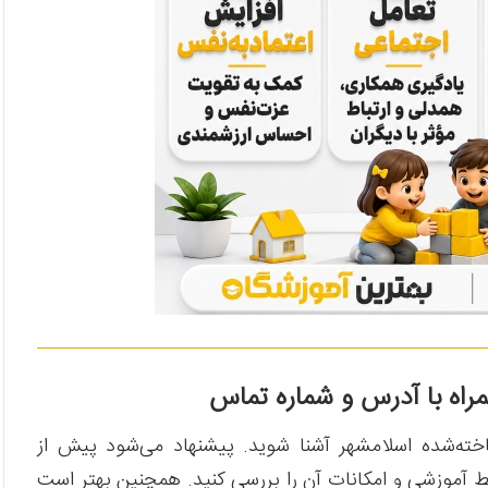
راه با آدرس و شماره تماس
اخته‌شده اسلامشهر آشنا شوید. پیشنهاد می‌شود پیش از
ط آموزشی و امکانات آن را بررسی کنید. همچنین بهتر است