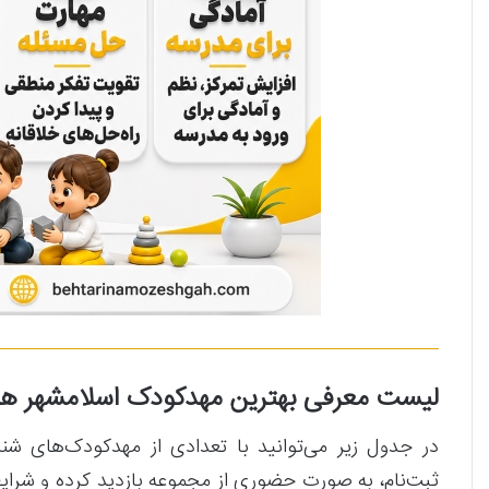
لیست معرفی بهترین مهدکودک‌ اسلامشهر هم
در جدول زیر می‌توانید با تعدادی از مهدکودک‌های شن
ثبت‌نام، به صورت حضوری از مجموعه بازدید کرده و شرای