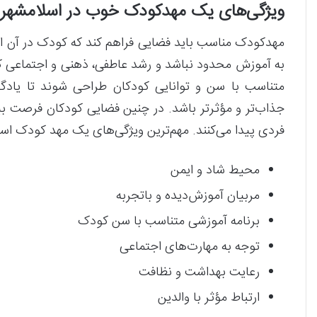
ویژگی‌های یک مهدکودک خوب در اسلامشه
مهدکودک مناسب باید فضایی فراهم کند که کودک در آن ا
به آموزش محدود نباشد و رشد عاطفی، ذهنی و اجتماعی کود
متناسب با سن و توانایی کودکان طراحی شوند تا یادگیر
جذاب‌تر و مؤثرتر باشد. در چنین فضایی کودکان فرصت بی
فردی پیدا می‌کنند. مهم‌ترین ویژگی‌های یک مهد کودک استان
محیط شاد و ایمن
مربیان آموزش‌دیده و باتجربه
برنامه آموزشی متناسب با سن کودک
توجه به مهارت‌های اجتماعی
رعایت بهداشت و نظافت
ارتباط مؤثر با والدین