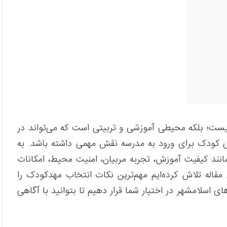
ت؛ بلکه محیطی آموزشی و تربیتی است که می‌تواند در
گی کودک برای ورود به مدرسه نقش مهمی داشته باشد. به
نند کیفیت آموزش، تجربه مربیان، امنیت محیط، امکانات
ن مقاله تلاش کرده‌ایم مهم‌ترین نکات انتخاب مهدکودک را
ی اسلامشهر در اختیار شما قرار دهیم تا بتوانید با آگاهی