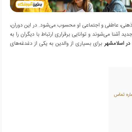
ذهنی، عاطفی و اجتماعی او محسوب می‌شود. در این دوران،
ید آشنا می‌شوند و توانایی برقراری ارتباط با دیگران را به
در اسلامشهر
برای بسیاری از والدین به یکی از دغدغه‌های
اره تماس