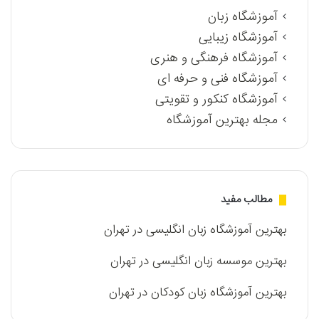
آموزشگاه زبان
آموزشگاه زیبایی
آموزشگاه فرهنگی و هنری
آموزشگاه فنی و حرفه ای
آموزشگاه کنکور و تقویتی
مجله بهترین آموزشگاه
مطالب مفید
بهترین آموزشگاه زبان انگلیسی در تهران
بهترین موسسه زبان انگلیسی در تهران
بهترین آموزشگاه زبان کودکان در تهران